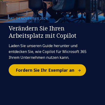
MO, 04 NOVEMBER 2024
Verändern Sie Ihren
Arbeitsplatz mit Copilot
Laden Sie unseren Guide herunter und
entdecken Sie, wie Copilot für Microsoft 365
Ihrem Unternehmen nutzen kann.
Fordern Sie Ihr Exemplar an