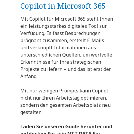
Copilot in Microsoft 365
Mit Copilot für Microsoft 365 steht Ihnen
ein leistungsstarkes digitales Tool zur
Verfügung. Es fasst Besprechungen
prägnant zusammen, erstellt E-Mails
und verknüpft Informationen aus
unterschiedlichen Quellen, um wertvolle
Erkenntnisse für Ihre strategischen
Projekte zu liefern – und das ist erst der
Anfang.
Mit nur wenigen Prompts kann Copilot
nicht nur Ihren Arbeitstag optimieren,
sondern den gesamten Arbeitsplatz neu
gestalten.
Laden Sie unseren Guide herunter und
entdecken Sie, wie NTT DATA Sie