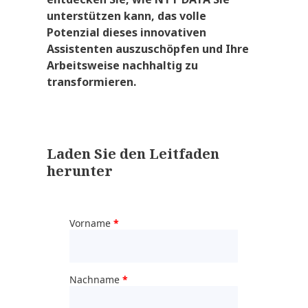
unterstützen kann, das volle
Potenzial dieses innovativen
Assistenten auszuschöpfen und Ihre
Arbeitsweise nachhaltig zu
transformieren.
Laden Sie den Leitfaden
herunter