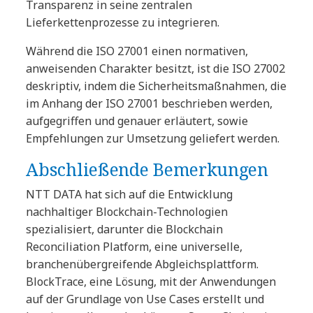
Transparenz in seine zentralen
Lieferkettenprozesse zu integrieren.
Während die ISO 27001 einen normativen,
anweisenden Charakter besitzt, ist die ISO 27002
deskriptiv, indem die Sicherheitsmaßnahmen, die
im Anhang der ISO 27001 beschrieben werden,
aufgegriffen und genauer erläutert, sowie
Empfehlungen zur Umsetzung geliefert werden.
Abschließende Bemerkungen
NTT DATA hat sich auf die Entwicklung
nachhaltiger Blockchain-Technologien
spezialisiert, darunter die Blockchain
Reconciliation Platform, eine universelle,
branchenübergreifende Abgleichsplattform.
BlockTrace, eine Lösung, mit der Anwendungen
auf der Grundlage von Use Cases erstellt und