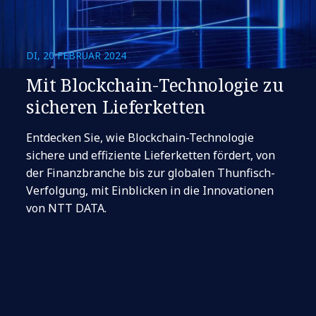
DI, 20 FEBRUAR 2024
Mit Blockchain-Technologie zu
sicheren Lieferketten
Entdecken Sie, wie Blockchain-Technologie
sichere und effiziente Lieferketten fördert, von
der Finanzbranche bis zur globalen Thunfisch-
Verfolgung, mit Einblicken in die Innovationen
von NTT DATA.