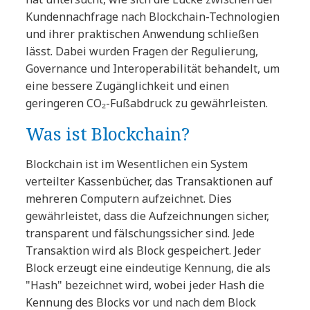
Kundennachfrage nach Blockchain-Technologien
und ihrer praktischen Anwendung schließen
lässt. Dabei wurden Fragen der Regulierung,
Governance und Interoperabilität behandelt, um
eine bessere Zugänglichkeit und einen
geringeren CO₂-Fußabdruck zu gewährleisten.
Was ist Blockchain?
Blockchain ist im Wesentlichen ein System
verteilter Kassenbücher, das Transaktionen auf
mehreren Computern aufzeichnet. Dies
gewährleistet, dass die Aufzeichnungen sicher,
transparent und fälschungssicher sind. Jede
Transaktion wird als Block gespeichert. Jeder
Block erzeugt eine eindeutige Kennung, die als
"Hash" bezeichnet wird, wobei jeder Hash die
Kennung des Blocks vor und nach dem Block