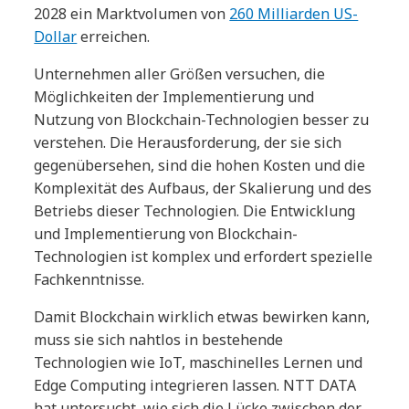
2028 ein Marktvolumen von
260 Milliarden US-
Dollar
erreichen.
Unternehmen aller Größen versuchen, die
Möglichkeiten der Implementierung und
Nutzung von Blockchain-Technologien besser zu
verstehen. Die Herausforderung, der sie sich
gegenübersehen, sind die hohen Kosten und die
Komplexität des Aufbaus, der Skalierung und des
Betriebs dieser Technologien. Die Entwicklung
und Implementierung von Blockchain-
Technologien ist komplex und erfordert spezielle
Fachkenntnisse.
Damit Blockchain wirklich etwas bewirken kann,
muss sie sich nahtlos in bestehende
Technologien wie IoT, maschinelles Lernen und
Edge Computing integrieren lassen. NTT DATA
hat untersucht, wie sich die Lücke zwischen der