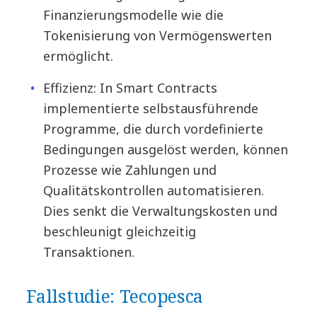
Finanzierungsmodelle wie die
Tokenisierung von Vermögenswerten
ermöglicht.
Effizienz: In Smart Contracts
implementierte selbstausführende
Programme, die durch vordefinierte
Bedingungen ausgelöst werden, können
Prozesse wie Zahlungen und
Qualitätskontrollen automatisieren.
Dies senkt die Verwaltungskosten und
beschleunigt gleichzeitig
Transaktionen.
Fallstudie: Tecopesca