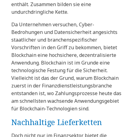
enthält. Zusammen bilden sie eine
undurchdringliche Kette.
Da Unternehmen versuchen, Cyber-
Bedrohungen und Datensicherheit angesichts
staatlicher und branchenspezifischer
Vorschriften in den Griff zu bekommen, bietet
Blockchain eine hochsichere, dezentralisierte
Anwendung. Blockchain ist im Grunde eine
technologische Festung für die Sicherheit.
Vielleicht ist das der Grund, warum Blockchain
zuerst in der Finanzdienstleistungsbranche
entstanden ist, wo Zahlungsprozesse heute das
am schnellsten wachsende Anwendungsgebiet
für Blockchain-Technologien sind.
Nachhaltige Lieferketten
Doch nicht nur im Finanzsektor bietet die