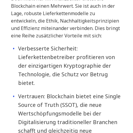
Blockchain einen Mehrwert. Sie ist auch in der
Lage, robuste Lieferkettenmodelle zu
entwickeln, die Ethik, Nachhaltigkeitsprinzipien
und Effizienz miteinander verbinden. Dies bringt
eine Reihe zusätzlicher Vorteile mit sich:
Verbesserte Sicherheit:
Lieferkettenbetreiber profitieren von
der einzigartigen Kryptographie der
Technologie, die Schutz vor Betrug
bietet.
Vertrauen: Blockchain bietet eine Single
Source of Truth (SSOT), die neue
Wertschöpfungsmodelle bei der
Digitalisierung traditioneller Branchen
schafft und gleichzeitig neue