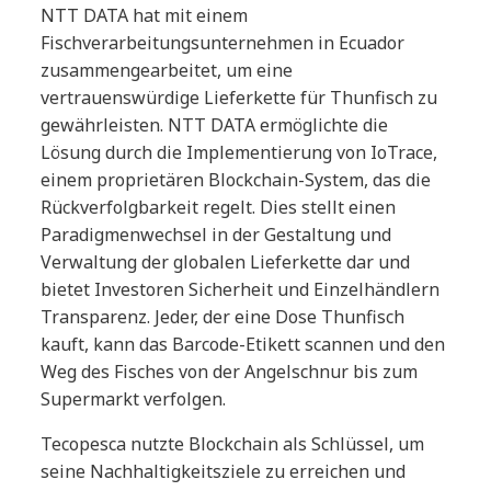
NTT DATA hat mit einem
Fischverarbeitungsunternehmen in Ecuador
zusammengearbeitet, um eine
vertrauenswürdige Lieferkette für Thunfisch zu
gewährleisten. NTT DATA ermöglichte die
Lösung durch die Implementierung von IoTrace,
einem proprietären Blockchain-System, das die
Rückverfolgbarkeit regelt. Dies stellt einen
Paradigmenwechsel in der Gestaltung und
Verwaltung der globalen Lieferkette dar und
bietet Investoren Sicherheit und Einzelhändlern
Transparenz. Jeder, der eine Dose Thunfisch
kauft, kann das Barcode-Etikett scannen und den
Weg des Fisches von der Angelschnur bis zum
Supermarkt verfolgen.
Tecopesca nutzte Blockchain als Schlüssel, um
seine Nachhaltigkeitsziele zu erreichen und