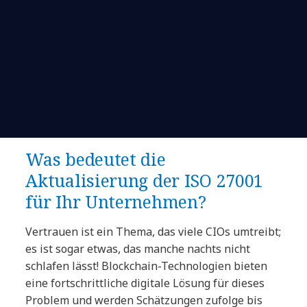
Was bedeutet die
Aktualisierung der ISO 27001
für Ihr Unternehmen?
Vertrauen ist ein Thema, das viele CIOs umtreibt;
es ist sogar etwas, das manche nachts nicht
schlafen lässt! Blockchain-Technologien bieten
eine fortschrittliche digitale Lösung für dieses
Problem und werden Schätzungen zufolge bis