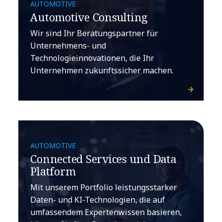
AUTOMOTIVE
Automotive Consulting
Wir sind Ihr Beratungspartner für
Unternehmens- und
Technologieinnovationen, die Ihr
Unternehmen zukunftssicher machen.
AUTOMOTIVE
Connected Services und Data
Platform
Mit unserem Portfolio leistungsstarker
Daten- und KI-Technologien, die auf
umfassendem Expertenwissen basieren,