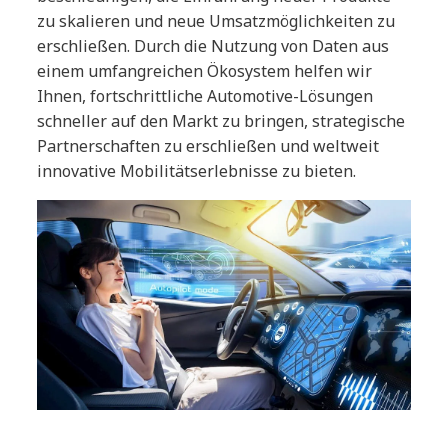
zu skalieren und neue Umsatzmöglichkeiten zu
erschließen. Durch die Nutzung von Daten aus
einem umfangreichen Ökosystem helfen wir
Ihnen, fortschrittliche Automotive-Lösungen
schneller auf den Markt zu bringen, strategische
Partnerschaften zu erschließen und weltweit
innovative Mobilitätserlebnisse zu bieten.