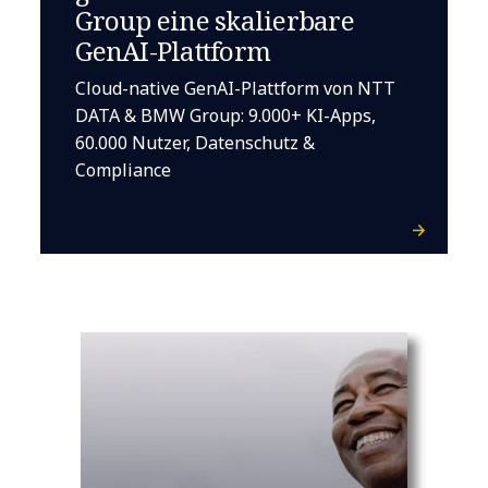
Group eine skalierbare
GenAI-Plattform
Cloud-native GenAI-Plattform von NTT
DATA & BMW Group: 9.000+ KI-Apps,
60.000 Nutzer, Datenschutz &
Compliance