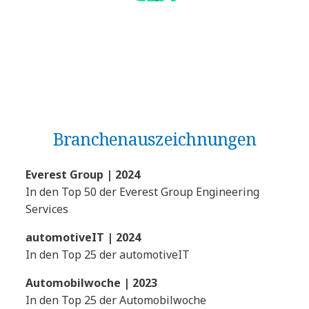
Branchen­auszeichnungen
Everest Group | 2024
In den Top 50 der Everest Group Engineering
Services
automotiveIT | 2024
In den Top 25 der automotiveIT
Automobilwoche | 2023
In den Top 25 der Automobilwoche