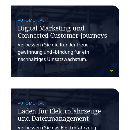
AUTOMOTIVE
Digital Marketing und
Connected Customer Journeys
Verbessern Sie die Kundentreue, -
gewinnung und -bindung für ein
nachhaltiges Umsatzwachstum.
AUTOMOTIVE
Laden für Elektrofahrzeuge
und Datenmanagement
Verbessern Sie das Elektrofahrzeug-