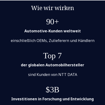
Wie wir wirken
90+
Automotive-Kunden weltweit
einschließlich OEMs, Zulieferern und Händlern
Top 7
der globalen Automobilhersteller
sind Kunden von NTT DATA
$3B
Investitionen in Forschung und Entwicklung