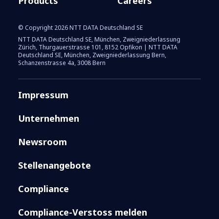
Products
Careers
© Copyright 2026 NTT DATA Deutschland SE
NTT DATA Deutschland SE, München, Zweigniederlassung
Zürich, Thurgauerstrasse 101, 8152 Opfikon | NTT DATA
Deutschland SE, München, Zweigniederlassung Bern,
Schanzenstrasse 4a, 3008 Bern
Impressum
Unternehmen
Newsroom
Stellenangebote
Compliance
Compliance-Verstoss melden