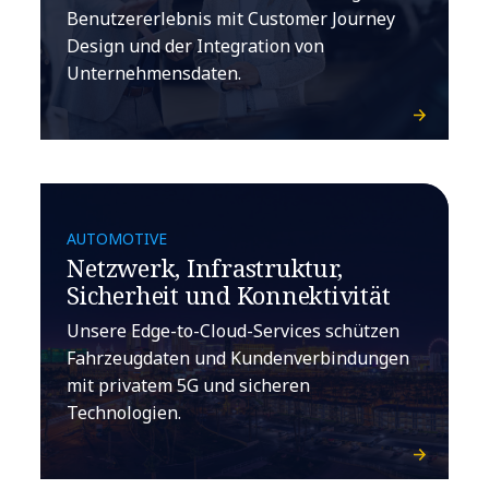
Benutzererlebnis mit Customer Journey
Design und der Integration von
Unternehmensdaten.
AUTOMOTIVE
Netzwerk, Infrastruktur,
Sicherheit und Konnektivität
Unsere Edge-to-Cloud-Services schützen
Fahrzeugdaten und Kundenverbindungen
mit privatem 5G und sicheren
Technologien.