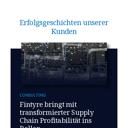
Erfolgsgeschichten unserer
Kunden
CONSULTING
Fintyre bringt mit
transformierter Supply
Chain Profitabilität ins