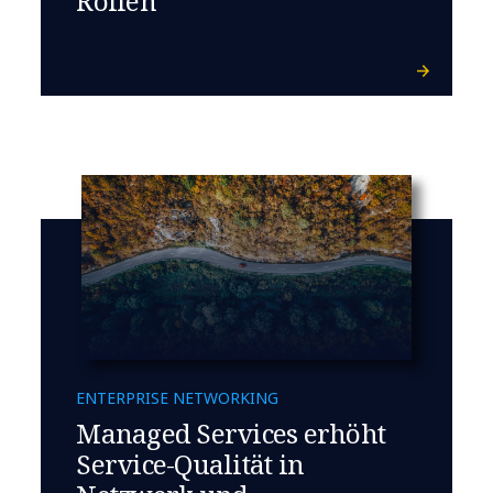
Rollen
ENTERPRISE NETWORKING
Managed Services erhöht
Service-Qualität in