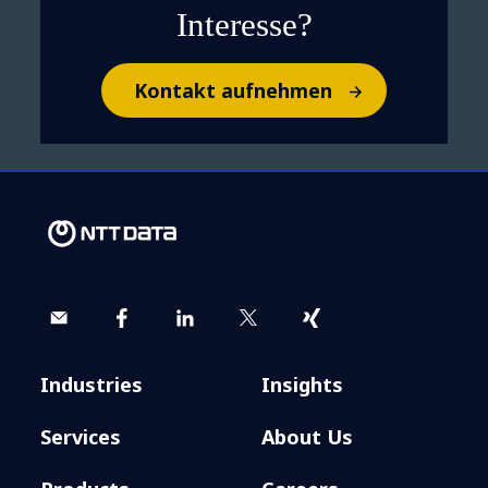
Interesse?
Kontakt aufnehmen
Industries
Insights
Services
About Us