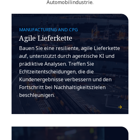
Automobilindustrie.
MANUFACTURING AND CPG
Agile Lieferkette
Bauen Sie eine resiliente, agile Lieferkette
auf, unterstützt durch agentische KI und
prädiktive Analysen. Treffen Sie
Echtzeitentscheidungen, die die
Kundenergebnisse verbessern und den
Fortschritt bei Nachhaltigkeitszielen
beschleunigen.