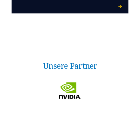
Unsere Partner