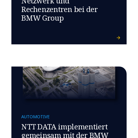
Netzwerk und
Rechenzentren bei der
BMW Group
AUTOMOTIVE
NTT DATA implementiert
gemeinsam mit der BMW