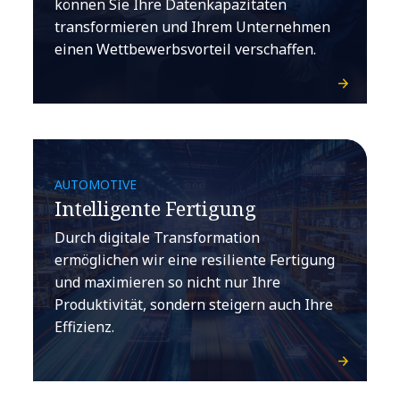
können Sie Ihre Datenkapazitäten
transformieren und Ihrem Unternehmen
einen Wettbewerbsvorteil verschaffen.
AUTOMOTIVE
Intelligente Fertigung
Durch digitale Transformation
ermöglichen wir eine resiliente Fertigung
und maximieren so nicht nur Ihre
Produktivität, sondern steigern auch Ihre
Effizienz.