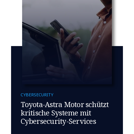
CYBERSECURITY
Toyota-Astra Motor schützt
kritische Systeme mit
Cybersecurity-Services