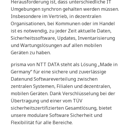
Herausforderung ist, dass unterschiedliche IT
Umgebungen synchron gehalten werden müssen.
Insbesondere im Vertrieb, in dezentralen
Organisationen, bei Kommunen oder im Handel
ist es notwendig, zu jeder Zeit aktuelle Daten,
Sicherheitssoftware, Updates, Inventarisierung
und Wartungslösungen auf allen mobilen
Geräten zu haben.
prisma von NTT DATA steht als Lösung „Made in
Germany“ für eine sichere und zuverlässige
Datenund Softwareverteilung zwischen
zentralen Systemen, Filialen und dezentralen,
mobilen Geräten. Dank Verschlüsselung bei der
Übertragung und einer vom TÜV
sicherheitszertifizierten Gesamtlösung, bietet
unsere modulare Software Sicherheit und
Flexibilität für alle Bereiche.