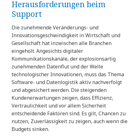
Herausforderungen beim
Support
Die zunehmende Veränderungs- und
Innovationsgeschwindigkeit in Wirtschaft und
Gesellschaft hat inzwischen alle Branchen
eingeholt. Angesichts digitaler
Kommunikationskanäle, der explosionsartig
zunehmenden Datenflut und der Welle
technologischer Innovationen, muss das Thema
Software- und Datenlogistik aktiv nachverfolgt
und abgesichert werden. Die steigenden
Kundenerwartungen zeigen, dass Effizienz,
Vertraulichkeit und vor allem Sicherheit
entscheidende Faktoren sind. Es gilt, Chancen zu
nutzen, Zuverlässigkeit zu zeigen, auch wenn die
Budgets sinken.