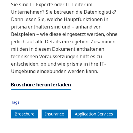
Sie sind IT Experte oder IT-Leiter im
Unternehmen? Sie betreuen die Datenlogistik?
Dann lesen Sie, welche Hauptfunktionen in
prisma enthalten sind und – anhand von
Beispielen – wie diese eingesetzt werden, ohne
jedoch auf alle Details einzugehen. Zusammen
mit den in diesem Dokument enthaltenen
technischen Voraussetzungen hilft es zu
entscheiden, ob und wie prisma in ihre IT-
Umgebung eingebunden werden kann.
Broschüre herunterladen
Tags:
Broschüre
Insurance
Application Services