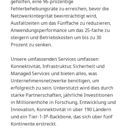
geholfen, eine 96-prozentige
Fehlerbehebungsrate zu erreichen, bevor die
Netzwerkintegrität beeinträchtigt wird,
Ausfallzeiten um das Fünffache zu reduzieren,
Anwendungsperformance um das 25-fache zu
steigern und Betriebskosten um bis zu 30
Prozent zu senken.
Unsere umfassenden Services umfassen
Konnektivität, Infrastruktur, Sicherheit und
Managed Services und bieten alles, was
Unternehmensnetzwerke benötigen, um
erfolgreich zu sein. Unterstützt wird dies durch
starke Partnerschaften, jährliche Investitionen
in Millionenhöhe in Forschung, Entwicklung und
Innovation, Konnektivität in über 190 Ländern
und ein Tier-1-IP-Backbone, das sich über fünf
Kontinente erstreckt.