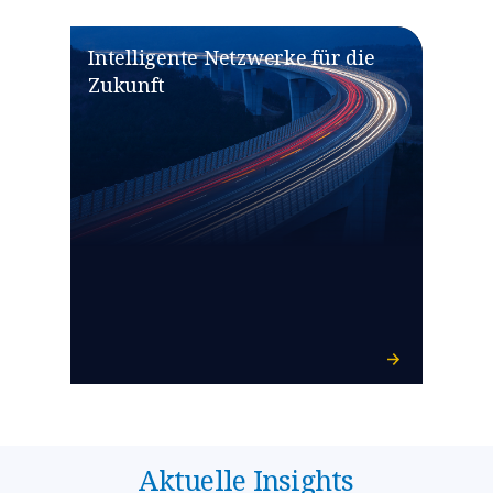
Intelligente Netzwerke für die
Zukunft
Aktuelle Insights