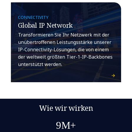
CONNECTIVITY
Global IP Network
Transformieren Sie Ihr Netzwerk mit der
unübertroffenen Leistungsstärke unserer
IP-Connectivity-Lösungen, die von einem
der weltweit größten Tier-1-IP-Backbones
unterstützt werden.
Wie wir wirken
9M+