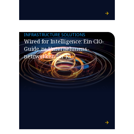
INFRASTRUCTURE SOLUTIONS
Wired for Intelligence: Ein CIO-
Guide zu Unternehmens­
netzwerken für KI