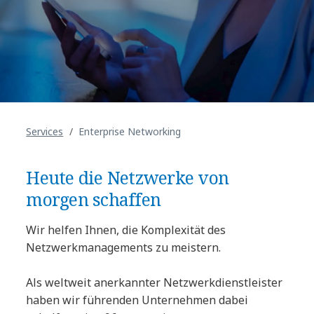
Services
Enterprise Networking
Heute die Netzwerke von
morgen schaffen
Wir helfen Ihnen, die Komplexität des
Netzwerkmanagements zu meistern.
Als weltweit anerkannter Netzwerkdienstleister
haben wir führenden Unternehmen dabei