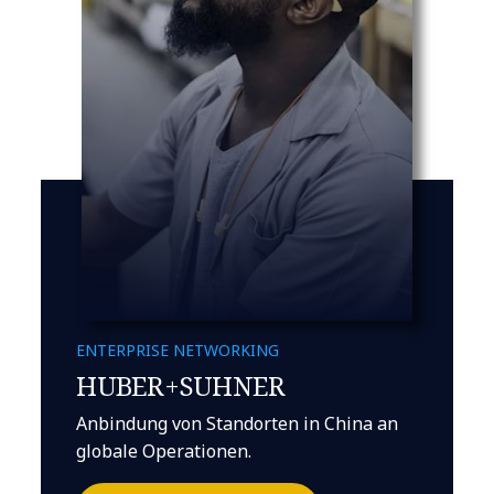
ENTERPRISE NETWORKING
HUBER+SUHNER
Anbindung von Standorten in China an
globale Operationen.