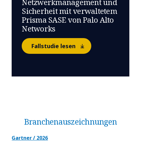
Netzwerkmanagement und
Sicherheit mit verwaltetem
Prisma SASE von Palo Alto
Networks
Fallstudie lesen
Branchen­auszeichnungen
Gartner / 2026