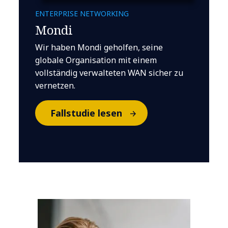
ENTERPRISE NETWORKING
Mondi
Wir haben Mondi geholfen, seine
globale Organisation mit einem
vollständig verwalteten WAN sicher zu
vernetzen.
Fallstudie lesen