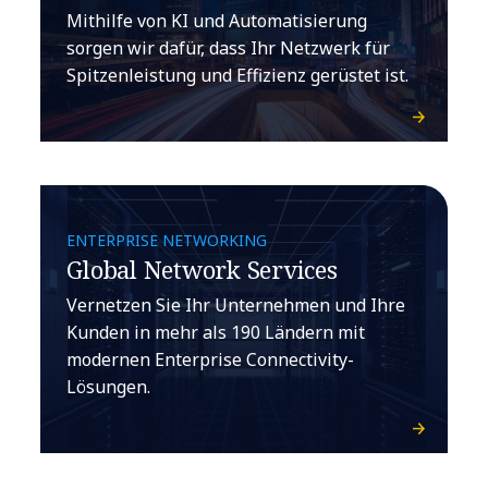
Mithilfe von KI und Automatisierung
sorgen wir dafür, dass Ihr Netzwerk für
Spitzenleistung und Effizienz gerüstet ist.
ENTERPRISE NETWORKING
Global Network Services
Vernetzen Sie Ihr Unternehmen und Ihre
Kunden in mehr als 190 Ländern mit
modernen Enterprise Connectivity-
Lösungen.