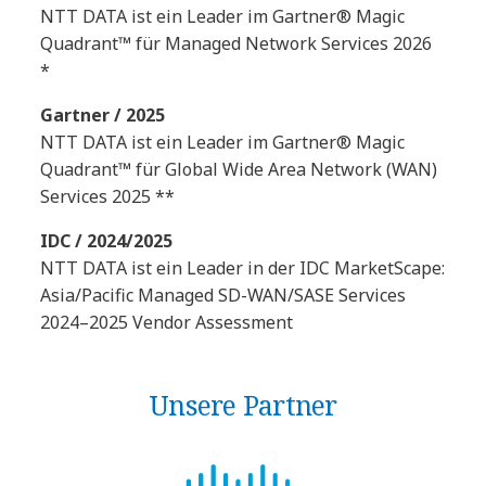
NTT DATA ist ein Leader im Gartner® Magic
Quadrant™ für Managed Network Services 2026
*
Gartner / 2025
NTT DATA ist ein Leader im Gartner® Magic
Quadrant™ für Global Wide Area Network (WAN)
Services 2025 **
IDC / 2024/2025
NTT DATA ist ein Leader in der IDC MarketScape:
Asia/Pacific Managed SD-WAN/SASE Services
2024–2025 Vendor Assessment
Unsere Partner