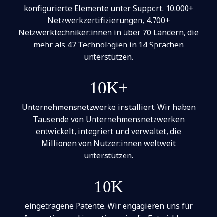
konfigurierte Elemente unter Support. 10.000+
Netzwerkzertifizierungen, 4.700+
Netzwerktechniker:innen in über 70 Ländern, die
mehr als 47 Technologien in 14 Sprachen
unterstützen.
10K+
Unternehmensnetzwerke installiert. Wir haben
Tausende von Unternehmensnetzwerken
entwickelt, integriert und verwaltet, die
Millionen von Nutzer:innen weltweit
unterstützen.
10K
eingetragene Patente. Wir engagieren uns für