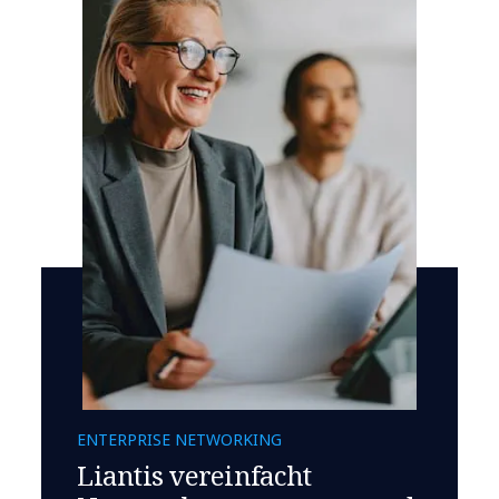
ENTERPRISE NETWORKING
Liantis vereinfacht