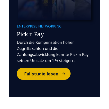
ENTERPRISE NETWORKING
Pick n Pay
Durch die Kompensation hoher
Zugriffszahlen und die
Zahlungsabwicklung konnte Pick n Pay
seinen Umsatz um 1 % steigern.
Fallstudie lesen