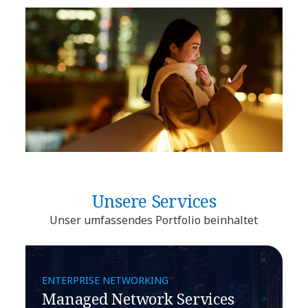
Unsere Services
Unser umfassendes Portfolio beinhaltet
ENTERPRISE NETWORKING
Managed Network Services