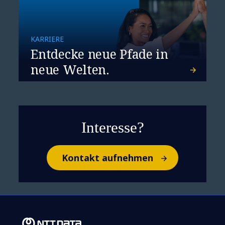
KARRIERE
Entdecke neue Pfade in
neue Welten.
Interesse?
Kontakt aufnehmen