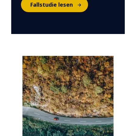
Fallstudie lesen