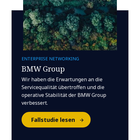
ENTERPRISE NETWORKING
BMW Group
Wir haben die Erwartungen an die
Servicequalität übertroffen und die
operative Stabilität der BMW Group
verbessert.
Fallstudie lesen