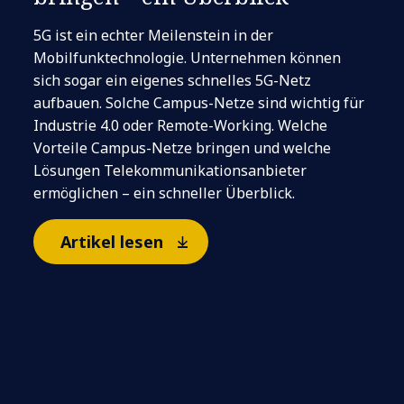
5G ist ein echter Meilenstein in der
Mobilfunktechnologie. Unternehmen können
sich sogar ein eigenes schnelles 5G-Netz
aufbauen. Solche Campus-Netze sind wichtig für
Industrie 4.0 oder Remote-Working. Welche
Vorteile Campus-Netze bringen und welche
Lösungen Telekommunikationsanbieter
ermöglichen – ein schneller Überblick.
Artikel lesen