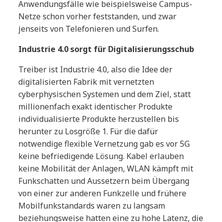
Anwendungsfälle wie beispielsweise Campus-
Netze schon vorher feststanden, und zwar
jenseits von Telefonieren und Surfen.
Industrie 4.0 sorgt für Digitalisierungsschub
Treiber ist Industrie 4.0, also die Idee der
digitalisierten Fabrik mit vernetzten
cyberphysischen Systemen und dem Ziel, statt
millionenfach exakt identischer Produkte
individualisierte Produkte herzustellen bis
herunter zu Losgröße 1. Für die dafür
notwendige flexible Vernetzung gab es vor 5G
keine befriedigende Lösung. Kabel erlauben
keine Mobilität der Anlagen, WLAN kämpft mit
Funkschatten und Aussetzern beim Übergang
von einer zur anderen Funkzelle und frühere
Mobilfunkstandards waren zu langsam
beziehungsweise hatten eine zu hohe Latenz, die