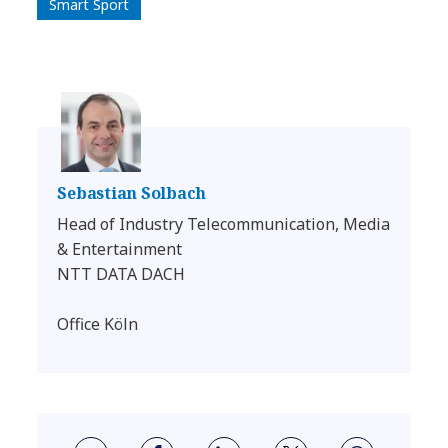
Smart Sport
Sebastian Solbach
Head of Industry Telecommunication, Media
& Entertainment
NTT DATA DACH
Office Köln