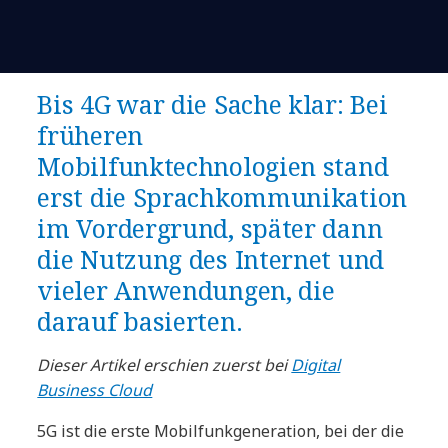
Bis 4G war die Sache klar: Bei
früheren
Mobilfunktechnologien stand
erst die Sprachkommunikation
im Vordergrund, später dann
die Nutzung des Internet und
vieler Anwendungen, die
darauf basierten.
Dieser Artikel erschien zuerst bei
Digital
Business Cloud
5G ist die erste Mobilfunkgeneration, bei der die