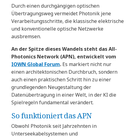
Durch einen durchgängigen optischen
Übertragungsweg vermeidet Photonik jene
Verarbeitungsschritte, die klassische elektrische
und konventionelle optische Netzwerke
ausbremsen.
An der Spitze dieses Wandels steht das All-
Photonics Network (APN), entwickelt vom
IOWN Global Forum
.
Es markiert nicht nur
einen architektonischen Durchbruch, sondern
auch einen praktischen Schritt hin zu einer
grundlegenden Neugestaltung der
Datenübertragung in einer Welt, in der KI die
Spielregeln fundamental verändert.
So funktioniert das APN
Obwohl Photonik seit Jahrzehnten in
Unterseekabelsystemen und