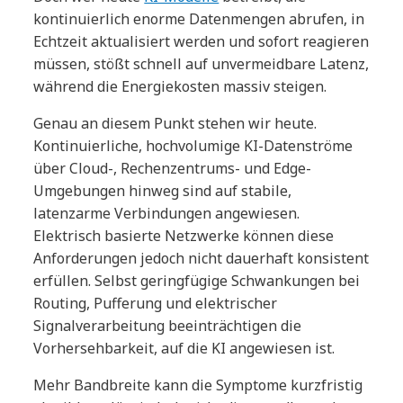
kontinuierlich enorme Datenmengen abrufen, in
Echtzeit aktualisiert werden und sofort reagieren
müssen, stößt schnell auf unvermeidbare Latenz,
während die Energiekosten massiv steigen.
Genau an diesem Punkt stehen wir heute.
Kontinuierliche, hochvolumige KI-Datenströme
über Cloud-, Rechenzentrums- und Edge-
Umgebungen hinweg sind auf stabile,
latenzarme Verbindungen angewiesen.
Elektrisch basierte Netzwerke können diese
Anforderungen jedoch nicht dauerhaft konsistent
erfüllen. Selbst geringfügige Schwankungen bei
Routing, Pufferung und elektrischer
Signalverarbeitung beeinträchtigen die
Vorhersehbarkeit, auf die KI angewiesen ist.
Mehr Bandbreite kann die Symptome kurzfristig