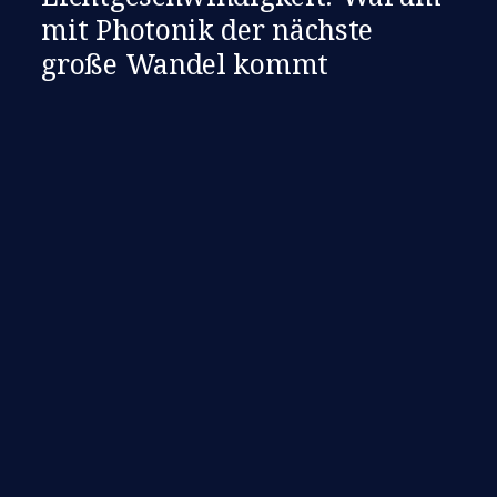
mit Photonik der nächste
große Wandel kommt​