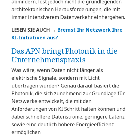
abmildern, löst jedoch nicht die grundlegenden
architektonischen Herausforderungen, die mit
immer intensiverem Datenverkehr einhergehen.
LESEN SIE AUCH →
Bremst Ihr Netzwerk Ihre
KI-Initiativen aus?
Das APN bringt Photonik in die
Unternehmenspraxis
Was wäre, wenn Daten nicht länger als
elektrische Signale, sondern mit Licht
übertragen würden? Genau darauf basiert die
Photonik, die sich zunehmend zur Grundlage für
Netzwerke entwickelt, die mit den
Anforderungen von KI Schritt halten können und
dabei schnellere Datenströme, geringere Latenz
sowie eine deutlich höhere Energieeffizienz
ermöglichen.