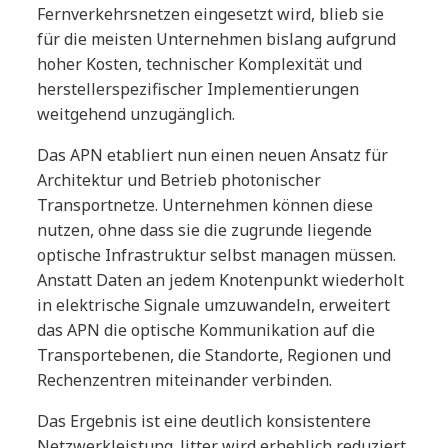
Fernverkehrsnetzen eingesetzt wird, blieb sie
für die meisten Unternehmen bislang aufgrund
hoher Kosten, technischer Komplexität und
herstellerspezifischer Implementierungen
weitgehend unzugänglich.
Das APN etabliert nun einen neuen Ansatz für
Architektur und Betrieb photonischer
Transportnetze. Unternehmen können diese
nutzen, ohne dass sie die zugrunde liegende
optische Infrastruktur selbst managen müssen.
Anstatt Daten an jedem Knotenpunkt wiederholt
in elektrische Signale umzuwandeln, erweitert
das APN die optische Kommunikation auf die
Transportebenen, die Standorte, Regionen und
Rechenzentren miteinander verbinden.
Das Ergebnis ist eine deutlich konsistentere
Netzwerkleistung. Jitter wird erheblich reduziert,