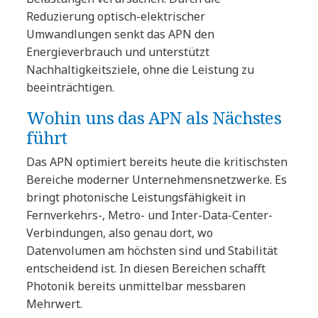
Reduzierung optisch-elektrischer
Umwandlungen senkt das APN den
Energieverbrauch und unterstützt
Nachhaltigkeitsziele, ohne die Leistung zu
beeinträchtigen.
Wohin uns das APN als Nächstes
führt
Das APN optimiert bereits heute die kritischsten
Bereiche moderner Unternehmensnetzwerke. Es
bringt photonische Leistungsfähigkeit in
Fernverkehrs-, Metro- und Inter-Data-Center-
Verbindungen, also genau dort, wo
Datenvolumen am höchsten sind und Stabilität
entscheidend ist. In diesen Bereichen schafft
Photonik bereits unmittelbar messbaren
Mehrwert.