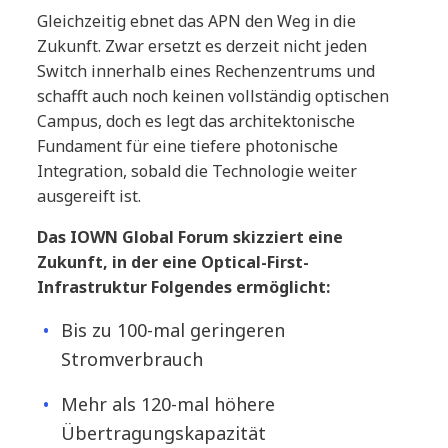
Gleichzeitig ebnet das APN den Weg in die
Zukunft. Zwar ersetzt es derzeit nicht jeden
Switch innerhalb eines Rechenzentrums und
schafft auch noch keinen vollständig optischen
Campus, doch es legt das architektonische
Fundament für eine tiefere photonische
Integration, sobald die Technologie weiter
ausgereift ist.
Das IOWN Global Forum skizziert eine
Zukunft, in der eine Optical-First-
Infrastruktur Folgendes ermöglicht:
Bis zu 100-mal geringeren
Stromverbrauch
Mehr als 120-mal höhere
Übertragungskapazität