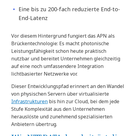
Eine bis zu 200-fach reduzierte End-to-
End-Latenz
Vor diesem Hintergrund fungiert das APN als
Brückentechnologie: Es macht photonische
Leistungsfähigkeit schon heute praktisch
nutzbar und bereitet Unternehmen gleichzeitig
auf eine noch umfassendere Integration
lichtbasierter Netzwerke vor.
Dieser Entwicklungspfad erinnert an den Wandel
von physischen Servern über virtualisierte
Infrastrukturen
bis hin zur Cloud, bei dem jede
Stufe Komplexität aus den Unternehmen
herauslöste und zunehmend spezialisierten
Anbietern übertrug.