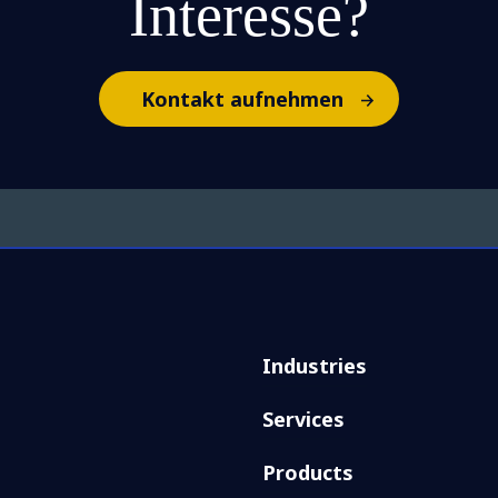
Interesse?
Kontakt aufnehmen
Industries
Services
Products