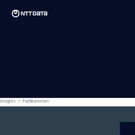
Insights
Publikationen