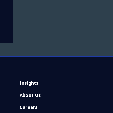
Insights
About Us
Careers