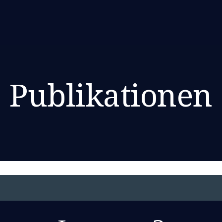
Publikationen