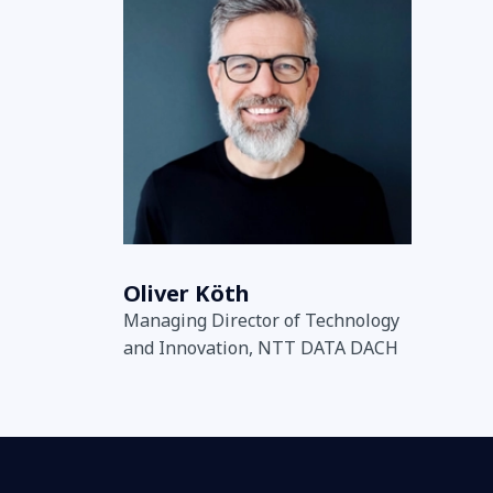
Oliver Köth
Managing Director of Technology
and Innovation, NTT DATA DACH