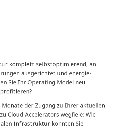
tur komplett selbstoptimierend, an
rungen ausgerichtet und energie-
en Sie Ihr Operating Model neu
profitieren?
 Monate der Zugang zu Ihrer aktuellen
zu Cloud-Accelerators wegfiele: Wie
italen Infrastruktur könnten Sie