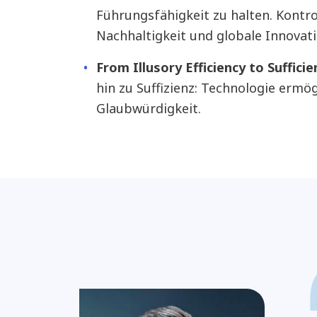
Führungsfähigkeit zu halten. Kontro
Nachhaltigkeit und globale Innovati
From Illusory Efficiency to Sufficie
hin zu Suffizienz: Technologie ermö
Glaubwürdigkeit.