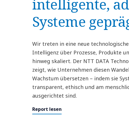
intelligente, a
Systeme gepräg
Wir treten in eine neue technologische 
Intelligenz über Prozesse, Produkte 
hinweg skaliert. Der NTT DATA Techno
zeigt, wie Unternehmen diesen Wandel
Wachstum übersetzen – indem sie Syst
transparent, ethisch und am menschli
ausgerichtet sind.
Report lesen