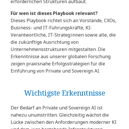
erforderlichen Strukturen aufbaut.
Für wen ist dieses Playbook relevant?
Dieses Playbook richtet sich an Vorstände, CXOs,
Business- und IT-Führungskräfte, KI-
Verantwortliche, IT-Strateg:innen sowie alle, die
die zukünftige Ausrichtung von
Unternehmensstrukturen mitgestalten. Die
Erkenntnisse aus unserer globalen Forschung
zeigen praxisnahe Erfolgsstrategien für die
Einführung von Private und Sovereign AI.
Wichtigste Erkenntnisse
Der Bedarf an Private und Sovereign AI ist
nahezu unumstritten. Gleichzeitig wächst die
Lücke zwischen den Anforderungen moderner KI