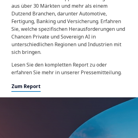
aus über 30 Märkten und mehr als einem
Dutzend Branchen, darunter Automotive,
Fertigung, Banking und Versicherung. Erfahren
Sie, welche spezifischen Herausforderungen und
Chancen Private und Sovereign AI in
unterschiedlichen Regionen und Industrien mit
sich bringen.
Lesen Sie den kompletten Report zu oder
erfahren Sie mehr in unserer Pressemitteilung.
Zum Report