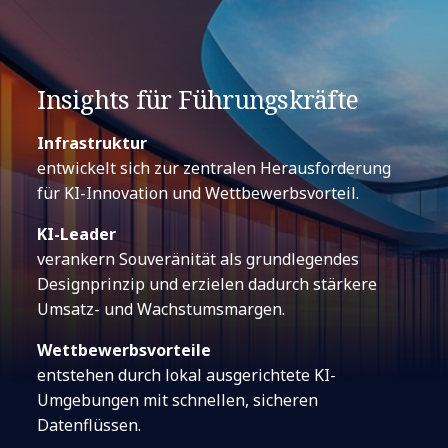
Insights für Führungskräfte
Infrastruktur
entwickelt sich zur zentralen Herausforderung
für KI-Innovation und Wettbewerbsvorteil.
KI-Leader
verankern Souveränität als grundlegendes
Designprinzip und erzielen dadurch stärkere
Umsatz- und Wachstumsmargen.
Wettbewerbsvorteile
entstehen durch lokal ausgerichtete KI-
Umgebungen mit schnellen, sicheren
Datenflüssen.