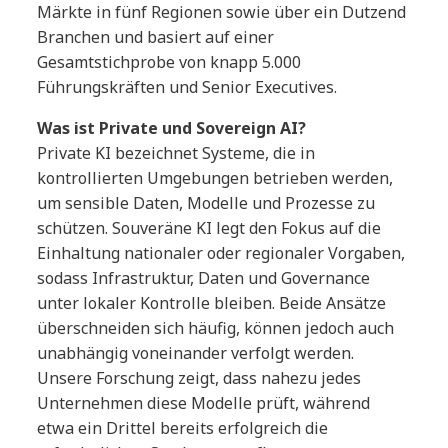
Märkte in fünf Regionen sowie über ein Dutzend
Branchen und basiert auf einer
Gesamtstichprobe von knapp 5.000
Führungskräften und Senior Executives.
Was ist Private und Sovereign AI?
Private KI bezeichnet Systeme, die in
kontrollierten Umgebungen betrieben werden,
um sensible Daten, Modelle und Prozesse zu
schützen. Souveräne KI legt den Fokus auf die
Einhaltung nationaler oder regionaler Vorgaben,
sodass Infrastruktur, Daten und Governance
unter lokaler Kontrolle bleiben. Beide Ansätze
überschneiden sich häufig, können jedoch auch
unabhängig voneinander verfolgt werden.
Unsere Forschung zeigt, dass nahezu jedes
Unternehmen diese Modelle prüft, während
etwa ein Drittel bereits erfolgreich die