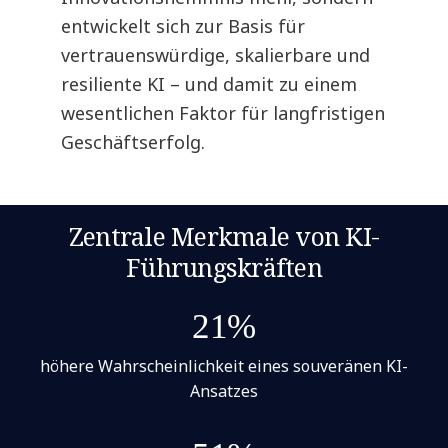
entwickelt sich zur Basis für
vertrauenswürdige, skalierbare und
resiliente KI – und damit zu einem
wesentlichen Faktor für langfristigen
Geschäftserfolg.
Zentrale Merkmale von KI-
Führungskräften
21%
höhere Wahrscheinlichkeit eines souveränen KI-
Ansatzes