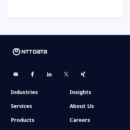
Industries
Insights
Services
About Us
Products
Careers