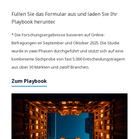
Füllen Sie das Formular aus und laden Sie Ihr
Playbook herunter.
* Die Forschungsergebnisse basieren auf Online-
Befragungen im September und Oktober 2025. Die Studie
wurde in zwei Phasen durchgeführt und stützt sich auf eine
kombinierte Stichprobe von fast 5.000 Entscheidungsträgern
aus über 30 Märkten und zwölf Branchen.
Zum Playbook