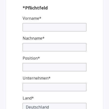
*Pflichtfeld
Vorname*
Nachname*
Position*
Unternehmen*
Land*