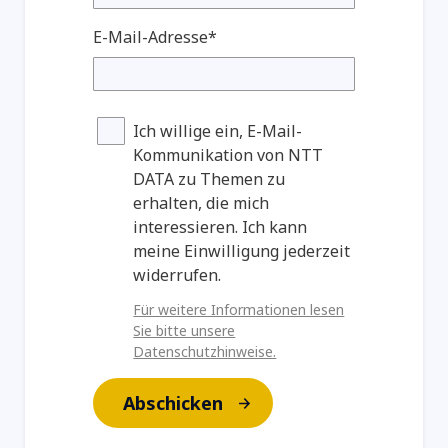
E-Mail-Adresse*
Ich willige ein, E-Mail-
Kommunikation von NTT
DATA zu Themen zu
erhalten, die mich
interessieren. Ich kann
meine Einwilligung jederzeit
widerrufen.
Für weitere Informationen lesen
Sie bitte unsere
Datenschutzhinweise.
Abschicken