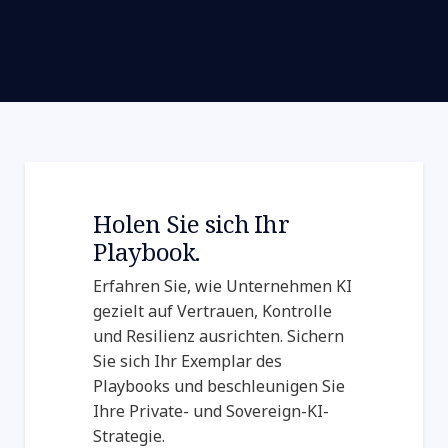
Holen Sie sich Ihr
Playbook.
Erfahren Sie, wie Unternehmen KI
gezielt auf Vertrauen, Kontrolle
und Resilienz ausrichten. Sichern
Sie sich Ihr Exemplar des
Playbooks und beschleunigen Sie
Ihre Private- und Sovereign-KI-
Strategie.