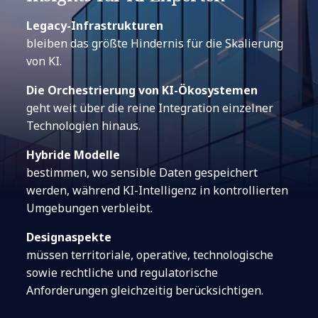
Legacy-Infrastrukturen
bleiben das größte Hindernis für die Skalierung
von KI.
Die Orchestrierung von KI-Ökosystemen
geht weit über die reine Integration einzelner
Technologien hinaus.
Hybride Modelle
bestimmen, wo sensible Daten gespeichert
werden, während KI-Intelligenz in kontrollierten
Umgebungen verbleibt.
Designaspekte
müssen territoriale, operative, technologische
sowie rechtliche und regulatorische
Anforderungen gleichzeitig berücksichtigen.