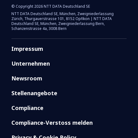
© Copyright 2026 NTT DATA Deutschland SE
NTT DATA Deutschland SE, München, Zweigniederlassung
Zürich, Thurgauerstrasse 101, 8152 Opfikon | NTT DATA
Deutschland SE, München, Zweigniederlassung Bern,
Schanzenstrasse 4a, 3008 Bern
Impressum
Unternehmen
Newsroom
Stellenangebote
Compliance
Compliance-Verstoss melden
Privacy & Cookie Policy