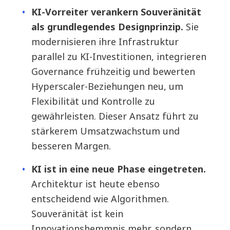
KI-Vorreiter verankern Souveränität
als grundlegendes Designprinzip.
Sie
modernisieren ihre Infrastruktur
parallel zu KI-Investitionen, integrieren
Governance frühzeitig und bewerten
Hyperscaler-Beziehungen neu, um
Flexibilität und Kontrolle zu
gewährleisten. Dieser Ansatz führt zu
stärkerem Umsatzwachstum und
besseren Margen.
KI ist in eine neue Phase eingetreten.
Architektur ist heute ebenso
entscheidend wie Algorithmen.
Souveränität ist kein
Innovationshemmnis mehr, sondern