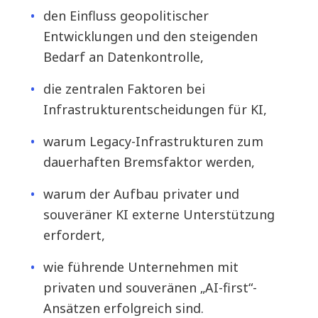
den Einfluss geopolitischer
Entwicklungen und den steigenden
Bedarf an Datenkontrolle,
die zentralen Faktoren bei
Infrastrukturentscheidungen für KI,
warum Legacy-Infrastrukturen zum
dauerhaften Bremsfaktor werden,
warum der Aufbau privater und
souveräner KI externe Unterstützung
erfordert,
wie führende Unternehmen mit
privaten und souveränen „AI-first“-
Ansätzen erfolgreich sind.