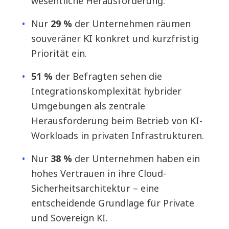
wesentliche Herausforderung.
Nur
29 %
der Unternehmen räumen
souveräner KI konkret und kurzfristig
Priorität ein.
51 %
der Befragten sehen die
Integrationskomplexität hybrider
Umgebungen als zentrale
Herausforderung beim Betrieb von KI-
Workloads in privaten Infrastrukturen.
Nur
38 %
der Unternehmen haben ein
hohes Vertrauen in ihre Cloud-
Sicherheitsarchitektur – eine
entscheidende Grundlage für Private
und Sovereign KI.