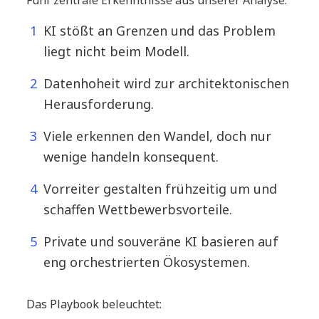
KI stößt an Grenzen und das Problem
liegt nicht beim Modell.
Datenhoheit wird zur architektonischen
Herausforderung.
Viele erkennen den Wandel, doch nur
wenige handeln konsequent.
Vorreiter gestalten frühzeitig um und
schaffen Wettbewerbsvorteile.
Private und souveräne KI basieren auf
eng orchestrierten Ökosystemen.
Das Playbook beleuchtet: