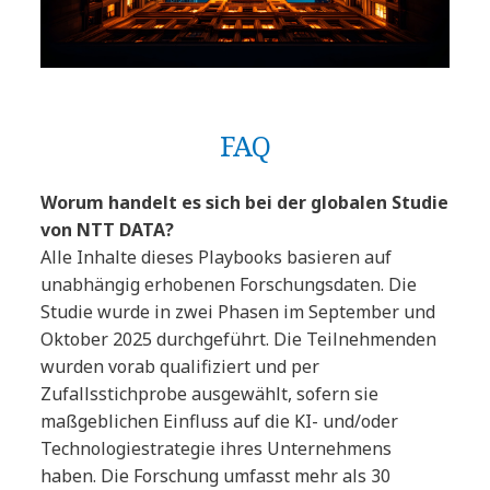
FAQ
Worum handelt es sich bei der globalen Studie
von NTT DATA?
Alle Inhalte dieses Playbooks basieren auf
unabhängig erhobenen Forschungsdaten. Die
Studie wurde in zwei Phasen im September und
Oktober 2025 durchgeführt. Die Teilnehmenden
wurden vorab qualifiziert und per
Zufallsstichprobe ausgewählt, sofern sie
maßgeblichen Einfluss auf die KI- und/oder
Technologiestrategie ihres Unternehmens
haben. Die Forschung umfasst mehr als 30