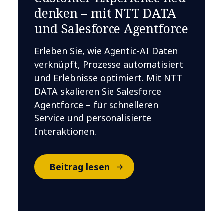
denken – mit NTT DATA
und Salesforce Agentforce
Erleben Sie, wie Agentic-AI Daten
verknüpft, Prozesse automatisiert
und Erlebnisse optimiert. Mit NTT
DATA skalieren Sie Salesforce
Agentforce – für schnelleren
Service und personalisierte
Interaktionen.
Beitrag lesen