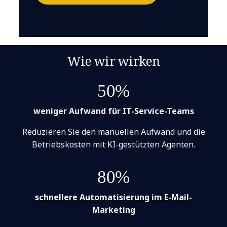
Wie wir wirken
50%
weniger Aufwand für IT-Service-Teams
Reduzieren Sie den manuellen Aufwand und die
Betriebskosten mit KI-gestützten Agenten.
80%
schnellere Automatisierung im E-Mail-
Marketing