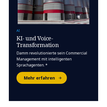
AI
KI- und Voice-
Transformation
Damm revolutionierte sein Commercial
Management mit intelligenten
Sprachagenten. *
Mehr erfahren