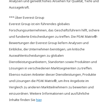
Analysen und genießt hohes Ansehen für Qualität, Tiefe und
Aussagekraft.
*** Über Everest Group
Everest Group ist ein führendes globales
Forschungsunternehmen, das Geschäftsführern hilft, sichere
und fundierte Entscheidungen zu treffen. Die PEAK Matrix®-
Bewertungen der Everest Group liefern Analysen und
Einblicke, die Unternehmen benötigen, um kritische
Auswahlentscheidungen zu globalen
Dienstleistungsanbietern, Standorten sowie Produkten und
Lösungen in verschiedenen Marktsegmenten zu treffen.
Ebenso nutzen Anbieter dieser Dienstleistungen, Produkte
und Lösungen die PEAK Matrix®, um ihre Angebote im
Vergleich zu anderen Marktteilnehmern zu bewerten und
einzuordnen. Weitere Informationen und ausführliche
Inhalte finden Sie
hier
.