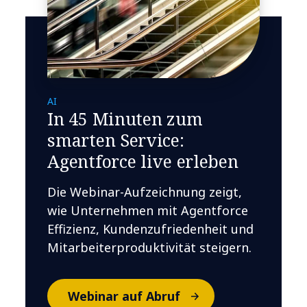
AI
In 45 Minuten zum
smarten Service:
Agentforce live erleben
Die Webinar-Aufzeichnung zeigt,
wie Unternehmen mit Agentforce
Effizienz, Kundenzufriedenheit und
Mitarbeiterproduktivität steigern.
Webinar auf Abruf