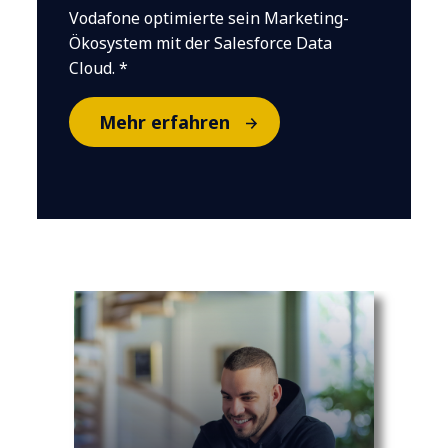
Vodafone optimierte sein Marketing-
Ökosystem mit der Salesforce Data
Cloud. *
Mehr erfahren