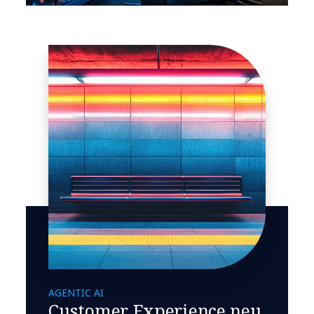
AGENTIC AI
Customer Experience neu