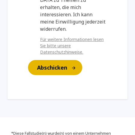
erhalten, die mich
interessieren. Ich kann
meine Einwilligung jederzeit
widerrufen.
Für weitere Informationen lesen
Sie bitte unsere
Datenschutzhinweise.
Abschicken
*Diese Fallstudie(n) wurde(n) von einem Unternehmen