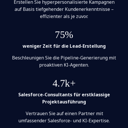
Erstellen Sie hyperpersonalisierte Kampagnen
auf Basis tiefgehender Kundenerkenntnisse –
effizienter als je zuvor.
75%
weniger Zeit für die Lead-Erstellung
Beschleunigen Sie die Pipeline-Generierung mit
proaktiven KI-Agenten.
4.7k+
Salesforce-Consultants für erstklassige
Projektausführung
Vertrauen Sie auf einen Partner mit
umfassender Salesforce- und KI-Expertise.