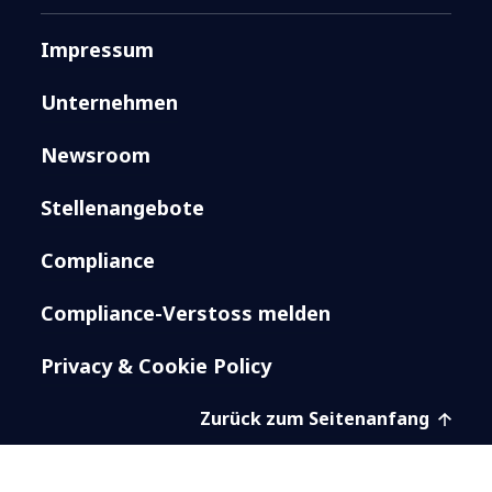
Impressum
Unternehmen
Newsroom
Stellenangebote
Compliance
Compliance-Verstoss melden
Privacy & Cookie Policy
Zurück zum Seitenanfang