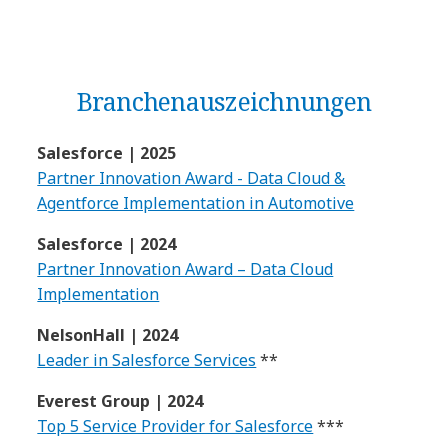
Branchenauszeichnungen
Salesforce | 2025
Partner Innovation Award - Data Cloud &
Agentforce Implementation in Automotive
Salesforce | 2024
Partner Innovation Award – Data Cloud
Implementation
NelsonHall | 2024
Leader in Salesforce Services
**
Everest Group | 2024
Top 5 Service Provider for Salesforce
***