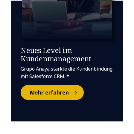
Neues Level im
Kundenmanagement
Grupo Anaya stärkte die Kundenbindung
mit Salesforce CRM. *
Mehr erfahren