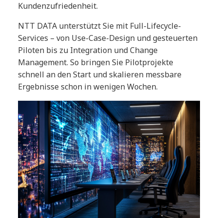
Kundenzufriedenheit.
NTT DATA unterstützt Sie mit Full-Lifecycle-
Services – von Use-Case-Design und gesteuerten
Piloten bis zu Integration und Change
Management. So bringen Sie Pilotprojekte
schnell an den Start und skalieren messbare
Ergebnisse schon in wenigen Wochen.