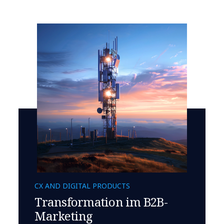
CX AND DIGITAL PRODUCTS
Transformation im B2B-
Marketing