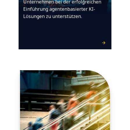
Unternehmen bei der erfolgreichen
Einführung agentenbasierter KI-
Lösungen zu unterstützen.