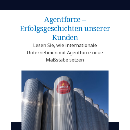
Agentforce –
Erfolgsgeschichten unserer
Kunden
Lesen Sie, wie internationale
Unternehmen mit Agentforce neue
Maßstäbe setzen