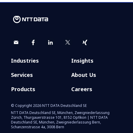
Industries
Insights
Services
About Us
Products
Careers
© Copyright 2026 NTT DATA Deutschland SE
NTT DATA Deutschland SE, München, Zweigniederlassung
Zürich, Thurgauerstrasse 101, 8152 Opfikon | NTT DATA
Deutschland SE, München, Zweigniederlassung Bern,
Schanzenstrasse 4a, 3008 Bern