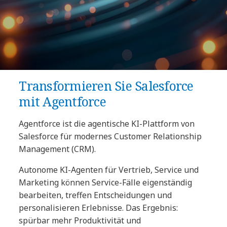
Transformieren Sie Salesforce
mit Agentforce
Agentforce ist die agentische KI-Plattform von
Salesforce für modernes Customer Relationship
Management (CRM).
Autonome KI-Agenten für Vertrieb, Service und
Marketing können Service-Fälle eigenständig
bearbeiten, treffen Entscheidungen und
personalisieren Erlebnisse. Das Ergebnis:
spürbar mehr Produktivität und