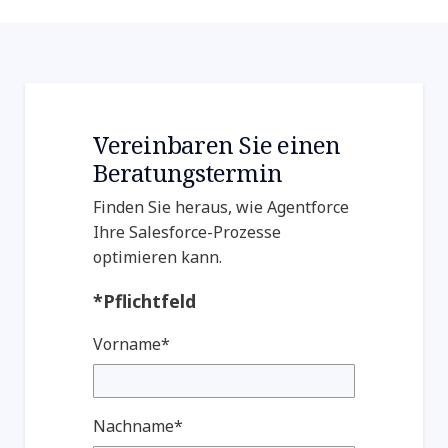
Vereinbaren Sie einen
Beratungstermin
Finden Sie heraus, wie Agentforce
Ihre Salesforce-Prozesse
optimieren kann.
*Pflichtfeld
Vorname*
Nachname*