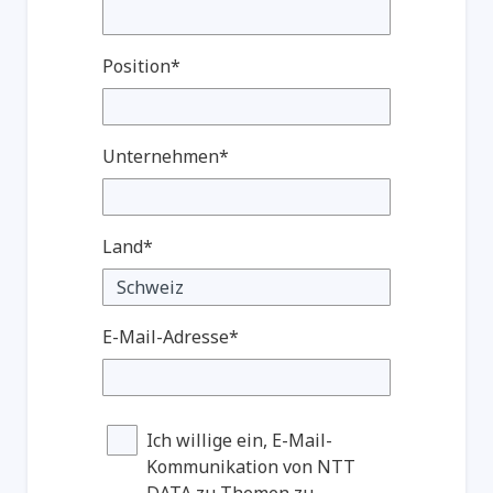
Position*
Unternehmen*
Land*
E-Mail-Adresse*
Ich willige ein, E-Mail-
Kommunikation von NTT
DATA zu Themen zu