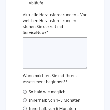
Abläufe
Aktuelle Herausforderungen – Vor
welchen Herausforderungen
stehen Sie derzeit mit
ServiceNow?*
Wann möchten Sie mit Ihrem
Assessment beginnen?*
So bald wie möglich
Innerhalb von 1–3 Monaten
Innerhalb von 6 Monaten