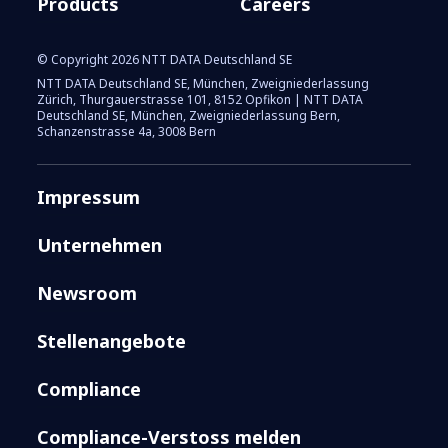
Products
Careers
© Copyright 2026 NTT DATA Deutschland SE
NTT DATA Deutschland SE, München, Zweigniederlassung
Zürich, Thurgauerstrasse 101, 8152 Opfikon | NTT DATA
Deutschland SE, München, Zweigniederlassung Bern,
Schanzenstrasse 4a, 3008 Bern
Impressum
Unternehmen
Newsroom
Stellenangebote
Compliance
Compliance-Verstoss melden