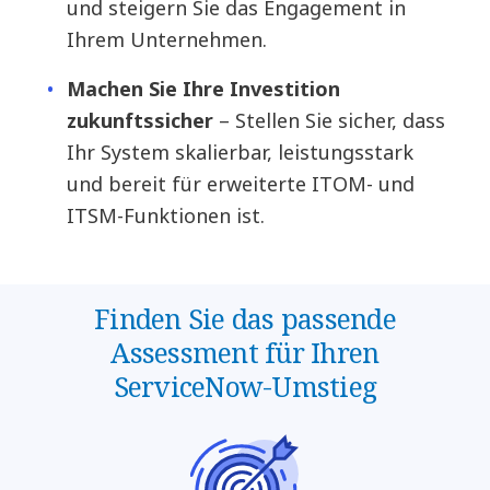
und steigern Sie das Engagement in
Ihrem Unternehmen.
Machen Sie Ihre Investition
zukunftssicher
– Stellen Sie sicher, dass
Ihr System skalierbar, leistungsstark
und bereit für erweiterte ITOM- und
ITSM-Funktionen ist.
Finden Sie das passende
Assessment für Ihren
ServiceNow-Umstieg