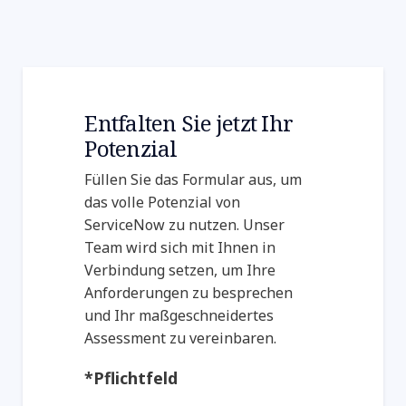
Entfalten Sie jetzt Ihr
Potenzial
Füllen Sie das Formular aus, um
das volle Potenzial von
ServiceNow zu nutzen. Unser
Team wird sich mit Ihnen in
Verbindung setzen, um Ihre
Anforderungen zu besprechen
und Ihr maßgeschneidertes
Assessment zu vereinbaren.
*Pflichtfeld