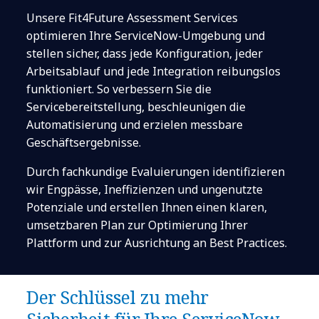
Unsere Fit4Future Assessment Services
optimieren Ihre ServiceNow-Umgebung und
stellen sicher, dass jede Konfiguration, jeder
Arbeitsablauf und jede Integration reibungslos
funktioniert. So verbessern Sie die
Servicebereitstellung, beschleunigen die
Automatisierung und erzielen messbare
Geschäftsergebnisse.
Durch fachkundige Evaluierungen identifizieren
wir Engpässe, Ineffizienzen und ungenutzte
Potenziale und erstellen Ihnen einen klaren,
umsetzbaren Plan zur Optimierung Ihrer
Plattform und zur Ausrichtung an Best Practices.
Der Schlüssel zu mehr
Sicherheit für Ihre ServiceNow-