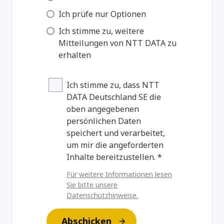
Ich prüfe nur Optionen
Ich stimme zu, weitere
Mitteilungen von NTT DATA zu
erhalten
Ich stimme zu, dass NTT
DATA Deutschland SE die
oben angegebenen
persönlichen Daten
speichert und verarbeitet,
um mir die angeforderten
Inhalte bereitzustellen. *
Für weitere Informationen lesen
Sie bitte unsere
Datenschutzhinweise.
Abschicken