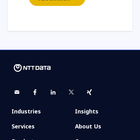
Industries
Insights
Services
About Us