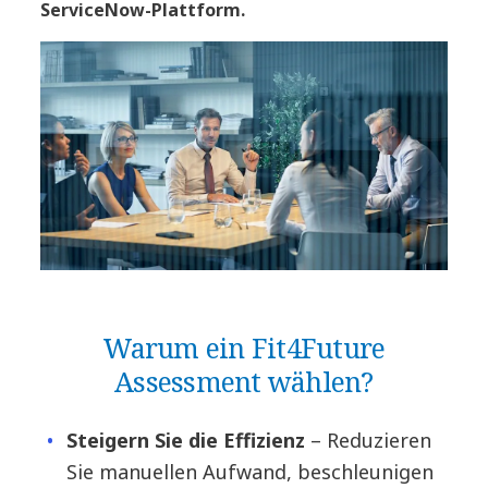
ServiceNow-Plattform.
Warum ein Fit4Future
Assessment wählen?
Steigern Sie die Effizienz
– Reduzieren
Sie manuellen Aufwand, beschleunigen