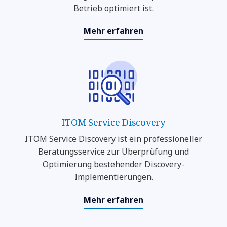
Betrieb optimiert ist.
Mehr erfahren
ITOM Service Discovery
ITOM Service Discovery ist ein professioneller
Beratungsservice zur Überprüfung und
Optimierung bestehender Discovery-
Implementierungen.
Mehr erfahren