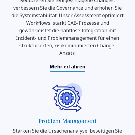
Reduzieren Sie fehlgeschlagene Changes,
verbessern Sie die Governance und erhöhen Sie
die Systemstabilität. Unser Assessment optimiert
Workflows, stärkt CAB-Prozesse und
gewährleistet die nahtlose Integration mit
Incident- und Problemmanagement für einen
strukturierten, risikominimierten Change-
Ansatz.
Mehr erfahren
Problem Management
Stärken Sie die Ursachenanalyse, beseitigen Sie