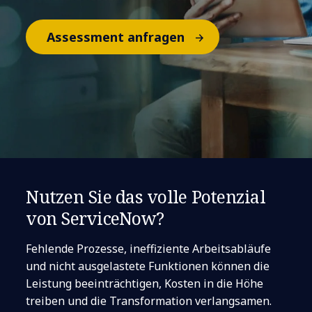
Assessment anfragen
Nutzen Sie das volle Potenzial
von ServiceNow?
Fehlende Prozesse, ineffiziente Arbeitsabläufe
und nicht ausgelastete Funktionen können die
Leistung beeinträchtigen, Kosten in die Höhe
treiben und die Transformation verlangsamen.