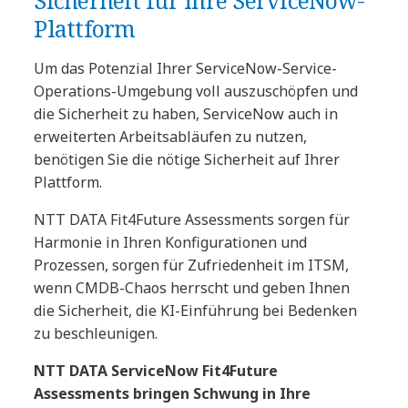
Plattform
Um das Potenzial Ihrer ServiceNow-Service-
Operations-Umgebung voll auszuschöpfen und
die Sicherheit zu haben, ServiceNow auch in
erweiterten Arbeitsabläufen zu nutzen,
benötigen Sie die nötige Sicherheit auf Ihrer
Plattform.
NTT DATA Fit4Future Assessments sorgen für
Harmonie in Ihren Konfigurationen und
Prozessen, sorgen für Zufriedenheit im ITSM,
wenn CMDB-Chaos herrscht und geben Ihnen
die Sicherheit, die KI-Einführung bei Bedenken
zu beschleunigen.
NTT DATA ServiceNow Fit4Future
Assessments bringen Schwung in Ihre