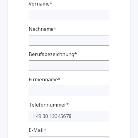
Vorname*
Nachname*
Berufsbezeichnung*
Firmenname*
Telefonnummer*
E-Mail*