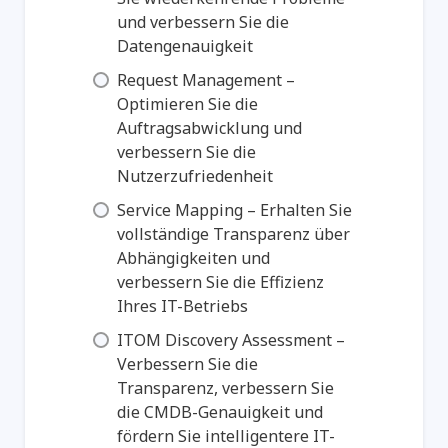
und verbessern Sie die
Datengenauigkeit
Request Management –
Optimieren Sie die
Auftragsabwicklung und
verbessern Sie die
Nutzerzufriedenheit
Service Mapping – Erhalten Sie
vollständige Transparenz über
Abhängigkeiten und
verbessern Sie die Effizienz
Ihres IT-Betriebs
ITOM Discovery Assessment –
Verbessern Sie die
Transparenz, verbessern Sie
die CMDB-Genauigkeit und
fördern Sie intelligentere IT-