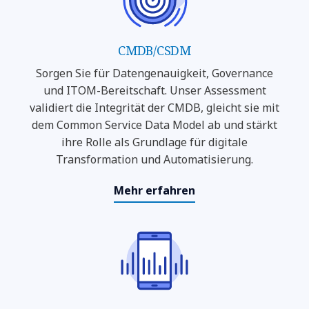
CMDB/CSDM
Sorgen Sie für Datengenauigkeit, Governance
und ITOM-Bereitschaft. Unser Assessment
validiert die Integrität der CMDB, gleicht sie mit
dem Common Service Data Model ab und stärkt
ihre Rolle als Grundlage für digitale
Transformation und Automatisierung.
Mehr erfahren