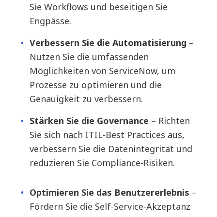
Sie Workflows und beseitigen Sie
Engpässe.
Verbessern Sie die Automatisierung
–
Nutzen Sie die umfassenden
Möglichkeiten von ServiceNow, um
Prozesse zu optimieren und die
Genauigkeit zu verbessern.
Stärken Sie die Governance
– Richten
Sie sich nach ITIL-Best Practices aus,
verbessern Sie die Datenintegrität und
reduzieren Sie Compliance-Risiken.
Optimieren Sie das Benutzererlebnis
–
Fördern Sie die Self-Service-Akzeptanz