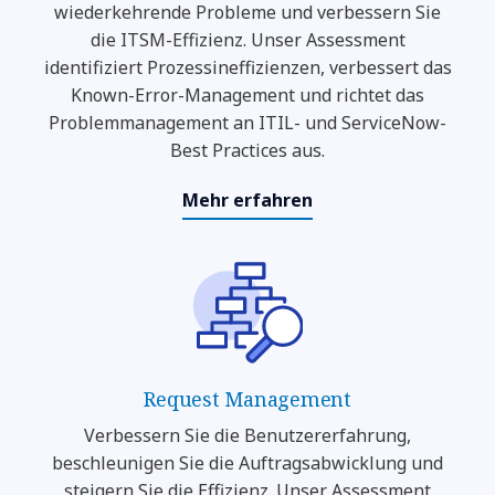
wiederkehrende Probleme und verbessern Sie
die ITSM-Effizienz. Unser Assessment
identifiziert Prozessineffizienzen, verbessert das
Known-Error-Management und richtet das
Problemmanagement an ITIL- und ServiceNow-
Best Practices aus.
Mehr erfahren
Request Management
Verbessern Sie die Benutzererfahrung,
beschleunigen Sie die Auftragsabwicklung und
steigern Sie die Effizienz. Unser Assessment