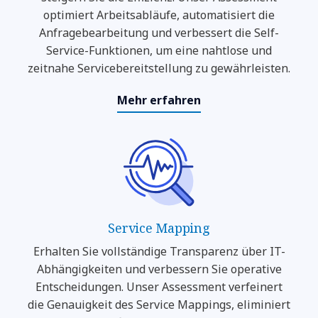
optimiert Arbeitsabläufe, automatisiert die
Anfragebearbeitung und verbessert die Self-
Service-Funktionen, um eine nahtlose und
zeitnahe Servicebereitstellung zu gewährleisten.
Mehr erfahren
Service Mapping
Erhalten Sie vollständige Transparenz über IT-
Abhängigkeiten und verbessern Sie operative
Entscheidungen. Unser Assessment verfeinert
die Genauigkeit des Service Mappings, eliminiert