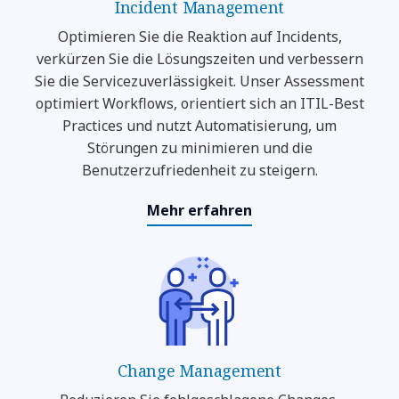
Incident Management
Optimieren Sie die Reaktion auf Incidents,
verkürzen Sie die Lösungszeiten und verbessern
Sie die Servicezuverlässigkeit. Unser Assessment
optimiert Workflows, orientiert sich an ITIL-Best
Practices und nutzt Automatisierung, um
Störungen zu minimieren und die
Benutzerzufriedenheit zu steigern.
Mehr erfahren
Change Management