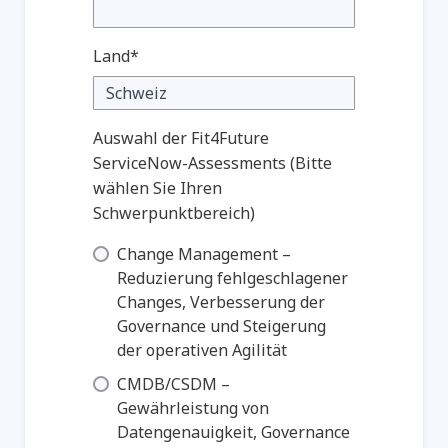
Land*
Auswahl der Fit4Future
ServiceNow-Assessments (Bitte
wählen Sie Ihren
Schwerpunktbereich)
Change Management –
Reduzierung fehlgeschlagener
Changes, Verbesserung der
Governance und Steigerung
der operativen Agilität
CMDB/CSDM –
Gewährleistung von
Datengenauigkeit, Governance