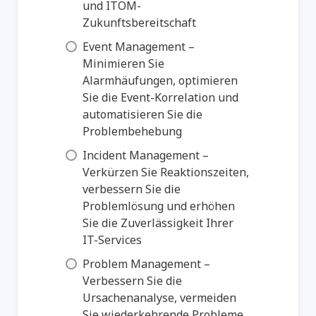
und ITOM-
Zukunftsbereitschaft
Event Management –
Minimieren Sie
Alarmhäufungen, optimieren
Sie die Event-Korrelation und
automatisieren Sie die
Problembehebung
Incident Management –
Verkürzen Sie Reaktionszeiten,
verbessern Sie die
Problemlösung und erhöhen
Sie die Zuverlässigkeit Ihrer
IT-Services
Problem Management –
Verbessern Sie die
Ursachenanalyse, vermeiden
Sie wiederkehrende Probleme