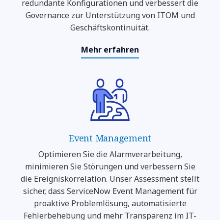
redundante Konfigurationen und verbessert die
Governance zur Unterstützung von ITOM und
Geschäftskontinuität.
Mehr erfahren
Event Management
Optimieren Sie die Alarmverarbeitung,
minimieren Sie Störungen und verbessern Sie
die Ereigniskorrelation. Unser Assessment stellt
sicher, dass ServiceNow Event Management für
proaktive Problemlösung, automatisierte
Fehlerbehebung und mehr Transparenz im IT-