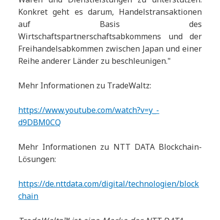
Konkret geht es darum, Handelstransaktionen
auf Basis des
Wirtschaftspartnerschaftsabkommens und der
Freihandelsabkommen zwischen Japan und einer
Reihe anderer Länder zu beschleunigen."
Mehr Informationen zu TradeWaltz:
https://www.youtube.com/watch?v=y_-
d9DBM0CQ
Mehr Informationen zu NTT DATA Blockchain-
Lösungen:
https://de.nttdata.com/digital/technologien/block
chain