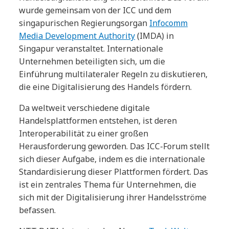
wurde gemeinsam von der ICC und dem
singapurischen Regierungsorgan
Infocomm
Media Development Authority
(IMDA) in
Singapur veranstaltet. Internationale
Unternehmen beteiligten sich, um die
Einführung multilateraler Regeln zu diskutieren,
die eine Digitalisierung des Handels fördern.
Da weltweit verschiedene digitale
Handelsplattformen entstehen, ist deren
Interoperabilität zu einer großen
Herausforderung geworden. Das ICC-Forum stellt
sich dieser Aufgabe, indem es die internationale
Standardisierung dieser Plattformen fördert. Das
ist ein zentrales Thema für Unternehmen, die
sich mit der Digitalisierung ihrer Handelsströme
befassen.