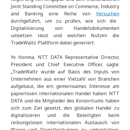
Joint Standing Committee on Commerce, Industry
and Banking eine Reihe von
Versuchen
durchgeführt, um zu prüfen, wie sich die
Digitalisierung von Handelsdokumenten
umsetzen lässt und welchen Nutzen die
TradeWaltz-Plattform dabei generiert.
Yo Honma, NTT DATA Representative Director,
President und Chief Executive Officer, sagte:
„TradeWaltz wurde auf Basis des Inputs von
Unternehmen aus einer Vielzahl von Branchen
aufgebaut, die ein gemeinsames Interesse am
papierlosen internationalen Handel haben. NTT
DATA und die Mitglieder des Konsortiums haben
sich zum Ziel gesetzt, den globalen Handel zu
digitalisieren und die Beteiligten beim
reibungslosen internationalen Austausch von
Waren und Dienstleistungen zu unterstützen.