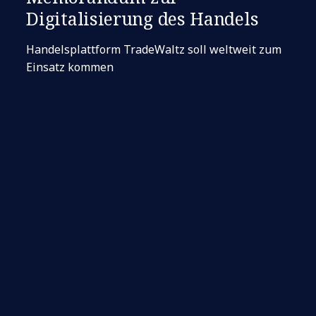
Digitalisierung des Handels
Handelsplattform TradeWaltz soll weltweit zum
Einsatz kommen