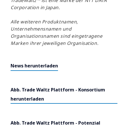
TradeWaltz™ ist eine Marke der NTT DATA
Corporation in Japan.
Alle weiteren Produktnamen,
Unternehmensnamen und
Organisationsnamen sind eingetragene
Marken ihrer jeweiligen Organisation.
News herunterladen
Abb. Trade Waltz Plattform - Konsortium
herunterladen
Abb. Trade Waltz Plattform - Potenzial