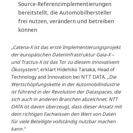
Source-Referenzimplementierungen
bereitstellt, die Automobilhersteller
frei nutzen, verändern und betreiben
können
„Catena-X ist das erste Implementierungsprojekt
der europäischen Dateninfrastruktur Gaia-X –
und Tractus-X ist das Tor zu diesem innovativem
Ökosystem“
, erklärt Hidehiko Tanaka, Head of
Technology and Innovation bei NTT DATA.
„Die
Wertschöpfungskette in der Automobilindustrie
ist führend in der Revolution der Dataspaces, die
sich auch in anderen Branchen abzeichnet. NTT
DATA ist davon überzeugt, dass dieser Ansatz mit
dem richtigen Fachwissen den Wert von Daten
für viele Beteiligte vollständig nutzbar machen
kann.“