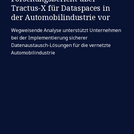
Tractus-X für Dataspaces in
der Automobilindustrie vor
Wegweisende Analyse unterstützt Unternehmen
bei der Implementierung sicherer
Datenaustausch-Lösungen für die vernetzte
Automobilindustrie