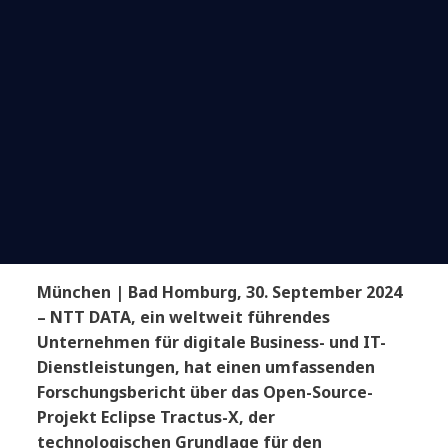
München | Bad Homburg, 30. September 2024
– NTT DATA, ein weltweit führendes
Unternehmen für digitale Business- und IT-
Dienstleistungen, hat einen umfassenden
Forschungsbericht über das Open-Source-
Projekt Eclipse Tractus-X, der
technologischen Grundlage für den