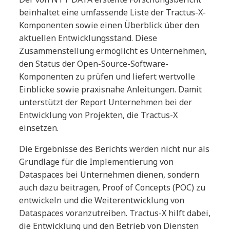
beinhaltet eine umfassende Liste der Tractus-X-
Komponenten sowie einen Überblick über den
aktuellen Entwicklungsstand. Diese
Zusammenstellung ermöglicht es Unternehmen,
den Status der Open-Source-Software-
Komponenten zu prüfen und liefert wertvolle
Einblicke sowie praxisnahe Anleitungen. Damit
unterstützt der Report Unternehmen bei der
Entwicklung von Projekten, die Tractus-X
einsetzen.
Die Ergebnisse des Berichts werden nicht nur als
Grundlage für die Implementierung von
Dataspaces bei Unternehmen dienen, sondern
auch dazu beitragen, Proof of Concepts (POC) zu
entwickeln und die Weiterentwicklung von
Dataspaces voranzutreiben. Tractus-X hilft dabei,
die Entwicklung und den Betrieb von Diensten