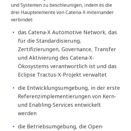
und Systemen zu beschleunigen, indem es die
drei Hauptelemente von Catena-X miteinander
verbindet:
das Catena-X Automotive Network, das
für die Standardisierung,
Zertifizierungen, Governance, Transfer
und Aktivierung des Catena-X-
Ökosystems verantwortlich ist und das
Eclipse Tractus-X-Projekt verwaltet
die Entwicklungsumgebung, in der erste
Referenzimplementierungen von Kern-
und Enabling-Services entwickelt
werden
die Betriebsumgebung, die Open-