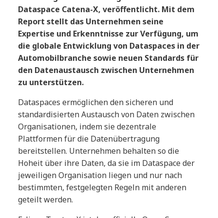
Dataspace Catena-X, veröffentlicht. Mit dem
Report stellt das Unternehmen seine
Expertise und Erkenntnisse zur Verfügung, um
die globale Entwicklung von Dataspaces in der
Automobilbranche sowie neuen Standards für
den Datenaustausch zwischen Unternehmen
zu unterstützen.
Dataspaces ermöglichen den sicheren und
standardisierten Austausch von Daten zwischen
Organisationen, indem sie dezentrale
Plattformen für die Datenübertragung
bereitstellen. Unternehmen behalten so die
Hoheit über ihre Daten, da sie im Dataspace der
jeweiligen Organisation liegen und nur nach
bestimmten, festgelegten Regeln mit anderen
geteilt werden.