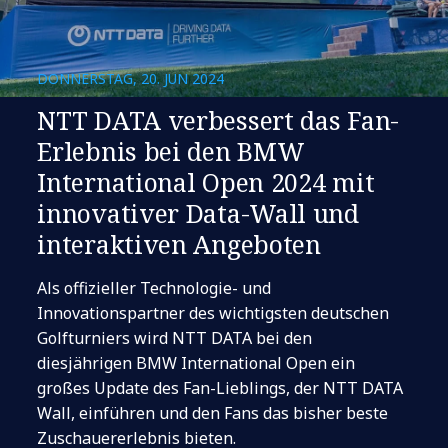
DONNERSTAG, 20. JUN 2024
NTT DATA verbessert das Fan-
Erlebnis bei den BMW
International Open 2024 mit
innovativer Data-Wall und
interaktiven Angeboten
Als offizieller Technologie- und
Innovationspartner des wichtigsten deutschen
Golfturniers wird NTT DATA bei den
diesjährigen BMW International Open ein
großes Update des Fan-Lieblings, der NTT DATA
Wall, einführen und den Fans das bisher beste
Zuschauererlebnis bieten.