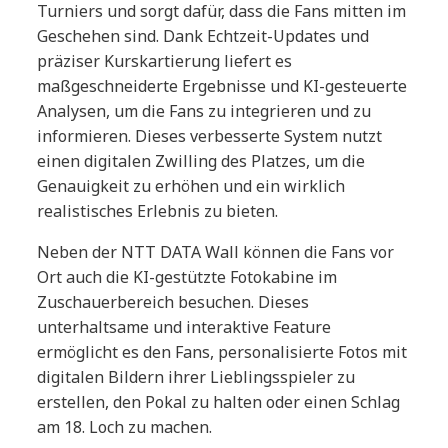
Turniers und sorgt dafür, dass die Fans mitten im
Geschehen sind. Dank Echtzeit-Updates und
präziser Kurskartierung liefert es
maßgeschneiderte Ergebnisse und KI-gesteuerte
Analysen, um die Fans zu integrieren und zu
informieren. Dieses verbesserte System nutzt
einen digitalen Zwilling des Platzes, um die
Genauigkeit zu erhöhen und ein wirklich
realistisches Erlebnis zu bieten.
Neben der NTT DATA Wall können die Fans vor
Ort auch die KI-gestützte Fotokabine im
Zuschauerbereich besuchen. Dieses
unterhaltsame und interaktive Feature
ermöglicht es den Fans, personalisierte Fotos mit
digitalen Bildern ihrer Lieblingsspieler zu
erstellen, den Pokal zu halten oder einen Schlag
am 18. Loch zu machen.