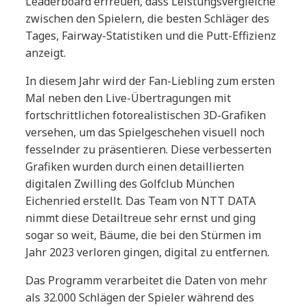
Leaderboard erfreuen, dass Leistungsvergleiche
zwischen den Spielern, die besten Schläger des
Tages, Fairway-Statistiken und die Putt-Effizienz
anzeigt.
In diesem Jahr wird der Fan-Liebling zum ersten
Mal neben den Live-Übertragungen mit
fortschrittlichen fotorealistischen 3D-Grafiken
versehen, um das Spielgeschehen visuell noch
fesselnder zu präsentieren. Diese verbesserten
Grafiken wurden durch einen detaillierten
digitalen Zwilling des Golfclub München
Eichenried erstellt. Das Team von NTT DATA
nimmt diese Detailtreue sehr ernst und ging
sogar so weit, Bäume, die bei den Stürmen im
Jahr 2023 verloren gingen, digital zu entfernen.
Das Programm verarbeitet die Daten von mehr
als 32.000 Schlägen der Spieler während des