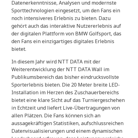
Datenerkenntnisse, Analysen und modernste
Sporttechnologien eingesetzt, um den Fans ein
noch intensiveres Erlebnis zu bieten. Dazu
gehört auch das interaktive Nutzererlebnis auf
der digitalen Plattform von BMW Golfsport, das
den Fans ein einzigartiges digitales Erlebnis
bietet.
In diesem Jahr wird NTT DATA mit der
Weiterentwicklung der NTT DATA Wall im
Publikumsbereich das bisher eindrucksvollste
Sporterlebnis bieten. Die 20 Meter breite LED-
Installation im Herzen des Zuschauerbereichs
bietet eine klare Sicht auf das Turniergeschehen
in Echtzeit und liefert Live-Übertragungen von
allen Plätzen. Die Fans können sich an
aussagekräftigen Statistiken, aufschlussreichen
Datenvisualisierungen und einem dynamischen