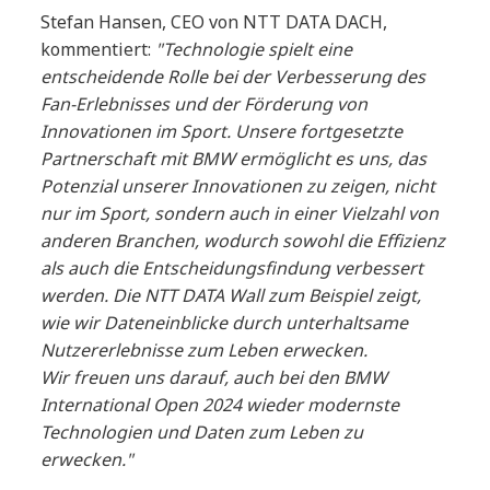
Stefan Hansen, CEO von NTT DATA DACH,
kommentiert:
"Technologie spielt eine
entscheidende Rolle bei der Verbesserung des
Fan-Erlebnisses und der Förderung von
Innovationen im Sport. Unsere fortgesetzte
Partnerschaft mit BMW ermöglicht es uns, das
Potenzial unserer Innovationen zu zeigen, nicht
nur im Sport, sondern auch in einer Vielzahl von
anderen Branchen, wodurch sowohl die Effizienz
als auch die Entscheidungsfindung verbessert
werden. Die NTT DATA Wall zum Beispiel zeigt,
wie wir Dateneinblicke durch unterhaltsame
Nutzererlebnisse zum Leben erwecken.
Wir freuen uns darauf, auch bei den BMW
International Open 2024 wieder modernste
Technologien und Daten zum Leben zu
erwecken."