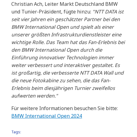
Christian Ach, Leiter Markt Deutschland BMW
und Tunier-Präsident, fügte hinzu:
"NTT DATA ist
seit vier Jahren ein geschätzter Partner bei den
BMW International Open und spielt als einer
unserer größten Infrastrukturdienstleister eine
wichtige Rolle. Das Team hat das Fan-Erlebnis bei
den BMW International Open durch die
Einführung innovativer Technologien immer
weiter verbessert und interaktiver gestaltet. Es
ist großartig, die verbesserte NTT DATA Wall und
die neue Fotokabine zu sehen, die das Fan-
Erlebnis beim diesjährigen Turnier zweifellos
aufwerten werden."
Für weitere Informationen besuchen Sie bitte:
BMW International Open 2024
Tags: