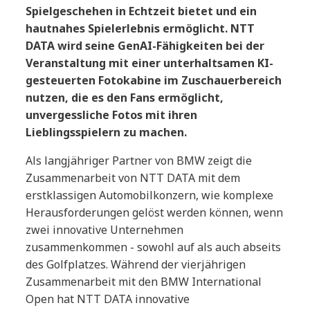
Spielgeschehen in Echtzeit bietet und ein
hautnahes Spielerlebnis ermöglicht. NTT
DATA wird seine GenAI-Fähigkeiten bei der
Veranstaltung mit einer unterhaltsamen KI-
gesteuerten Fotokabine im Zuschauerbereich
nutzen, die es den Fans ermöglicht,
unvergessliche Fotos mit ihren
Lieblingsspielern zu machen.
Als langjähriger Partner von BMW zeigt die
Zusammenarbeit von NTT DATA mit dem
erstklassigen Automobilkonzern, wie komplexe
Herausforderungen gelöst werden können, wenn
zwei innovative Unternehmen
zusammenkommen - sowohl auf als auch abseits
des Golfplatzes. Während der vierjährigen
Zusammenarbeit mit den BMW International
Open hat NTT DATA innovative