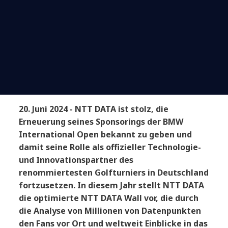
20. Juni 2024 - NTT DATA ist stolz, die
Erneuerung seines Sponsorings der BMW
International Open bekannt zu geben und
damit seine Rolle als offizieller Technologie-
und Innovationspartner des
renommiertesten Golfturniers in Deutschland
fortzusetzen. In diesem Jahr stellt NTT DATA
die optimierte NTT DATA Wall vor, die durch
die Analyse von Millionen von Datenpunkten
den Fans vor Ort und weltweit Einblicke in das