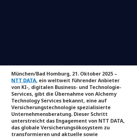
München/Bad Homburg, 21. Oktober 2025 –
NTT DATA
, ein weltweit führender Anbieter
von KI-, digitalen Business- und Technologie-
Services, gibt die Übernahme von Alchemy
Technology Services bekannt, eine
auf
Versicherungstechnologie spezialisierte
Unternehmensberatung
. Dieser Schritt
unterstreicht das Engagement von NTT DATA,
das globale Versicherungsökosystem zu
transformieren und aktuelle sowie