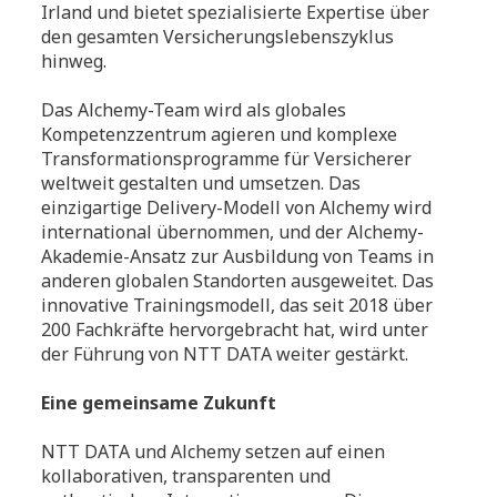
Irland und bietet spezialisierte Expertise über
den gesamten Versicherungslebenszyklus
hinweg.
Das Alchemy-Team wird als globales
Kompetenzzentrum agieren und komplexe
Transformationsprogramme für Versicherer
weltweit gestalten und umsetzen. Das
einzigartige Delivery-Modell von Alchemy wird
international übernommen, und der Alchemy-
Akademie-Ansatz zur Ausbildung von Teams in
anderen globalen Standorten ausgeweitet. Das
innovative Trainingsmodell, das seit 2018 über
200 Fachkräfte hervorgebracht hat, wird unter
der Führung von NTT DATA weiter gestärkt.
Eine gemeinsame Zukunft
NTT DATA und Alchemy setzen auf einen
kollaborativen, transparenten und