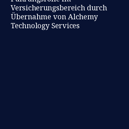
Versicherungsbereich durch
Übernahme von Alchemy
Technology Services