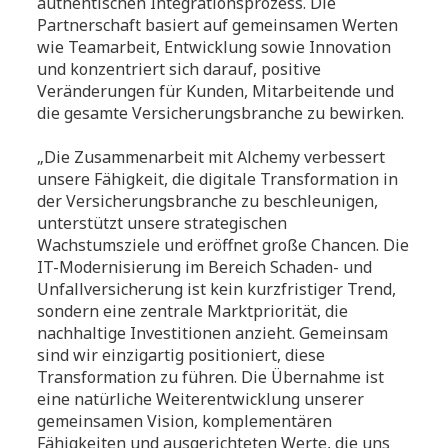
authentischen Integrationsprozess. Die
Partnerschaft basiert auf gemeinsamen Werten
wie Teamarbeit, Entwicklung sowie Innovation
und konzentriert sich darauf, positive
Veränderungen für Kunden, Mitarbeitende und
die gesamte Versicherungsbranche zu bewirken.
„Die Zusammenarbeit mit Alchemy verbessert
unsere Fähigkeit, die digitale Transformation in
der Versicherungsbranche zu beschleunigen,
unterstützt unsere strategischen
Wachstumsziele und eröffnet große Chancen. Die
IT-Modernisierung im Bereich Schaden- und
Unfallversicherung ist kein kurzfristiger Trend,
sondern eine zentrale Marktpriorität, die
nachhaltige Investitionen anzieht. Gemeinsam
sind wir einzigartig positioniert, diese
Transformation zu führen. Die Übernahme ist
eine natürliche Weiterentwicklung unserer
gemeinsamen Vision, komplementären
Fähigkeiten und ausgerichteten Werte, die uns