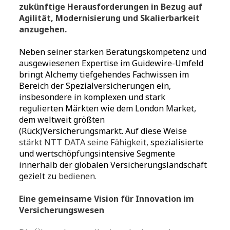
zukünftige Herausforderungen in Bezug auf
Agilität, Modernisierung und Skalierbarkeit
anzugehen.
Neben seiner starken Beratungskompetenz und
ausgewiesenen Expertise im Guidewire-Umfeld
bringt Alchemy tiefgehendes Fachwissen im
Bereich der Spezialversicherungen ein,
insbesondere in komplexen und stark
regulierten Märkten wie dem London Market,
dem weltweit größten
(Rück)Versicherungsmarkt. Auf diese Weise
stärkt NTT DATA seine Fähigkeit,
spezialisierte
und wertschöpfungsintensive Segmente
innerhalb der globalen Versicherungslandschaft
gezielt zu
bedienen.
Eine gemeinsame Vision für Innovation im
Versicherungswesen