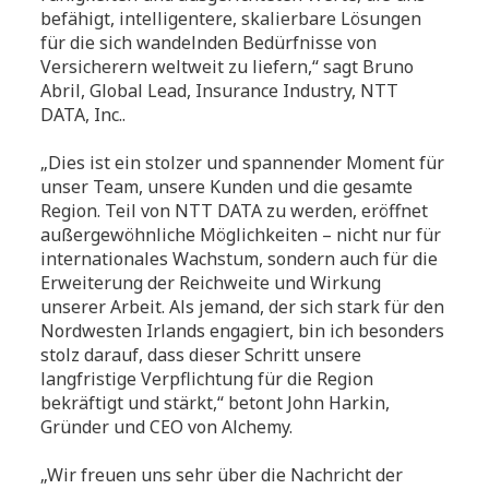
befähigt, intelligentere, skalierbare Lösungen
für die sich wandelnden Bedürfnisse von
Versicherern weltweit zu liefern,“ sagt Bruno
Abril, Global Lead, Insurance Industry, NTT
DATA, Inc..
„Dies ist ein stolzer und spannender Moment für
unser Team, unsere Kunden und die gesamte
Region. Teil von NTT DATA zu werden, eröffnet
außergewöhnliche Möglichkeiten – nicht nur für
internationales Wachstum, sondern auch für die
Erweiterung der Reichweite und Wirkung
unserer Arbeit. Als jemand, der sich stark für den
Nordwesten Irlands engagiert, bin ich besonders
stolz darauf, dass dieser Schritt unsere
langfristige Verpflichtung für die Region
bekräftigt und stärkt,“ betont John Harkin,
Gründer und CEO von Alchemy.
„Wir freuen uns sehr über die Nachricht der