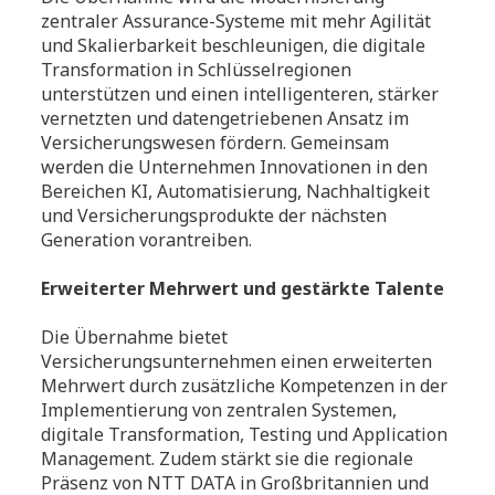
zentraler Assurance-Systeme mit mehr Agilität
und Skalierbarkeit beschleunigen, die digitale
Transformation in Schlüsselregionen
unterstützen und einen intelligenteren, stärker
vernetzten und datengetriebenen Ansatz im
Versicherungswesen fördern. Gemeinsam
werden die Unternehmen Innovationen in den
Bereichen KI, Automatisierung, Nachhaltigkeit
und Versicherungsprodukte der nächsten
Generation vorantreiben.
Erweiterter Mehrwert und gestärkte Talente
Die Übernahme bietet
Versicherungsunternehmen einen erweiterten
Mehrwert durch zusätzliche Kompetenzen in der
Implementierung von zentralen Systemen,
digitale Transformation, Testing und Application
Management. Zudem stärkt sie die regionale
Präsenz von NTT DATA in Großbritannien und