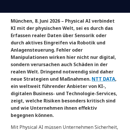
München, 8. Juni 2026 – Physical AI verbindet
KI mit der physischen Welt, sei es durch das
Erfassen realer Daten über Sensorik oder
durch aktives Eingreifen via Robotik und
Anlagensteuerung. Fehler oder
Manipulationen wirken hier nicht nur digital,
sondern verursachen auch Schäden in der
realen Welt. Dringend notwendig sind daher
neue Strategien und Maßnahmen.
NTT DATA
,
ein weltweit führender Anbieter von KI-,
digitalen Business- und Technologie-Services,
zeigt, welche Risiken besonders kritisch sind
und wie Unternehmen ihnen effektiv
begegnen können.
Mit Physical AI müssen Unternehmen Sicherheit,