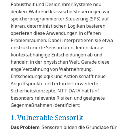
Robustheit und Design ihrer Systeme neu
denken. Während klassische Steuerungen wie
speicherprogrammierter Steuerung (SPS) auf
klaren, deterministischen Logiken basieren,
operieren diese Anwendungen in offenen
Problemräumen. Dabei interpretieren sie etwa
unstrukturierte Sensordaten, leiten daraus
kontextabhängige Entscheidungen ab und
handeln in der physischen Welt. Gerade diese
enge Verzahnung von Wahrnehmung,
Entscheidungslogik und Aktion schafft neue
Angriffspunkte und erfordert erweiterte
Sicherheitskonzepte. NTT DATA hat fünf
besonders relevante Risiken und geeignete
Gegenmaßnahmen identifiziert:
1. Vulnerable Sensorik
Das Problem
: Sensoren bilden die Grundlage für