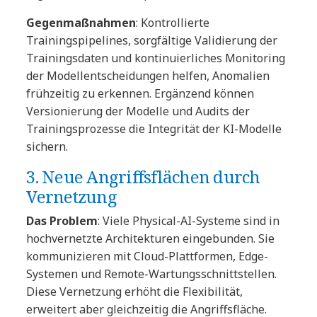
Gegenmaßnahmen
: Kontrollierte
Trainingspipelines, sorgfältige Validierung der
Trainingsdaten und kontinuierliches Monitoring
der Modellentscheidungen helfen, Anomalien
frühzeitig zu erkennen. Ergänzend können
Versionierung der Modelle und Audits der
Trainingsprozesse die Integrität der KI-Modelle
sichern.
3. Neue Angriffsflächen durch
Vernetzung
Das Problem
: Viele Physical-AI-Systeme sind in
hochvernetzte Architekturen eingebunden. Sie
kommunizieren mit Cloud-Plattformen, Edge-
Systemen und Remote-Wartungsschnittstellen.
Diese Vernetzung erhöht die Flexibilität,
erweitert aber gleichzeitig die Angriffsfläche.