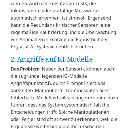
werden. Auch der Einsatz von Tests, die
inkonsistente oder auffällige Messwerte
automatisch erkennen, ist sinnvoll. Ergänzend
kann die Redundanz kritischer Sensoren, eine
regelmäßige Kalibrierung und die Überwachung
von Anomalien in Echtzeit die Robustheit der
Physical-AI-Systeme deutlich erhöhen.
2. Angriffe auf KI-Modelle
Das Problem
: Neben der Sensorik können auch
die zugrunde liegenden KI-Modelle
Angriffspunkte z.B. durch Prompt Injections
darstellen. Manipulierte Trainingsdaten oder
fehlerhafte Modellaktualisierungen können dazu
führen, dass das System systematisch falsche
Entscheidungen trifft. Solche Manipulationen
oder Fehler sind oft schwer zu erkennen, weil die
Ergebnisse weiterhin plausibel erscheinen.