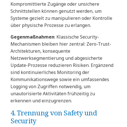
Kompromittierte Zugänge oder unsichere
Schnittstellen können genutzt werden, um
Systeme gezielt zu manipulieren oder Kontrolle
über physische Prozesse zu erlangen.
Gegenmaßnahmen
: Klassische Security-
Mechanismen bleiben hier zentral: Zero-Trust-
Architekturen, konsequente
Netzwerksegmentierung und abgesicherte
Update-Prozesse reduzieren Risiken. Ergänzend
sind kontinuierliches Monitoring der
Kommunikationswege sowie ein umfassendes
Logging von Zugriffen notwendig, um
unautorisierte Aktivitäten frühzeitig zu
erkennen und einzugrenzen.
4. Trennung von Safety und
Security