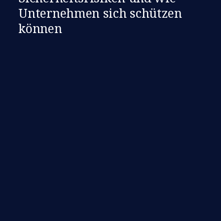
Unternehmen sich schützen
können