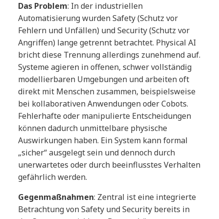
Das Problem
: In der industriellen
Automatisierung wurden Safety (Schutz vor
Fehlern und Unfällen) und Security (Schutz vor
Angriffen) lange getrennt betrachtet. Physical AI
bricht diese Trennung allerdings zunehmend auf.
Systeme agieren in offenen, schwer vollständig
modellierbaren Umgebungen und arbeiten oft
direkt mit Menschen zusammen, beispielsweise
bei kollaborativen Anwendungen oder Cobots.
Fehlerhafte oder manipulierte Entscheidungen
können dadurch unmittelbare physische
Auswirkungen haben. Ein System kann formal
„sicher“ ausgelegt sein und dennoch durch
unerwartetes oder durch beeinflusstes Verhalten
gefährlich werden.
Gegenmaßnahmen
: Zentral ist eine integrierte
Betrachtung von Safety und Security bereits in