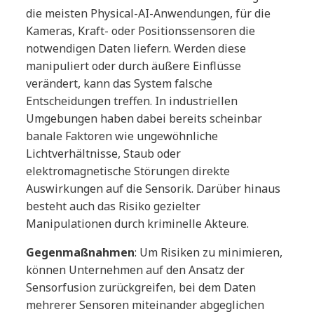
die meisten Physical-AI-Anwendungen, für die
Kameras, Kraft- oder Positionssensoren die
notwendigen Daten liefern. Werden diese
manipuliert oder durch äußere Einflüsse
verändert, kann das System falsche
Entscheidungen treffen. In industriellen
Umgebungen haben dabei bereits scheinbar
banale Faktoren wie ungewöhnliche
Lichtverhältnisse, Staub oder
elektromagnetische Störungen direkte
Auswirkungen auf die Sensorik. Darüber hinaus
besteht auch das Risiko gezielter
Manipulationen durch kriminelle Akteure.
Gegenmaßnahmen
: Um Risiken zu minimieren,
können Unternehmen auf den Ansatz der
Sensorfusion zurückgreifen, bei dem Daten
mehrerer Sensoren miteinander abgeglichen