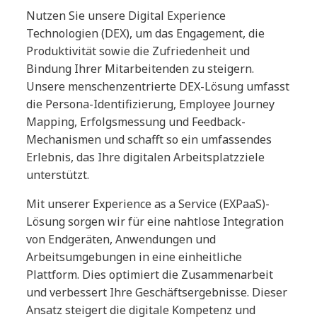
Nutzen Sie unsere Digital Experience
Technologien (DEX), um das Engagement, die
Produktivität sowie die Zufriedenheit und
Bindung Ihrer Mitarbeitenden zu steigern.
Unsere menschenzentrierte DEX-Lösung umfasst
die Persona-Identifizierung, Employee Journey
Mapping, Erfolgsmessung und Feedback-
Mechanismen und schafft so ein umfassendes
Erlebnis, das Ihre digitalen Arbeitsplatzziele
unterstützt.
Mit unserer Experience as a Service (EXPaaS)-
Lösung sorgen wir für eine nahtlose Integration
von Endgeräten, Anwendungen und
Arbeitsumgebungen in eine einheitliche
Plattform. Dies optimiert die Zusammenarbeit
und verbessert Ihre Geschäftsergebnisse. Dieser
Ansatz steigert die digitale Kompetenz und