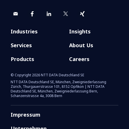
Industries
Insights
Services
About Us
Products
Careers
© Copyright 2026 NTT DATA Deutschland SE
NTT DATA Deutschland SE, München, Zweigniederlassung
Zürich, Thurgauerstrasse 101, 8152 Opfikon | NTT DATA
Deutschland SE, München, Zweigniederlassung Bern,
Schanzenstrasse 4a, 3008 Bern
Impressum
Unternehmen