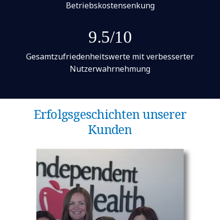
Betriebskostensenkung
9.5/10
Gesamtzufriedenheitswerte mit verbesserter
Nutzerwahrnehmung
Erfolgsgeschichten unserer
Kunden