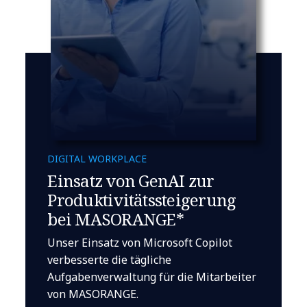
DIGITAL WORKPLACE
Einsatz von GenAI zur
Produktivitätssteigerung
bei MASORANGE*
Unser Einsatz von Microsoft Copilot
verbesserte die tägliche
Aufgabenverwaltung für die Mitarbeiter
von MASORANGE.