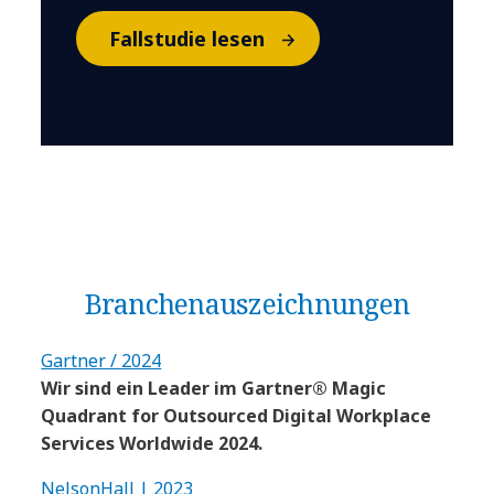
Fallstudie lesen
Branchen­auszeichnungen
Gartner / 2024
Wir sind ein Leader im Gartner® Magic
Quadrant for Outsourced Digital Workplace
Services Worldwide 2024.
NelsonHall | 2023