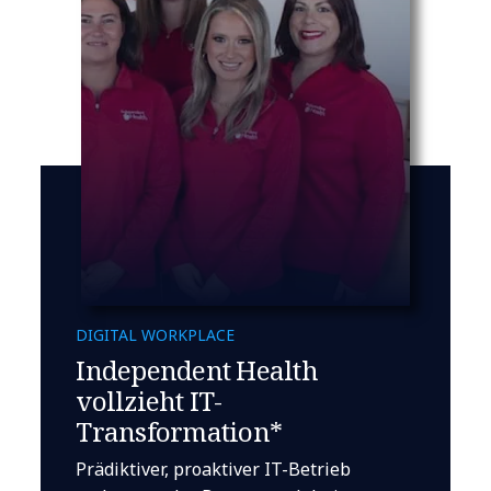
DIGITAL WORKPLACE
Independent Health
vollzieht IT-
Transformation*
Prädiktiver, proaktiver IT-Betrieb