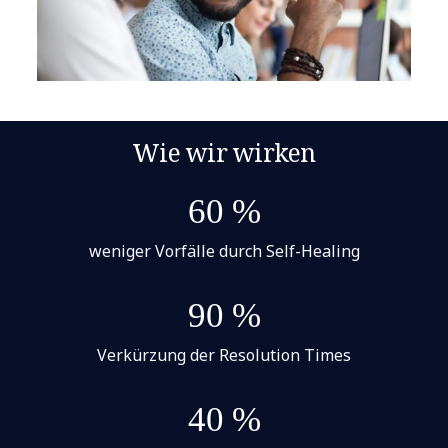
Wie wir wirken
60 %
weniger Vorfälle durch Self-Healing
90 %
Verkürzung der Resolution Times
40 %