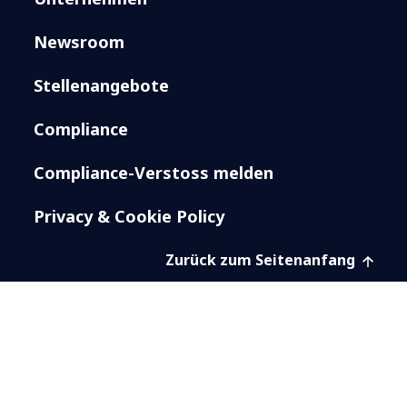
Newsroom
Stellenangebote
Compliance
Compliance-Verstoss melden
Privacy & Cookie Policy
Zurück zum Seitenanfang