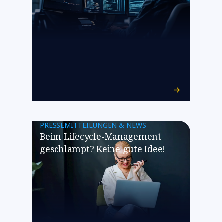
PRESSEMITTEILUNGEN & NEWS
Beim Lifecycle-Management
geschlampt? Keine gute Idee!