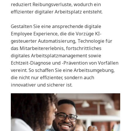
reduziert Reibungsverluste, wodurch ein
effizienter digitaler Arbeitsplatz entsteht.
Gestalten Sie eine ansprechende digitale
Employee Experience, die die Vorzüge KI-
gesteuerter Automatisierung, Technologie für
das Mitarbeitererlebnis, fortschrittliches
digitales Arbeitsplatzmanagement sowie
Echtzeit-Diagnose und -Prävention von Vorfällen
vereint. So schaffen Sie eine Arbeitsumgebung,
die nicht nur effizienter, sondern auch
innovativer und sicherer ist.