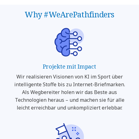
Why #WeArePathfinders
Projekte mit Impact
Wir realisieren Visionen von KI im Sport über
intelligente Stoffe bis zu Internet-Briefmarken.
Als Wegbereiter holen wir das Beste aus
Technologien heraus – und machen sie für alle
leicht erreichbar und unkompliziert erlebbar.