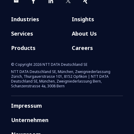
Industries
Insights
Services
About Us
Products
Careers
© Copyright 2026 NTT DATA Deutschland SE
NTT DATA Deutschland SE, München, Zweigniederlassung
Zürich, Thurgauerstrasse 101, 8152 Opfikon | NTT DATA
Deutschland SE, München, Zweigniederlassung Bern,
Schanzenstrasse 4a, 3008 Bern
Impressum
Unternehmen