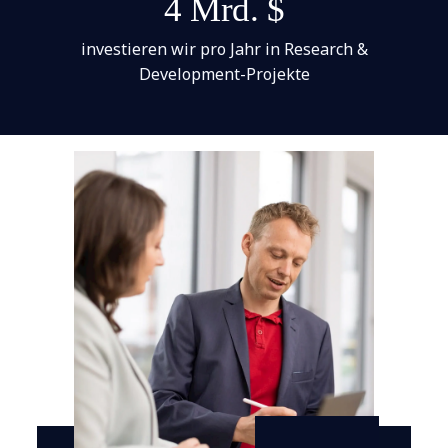
4 Mrd. $
investieren wir pro Jahr in Research &
Development-Projekte