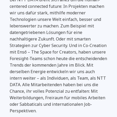
centered connected future: In Projekten machen
wir uns dafür stark, mithilfe moderner
Technologien unsere Welt einfach, besser und
lebenswerter zu machen. Zum Beispiel mit
datengetriebenen Lösungen für eine
nachhaltigere Zukunft. Oder mit smarten
Strategien zur Cyber Security. Und in Co-Creation
mit
Ensō – The Space for Creators,
haben unsere
Foresight-Teams schon heute die entscheidenden
Trends der kommenden Jahre im Blick. Mit
derselben Energie entwickeln wir uns auch
intern weiter – als Individuen, als Team, als NTT
DATA. Alle Mitarbeitenden haben bei uns die
Chance, ihr volles Potenzial zu entfalten: Mit
Weiterbildungen, Freiraum für mobiles Arbeiten
oder Sabbaticals und internationalen Job-
Perspektiven.