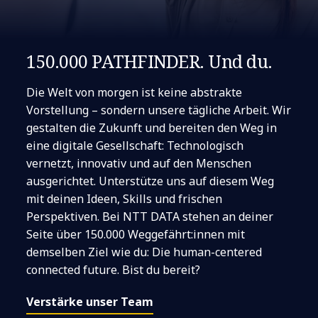
150.000 PATHFINDER. Und du.
Die Welt von morgen ist keine abstrakte
Vorstellung – sondern unsere tägliche Arbeit. Wir
gestalten die Zukunft und bereiten den Weg in
eine digitale Gesellschaft: Technologisch
vernetzt, innovativ und auf den Menschen
ausgerichtet. Unterstütze uns auf diesem Weg
mit deinen Ideen, Skills und frischen
Perspektiven. Bei NTT DATA stehen an deiner
Seite über 150.000 Weggefährt:innen mit
demselben Ziel wie du: Die human-centered
connected future. Bist du bereit?
Verstärke unser Team