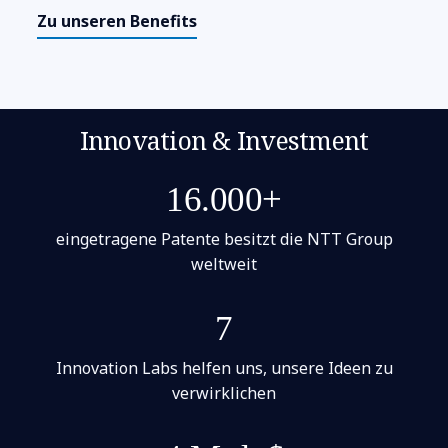
Zu unseren Benefits
Innovation & Investment
16.000+
eingetragene Patente besitzt die NTT Group
weltweit
7
Innovation Labs helfen uns, unsere Ideen zu
verwirklichen