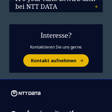
bei NTT DATA
Interesse?
Kontaktieren Sie uns gerne.
Kontakt aufnehmen