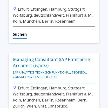
Erfurt, Ettlingen, Hamburg, Stuttgart,
Wolfsburg, deutschlandweit, Frankfurt a. M.,
Köln, München, Berlin, Rosenheim
Suchen
Managing Consultant SAP Enterprise
Architect (w/m/x)
SAP ANALYTICS TECHNISCH FUNKTIONAL, TECHNICAL
CONSULTING, IT ARCHITECTURE
Erfurt, Ettlingen, Hamburg, Stuttgart,
Wolfsburg, deutschlandweit, Frankfurt a. M.,
Köln, München, Berlin, Rosenheim, Bern,
Zürich, Wien, Graz, Innsbruck,