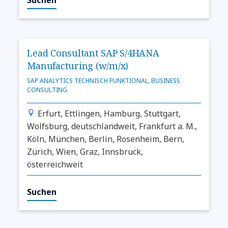
Lead Consultant SAP S/4HANA
Manufacturing (w/m/x)
SAP ANALYTICS TECHNISCH FUNKTIONAL, BUSINESS
CONSULTING
Erfurt, Ettlingen, Hamburg, Stuttgart,
Wolfsburg, deutschlandweit, Frankfurt a. M.,
Köln, München, Berlin, Rosenheim, Bern,
Zürich, Wien, Graz, Innsbruck,
österreichweit
Suchen