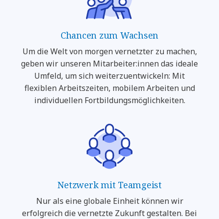
Chancen zum Wachsen
Um die Welt von morgen vernetzter zu machen,
geben wir unseren Mitarbeiter:innen das ideale
Umfeld, um sich weiterzuentwickeln: Mit
flexiblen Arbeitszeiten, mobilem Arbeiten und
individuellen Fortbildungsmöglichkeiten.
Netzwerk mit Teamgeist
Nur als eine globale Einheit können wir
erfolgreich die vernetzte Zukunft gestalten. Bei