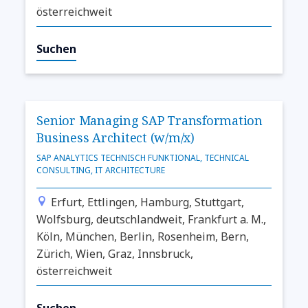
österreichweit
Suchen
Senior Managing SAP Transformation
Business Architect (w/m/x)
SAP ANALYTICS TECHNISCH FUNKTIONAL, TECHNICAL
CONSULTING, IT ARCHITECTURE
Erfurt, Ettlingen, Hamburg, Stuttgart,
Wolfsburg, deutschlandweit, Frankfurt a. M.,
Köln, München, Berlin, Rosenheim, Bern,
Zürich, Wien, Graz, Innsbruck,
österreichweit
Suchen