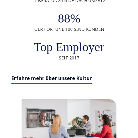
IT-BERATUNG IN DE NACH UMSATZ
88%
DER FORTUNE 100 SIND KUNDEN
Top Employer
SEIT 2017
Erfahre mehr über unsere Kultur