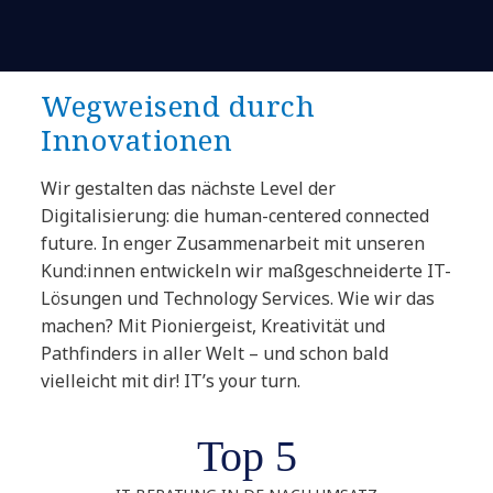
Wegweisend durch
Innovationen
Wir gestalten das nächste Level der
Digitalisierung: die human-centered connected
future. In enger Zusammenarbeit mit unseren
Kund:innen entwickeln wir maßgeschneiderte IT-
Lösungen und Technology Services. Wie wir das
machen? Mit Pioniergeist, Kreativität und
Pathfinders in aller Welt – und schon bald
vielleicht mit dir! IT’s your turn.
Top 5