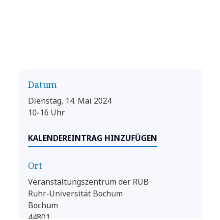
Datum
Dienstag, 14. Mai 2024
10-16 Uhr
KALENDEREINTRAG HINZUFÜGEN
Ort
Veranstaltungszentrum der RUB
Ruhr-Universität Bochum
Bochum
44801