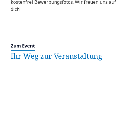
kostenfrei Bewerbungsfotos. Wir freuen uns auf
dich!
Zum Event
Ihr Weg zur Veranstaltung