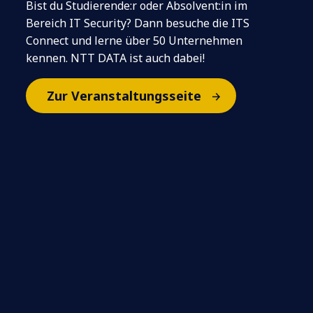
Bist du Studierende:r oder Absolvent:in im
Bereich IT Security? Dann besuche die ITS
Connect und lerne über 50 Unternehmen
kennen. NTT DATA ist auch dabei!
Zur Veranstaltungsseite