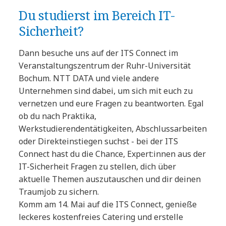
Du studierst im Bereich IT-
Sicherheit?
Dann besuche uns auf der ITS Connect im
Veranstaltungszentrum der Ruhr-Universität
Bochum. NTT DATA und viele andere
Unternehmen sind dabei, um sich mit euch zu
vernetzen und eure Fragen zu beantworten. Egal
ob du nach Praktika,
Werkstudierendentätigkeiten, Abschlussarbeiten
oder Direkteinstiegen suchst - bei der ITS
Connect hast du die Chance, Expert:innen aus der
IT-Sicherheit Fragen zu stellen, dich über
aktuelle Themen auszutauschen und dir deinen
Traumjob zu sichern.
Komm am 14. Mai auf die ITS Connect, genieße
leckeres kostenfreies Catering und erstelle