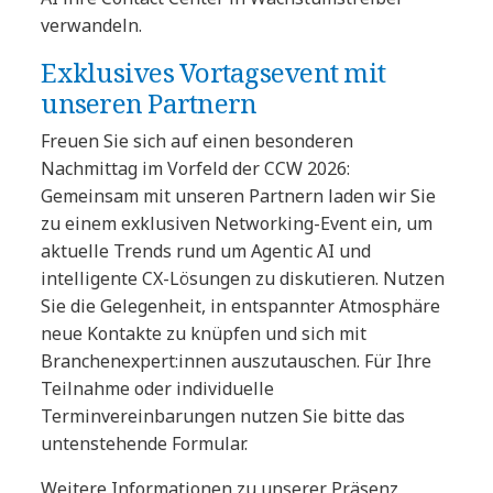
verwandeln.
Exklusives Vortagsevent mit
unseren Partnern
Freuen Sie sich auf einen besonderen
Nachmittag im Vorfeld der CCW 2026:
Gemeinsam mit unseren Partnern laden wir Sie
zu einem exklusiven Networking-Event ein, um
aktuelle Trends rund um Agentic AI und
intelligente CX-Lösungen zu diskutieren. Nutzen
Sie die Gelegenheit, in entspannter Atmosphäre
neue Kontakte zu knüpfen und sich mit
Branchenexpert:innen auszutauschen. Für Ihre
Teilnahme oder individuelle
Terminvereinbarungen nutzen Sie bitte das
untenstehende Formular.
Weitere Informationen zu unserer Präsenz