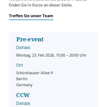
finden Sie in Kürze an dieser Stelle.
Treffen Sie unser Team
Pre-event
Datum
Montag, 23. Feb 2026, 15:00 – 20:00 Uhr
Ort
Schönhauser Allee 9
Berlin
Germany
CCW
Datum