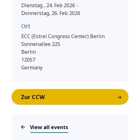
Dienstag , 24. Feb 2026 -
Donnerstag, 26. Feb 2026
Ort
ECC (Estrel Congress Center) Berlin
Sonnenallee 225
Berlin
12057
Germany
Zur CCW
View all events