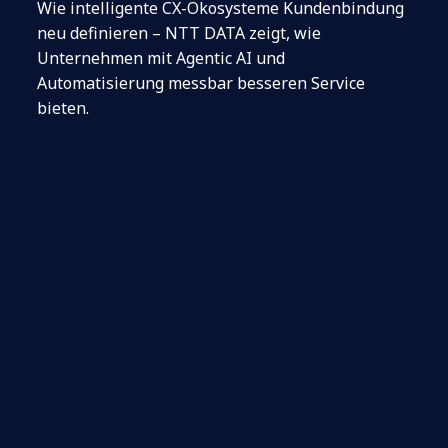
Wie intelligente CX-Ökosysteme Kundenbindung
neu definieren – NTT DATA zeigt, wie
Unternehmen mit Agentic AI und
Automatisierung messbar besseren Service
bieten.