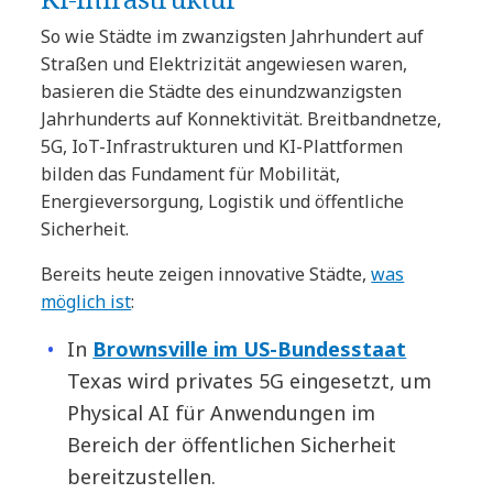
So wie Städte im zwanzigsten Jahrhundert auf
Straßen und Elektrizität angewiesen waren,
basieren die Städte des einundzwanzigsten
Jahrhunderts auf Konnektivität. Breitbandnetze,
5G, IoT-Infrastrukturen und KI-Plattformen
bilden das Fundament für Mobilität,
Energieversorgung, Logistik und öffentliche
Sicherheit.
Bereits heute zeigen innovative Städte,
was
möglich ist
:
In
Brownsville im US-Bundesstaat
Texas wird privates 5G eingesetzt, um
Physical AI für Anwendungen im
Bereich der öffentlichen Sicherheit
bereitzustellen.