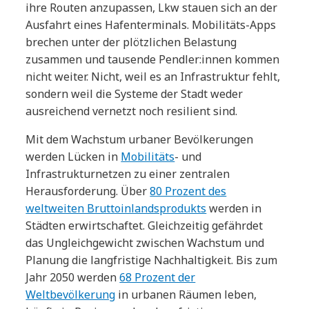
ihre Routen anzupassen, Lkw stauen sich an der
Ausfahrt eines Hafenterminals. Mobilitäts-Apps
brechen unter der plötzlichen Belastung
zusammen und tausende Pendler:innen kommen
nicht weiter. Nicht, weil es an Infrastruktur fehlt,
sondern weil die Systeme der Stadt weder
ausreichend vernetzt noch resilient sind.
Mit dem Wachstum urbaner Bevölkerungen
werden Lücken in
Mobilitäts
- und
Infrastrukturnetzen zu einer zentralen
Herausforderung. Über
80 Prozent des
weltweiten Bruttoinlandsprodukts
werden in
Städten erwirtschaftet. Gleichzeitig gefährdet
das Ungleichgewicht zwischen Wachstum und
Planung die langfristige Nachhaltigkeit. Bis zum
Jahr 2050 werden
68 Prozent der
Weltbevölkerung
in urbanen Räumen leben,