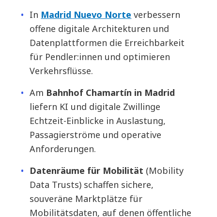
In
Madrid Nuevo Norte
verbessern
offene digitale Architekturen und
Datenplattformen die Erreichbarkeit
für Pendler:innen und optimieren
Verkehrsflüsse.
Am
Bahnhof Chamartín in Madrid
liefern KI und digitale Zwillinge
Echtzeit-Einblicke in Auslastung,
Passagierströme und operative
Anforderungen.
Datenräume für Mobilität
(Mobility
Data Trusts) schaffen sichere,
souveräne Marktplätze für
Mobilitätsdaten, auf denen öffentliche