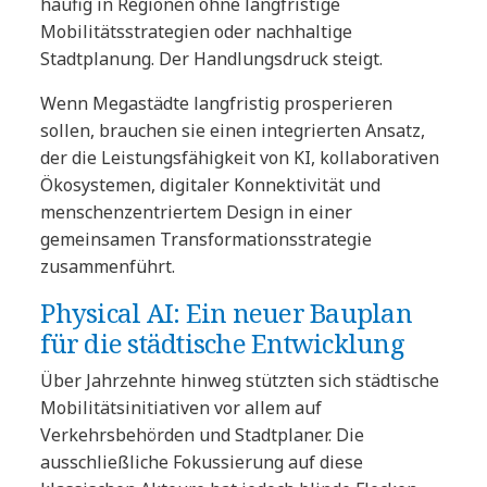
häufig in Regionen ohne langfristige
Mobilitätsstrategien oder nachhaltige
Stadtplanung. Der Handlungsdruck steigt.
Wenn Megastädte langfristig prosperieren
sollen, brauchen sie einen integrierten Ansatz,
der die Leistungsfähigkeit von KI, kollaborativen
Ökosystemen, digitaler Konnektivität und
menschenzentriertem Design in einer
gemeinsamen Transformationsstrategie
zusammenführt.
Physical AI: Ein neuer Bauplan
für die städtische Entwicklung
Über Jahrzehnte hinweg stützten sich städtische
Mobilitätsinitiativen vor allem auf
Verkehrsbehörden und Stadtplaner. Die
ausschließliche Fokussierung auf diese