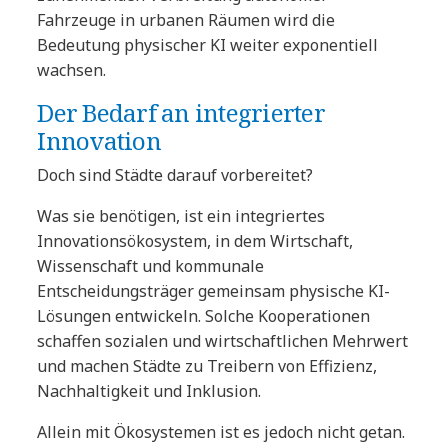
Fahrzeuge in urbanen Räumen wird die
Bedeutung physischer KI weiter exponentiell
wachsen.
Der Bedarf an integrierter
Innovation
Doch sind Städte darauf vorbereitet?
Was sie benötigen, ist ein integriertes
Innovationsökosystem, in dem Wirtschaft,
Wissenschaft und kommunale
Entscheidungsträger gemeinsam physische KI-
Lösungen entwickeln. Solche Kooperationen
schaffen sozialen und wirtschaftlichen Mehrwert
und machen Städte zu Treibern von Effizienz,
Nachhaltigkeit und Inklusion.
Allein mit Ökosystemen ist es jedoch nicht getan.