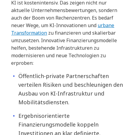
KI ist kostenintensiv. Das zeigen nicht nur
aktuelle Unternehmensbewertungen, sondern
auch der Boom von Rechenzentren. Es bedarf
neuer Wege, um KI-Innovationen und
urbane
Transformation
zu finanzieren und skalierbar
umzusetzen. Innovative Finanzierungsmodelle
helfen, bestehende Infrastrukturen zu
modernisieren und neue Technologien zu
erproben:
Öffentlich-private Partnerschaften
verteilen Risiken und beschleunigen den
Ausbau von KI-Infrastruktur und
Mobilitätsdiensten.
Ergebnisorientierte
Finanzierungsmodelle koppeln
Investitionen an klar definierte,