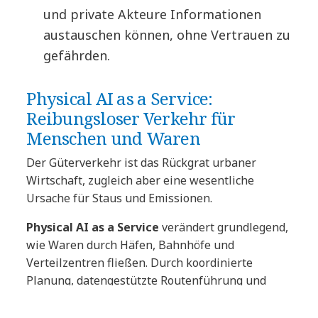
und private Akteure Informationen
austauschen können, ohne Vertrauen zu
gefährden.
Physical AI as a Service:
Reibungsloser Verkehr für
Menschen und Waren
Der Güterverkehr ist das Rückgrat urbaner
Wirtschaft, zugleich aber eine wesentliche
Ursache für Staus und Emissionen.
Physical AI as a Service
verändert grundlegend,
wie Waren durch Häfen, Bahnhöfe und
Verteilzentren fließen. Durch koordinierte
Planung, datengestützte Routenführung und
bessere Schienenanbindungen können Städte: