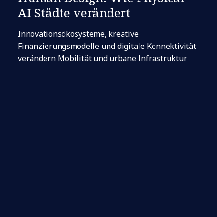
AI Städte verändert
Innovationsökosysteme, kreative
Finanzierungsmodelle und digitale Konnektivität
verändern Mobilität und urbane Infrastruktur