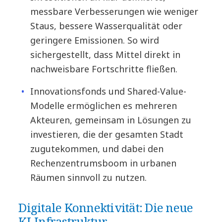
messbare Verbesserungen wie weniger
Staus, bessere Wasserqualität oder
geringere Emissionen. So wird
sichergestellt, dass Mittel direkt in
nachweisbare Fortschritte fließen.
Innovationsfonds und Shared-Value-
Modelle ermöglichen es mehreren
Akteuren, gemeinsam in Lösungen zu
investieren, die der gesamten Stadt
zugutekommen, und dabei den
Rechenzentrumsboom in urbanen
Räumen sinnvoll zu nutzen.
Digitale Konnektivität: Die neue
KI-Infrastruktur