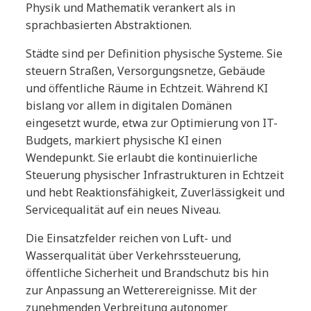
Physik und Mathematik verankert als in
sprachbasierten Abstraktionen.
Städte sind per Definition physische Systeme. Sie
steuern Straßen, Versorgungsnetze, Gebäude
und öffentliche Räume in Echtzeit. Während KI
bislang vor allem in digitalen Domänen
eingesetzt wurde, etwa zur Optimierung von IT-
Budgets, markiert physische KI einen
Wendepunkt. Sie erlaubt die kontinuierliche
Steuerung physischer Infrastrukturen in Echtzeit
und hebt Reaktionsfähigkeit, Zuverlässigkeit und
Servicequalität auf ein neues Niveau.
Die Einsatzfelder reichen von Luft- und
Wasserqualität über Verkehrssteuerung,
öffentliche Sicherheit und Brandschutz bis hin
zur Anpassung an Wetterereignisse. Mit der
zunehmenden Verbreitung autonomer