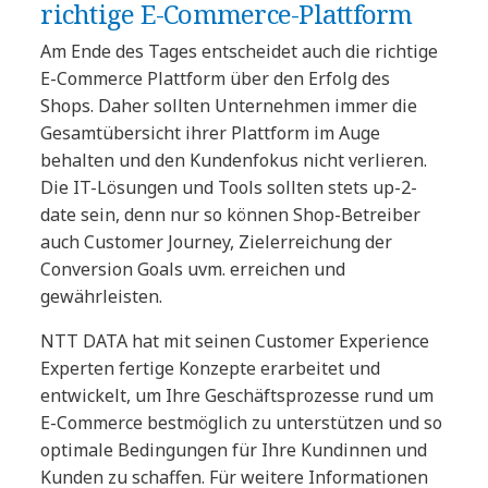
richtige E-Commerce-Plattform
Am Ende des Tages entscheidet auch die richtige
E-Commerce Plattform über den Erfolg des
Shops. Daher sollten Unternehmen immer die
Gesamtübersicht ihrer Plattform im Auge
behalten und den Kundenfokus nicht verlieren.
Die IT-Lösungen und Tools sollten stets up-2-
date sein, denn nur so können Shop-Betreiber
auch Customer Journey, Zielerreichung der
Conversion Goals uvm. erreichen und
gewährleisten.
NTT DATA hat mit seinen Customer Experience
Experten fertige Konzepte erarbeitet und
entwickelt, um Ihre Geschäftsprozesse rund um
E-Commerce bestmöglich zu unterstützen und so
optimale Bedingungen für Ihre Kundinnen und
Kunden zu schaffen.
Für weitere Informationen