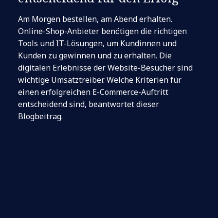
Am Morgen bestellen, am Abend erhalten.
Online-Shop-Anbieter benötigen die richtigen
Tools und IT-Lösungen, um Kundinnen und
Kunden zu gewinnen und zu erhalten. Die
digitalen Erlebnisse der Website-Besucher sind
wichtige Umsatztreiber. Welche Kriterien für
einen erfolgreichen E-Commerce-Auftritt
entscheidend sind, beantwortet dieser
Blogbeitrag.