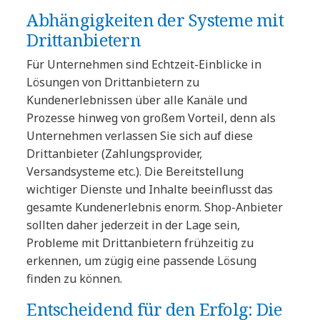
Abhängigkeiten der Systeme mit
Drittanbietern
Für Unternehmen sind Echtzeit-Einblicke in
Lösungen von Drittanbietern zu
Kundenerlebnissen über alle Kanäle und
Prozesse hinweg von großem Vorteil, denn als
Unternehmen verlassen Sie sich auf diese
Drittanbieter (Zahlungsprovider,
Versandsysteme etc.). Die Bereitstellung
wichtiger Dienste und Inhalte beeinflusst das
gesamte Kundenerlebnis enorm. Shop-Anbieter
sollten daher jederzeit in der Lage sein,
Probleme mit Drittanbietern frühzeitig zu
erkennen, um zügig eine passende Lösung
finden zu können.
Entscheidend für den Erfolg: Die