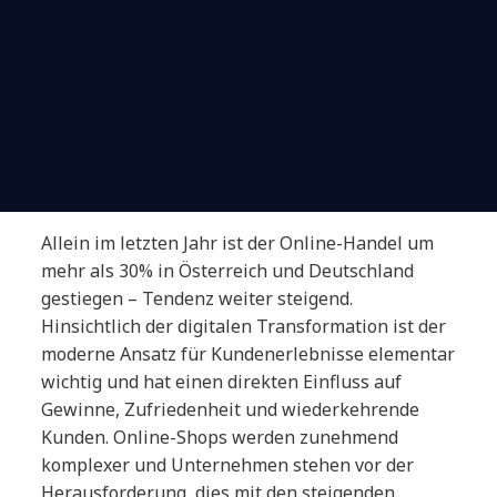
Allein im letzten Jahr ist der Online-Handel um
mehr als 30% in Österreich und Deutschland
gestiegen – Tendenz weiter steigend.
Hinsichtlich der digitalen Transformation ist der
moderne Ansatz für Kundenerlebnisse elementar
wichtig und hat einen direkten Einfluss auf
Gewinne, Zufriedenheit und wiederkehrende
Kunden. Online-Shops werden zunehmend
komplexer und Unternehmen stehen vor der
Herausforderung, dies mit den steigenden