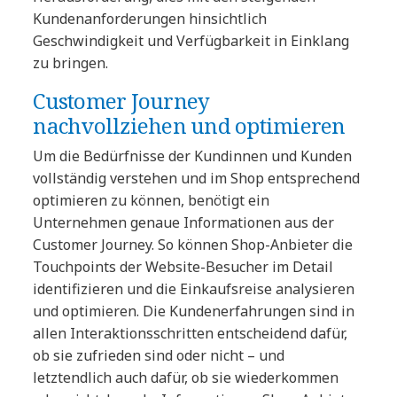
Kundenanforderungen hinsichtlich
Geschwindigkeit und Verfügbarkeit in Einklang
zu bringen.
Customer Journey
nachvollziehen und optimieren
Um die Bedürfnisse der Kundinnen und Kunden
vollständig verstehen und im Shop entsprechend
optimieren zu können, benötigt ein
Unternehmen genaue Informationen aus der
Customer Journey. So können Shop-Anbieter die
Touchpoints der Website-Besucher im Detail
identifizieren und die Einkaufsreise analysieren
und optimieren. Die Kundenerfahrungen sind in
allen Interaktionsschritten entscheidend dafür,
ob sie zufrieden sind oder nicht – und
letztendlich auch dafür, ob sie wiederkommen