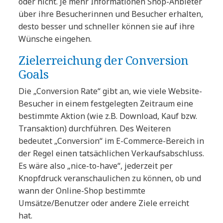
oder nicht. Je mehr Informationen Shop-Anbieter
über ihre Besucherinnen und Besucher erhalten,
desto besser und schneller können sie auf ihre
Wünsche eingehen.
Zielerreichung der Conversion
Goals
Die „Conversion Rate“ gibt an, wie viele Website-
Besucher in einem festgelegten Zeitraum eine
bestimmte Aktion (wie z.B. Download, Kauf bzw.
Transaktion) durchführen. Des Weiteren
bedeutet „Conversion“ im E-Commerce-Bereich in
der Regel einen tatsächlichen Verkaufsabschluss.
Es wäre also „nice-to-have“, jederzeit per
Knopfdruck veranschaulichen zu können, ob und
wann der Online-Shop bestimmte
Umsätze/Benutzer oder andere Ziele erreicht
hat.