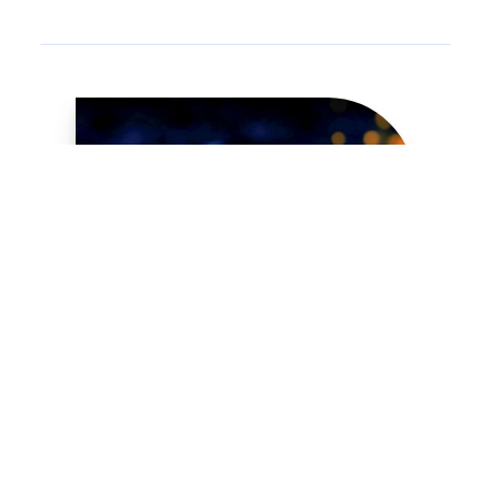
GENERATIVE AI