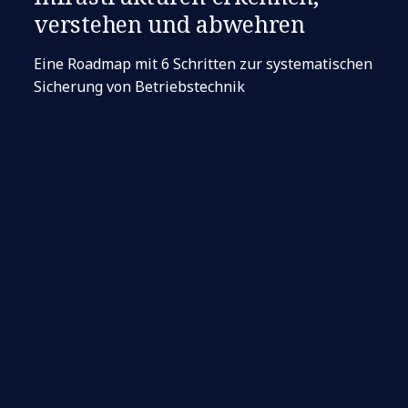
verstehen und abwehren
Eine Roadmap mit 6 Schritten zur systematischen
Sicherung von Betriebstechnik