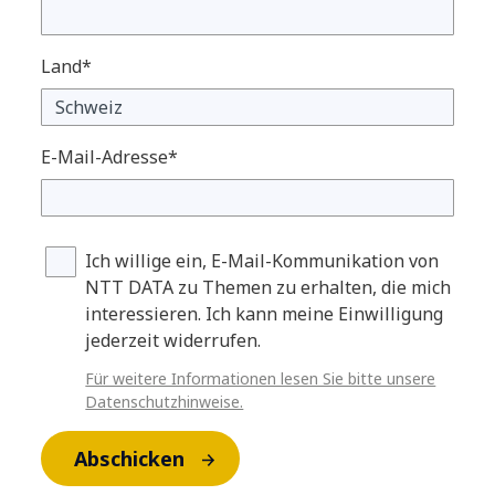
Land*
E-Mail-Adresse*
Ich willige ein, E-Mail-Kommunikation von
NTT DATA zu Themen zu erhalten, die mich
interessieren. Ich kann meine Einwilligung
jederzeit widerrufen.
Für weitere Informationen lesen Sie bitte unsere
Datenschutzhinweise.
Abschicken