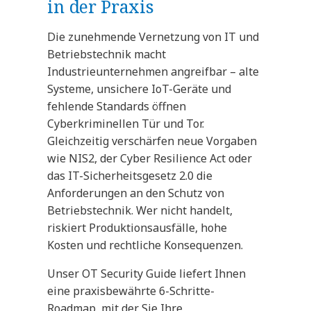
in der Praxis
Die zunehmende Vernetzung von IT und
Betriebstechnik macht
Industrieunternehmen angreifbar – alte
Systeme, unsichere IoT-Geräte und
fehlende Standards öffnen
Cyberkriminellen Tür und Tor.
Gleichzeitig verschärfen neue Vorgaben
wie NIS2, der Cyber Resilience Act oder
das IT-Sicherheitsgesetz 2.0 die
Anforderungen an den Schutz von
Betriebstechnik. Wer nicht handelt,
riskiert Produktionsausfälle, hohe
Kosten und rechtliche Konsequenzen.
Unser OT Security Guide liefert Ihnen
eine praxisbewährte 6-Schritte-
Roadmap, mit der Sie Ihre