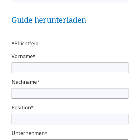
Guide herunterladen
*Pflichtfeld
Vorname*
Nachname*
Position*
Unternehmen*