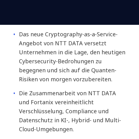
Das neue Cryptography-as-a-Service-
Angebot von NTT DATA versetzt
Unternehmen in die Lage, den heutigen
Cybersecurity-Bedrohungen zu
begegnen und sich auf die Quanten-
Risiken von morgen vorzubereiten.
Die Zusammenarbeit von NTT DATA
und Fortanix vereinheitlicht
Verschlüsselung, Compliance und
Datenschutz in KI-, Hybrid- und Multi-
Cloud-Umgebungen.