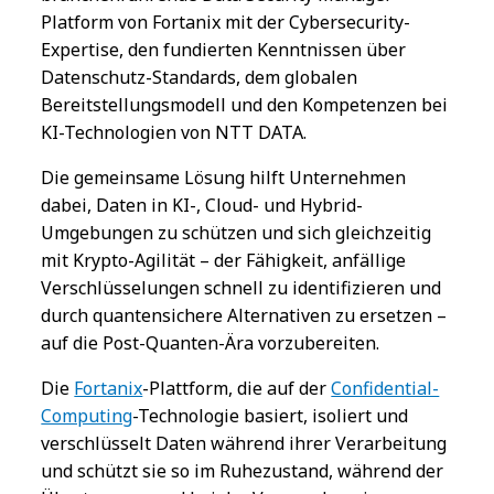
Platform von Fortanix mit der Cybersecurity-
Expertise, den fundierten Kenntnissen über
Datenschutz-Standards, dem globalen
Bereitstellungsmodell und den Kompetenzen bei
KI-Technologien von NTT DATA.
Die gemeinsame Lösung hilft Unternehmen
dabei, Daten in KI-, Cloud- und Hybrid-
Umgebungen zu schützen und sich gleichzeitig
mit Krypto-Agilität – der Fähigkeit, anfällige
Verschlüsselungen schnell zu identifizieren und
durch quantensichere Alternativen zu ersetzen –
auf die Post-Quanten-Ära vorzubereiten.
Die
Fortanix
-Plattform, die auf der
Confidential-
Computing
-Technologie basiert, isoliert und
verschlüsselt Daten während ihrer Verarbeitung
und schützt sie so im Ruhezustand, während der