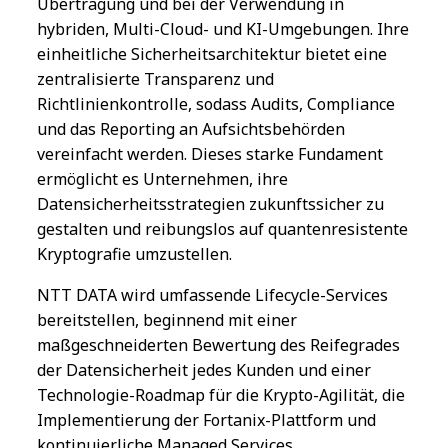
Übertragung und bei der Verwendung in
hybriden, Multi-Cloud- und KI-Umgebungen. Ihre
einheitliche Sicherheitsarchitektur bietet eine
zentralisierte Transparenz und
Richtlinienkontrolle, sodass Audits, Compliance
und das Reporting an Aufsichtsbehörden
vereinfacht werden. Dieses starke Fundament
ermöglicht es Unternehmen, ihre
Datensicherheitsstrategien zukunftssicher zu
gestalten und reibungslos auf quantenresistente
Kryptografie umzustellen.
NTT DATA wird umfassende Lifecycle-Services
bereitstellen, beginnend mit einer
maßgeschneiderten Bewertung des Reifegrades
der Datensicherheit jedes Kunden und einer
Technologie-Roadmap für die Krypto-Agilität, die
Implementierung der Fortanix-Plattform und
kontinuierliche Managed Services.