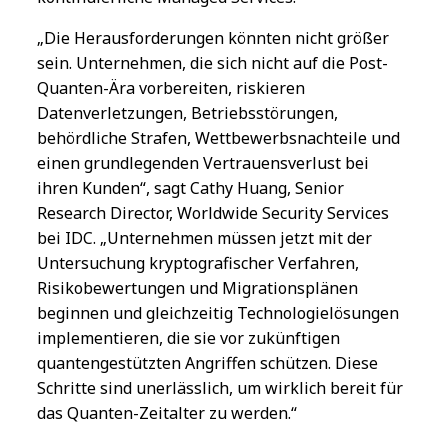
„Die Herausforderungen könnten nicht größer
sein. Unternehmen, die sich nicht auf die Post-
Quanten-Ära vorbereiten, riskieren
Datenverletzungen, Betriebsstörungen,
behördliche Strafen, Wettbewerbsnachteile und
einen grundlegenden Vertrauensverlust bei
ihren Kunden“, sagt Cathy Huang, Senior
Research Director, Worldwide Security Services
bei IDC. „Unternehmen müssen jetzt mit der
Untersuchung kryptografischer Verfahren,
Risikobewertungen und Migrationsplänen
beginnen und gleichzeitig Technologielösungen
implementieren, die sie vor zukünftigen
quantengestützten Angriffen schützen. Diese
Schritte sind unerlässlich, um wirklich bereit für
das Quanten-Zeitalter zu werden.“