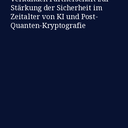
Stärkung der Sicherheit im
Zeitalter von KI und Post-
Quanten-Kryptografie