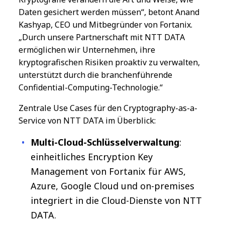
Daten gesichert werden müssen“, betont Anand
Kashyap, CEO und Mitbegründer von Fortanix.
„Durch unsere Partnerschaft mit NTT DATA
ermöglichen wir Unternehmen, ihre
kryptografischen Risiken proaktiv zu verwalten,
unterstützt durch die branchenführende
Confidential-Computing-Technologie.“
Zentrale Use Cases für den Cryptography-as-a-
Service von NTT DATA im Überblick:
Multi-Cloud-Schlüsselverwaltung
:
einheitliches Encryption Key
Management von Fortanix für AWS,
Azure, Google Cloud und on-premises
integriert in die Cloud-Dienste von NTT
DATA.