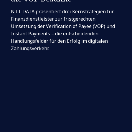
NTT DATA präsentiert drei Kernstrategien für
Finanzdienstleister zur fristgerechten
Umsetzung der Verification of Payee (VOP) und
Instant Payments – die entscheidenden
Handlungsfelder für den Erfolg im digitalen
Zahlungsverkehr.