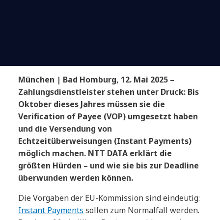
München | Bad Homburg, 12. Mai 2025 –
Zahlungsdienstleister stehen unter Druck: Bis
Oktober dieses Jahres müssen sie die
Verification of Payee (VOP) umgesetzt haben
und die Versendung von
Echtzeitüberweisungen (Instant Payments)
möglich machen. NTT DATA erklärt die
größten Hürden – und wie sie bis zur Deadline
überwunden werden können.
Die Vorgaben der EU-Kommission sind eindeutig:
Instant Payments
sollen zum Normalfall werden.