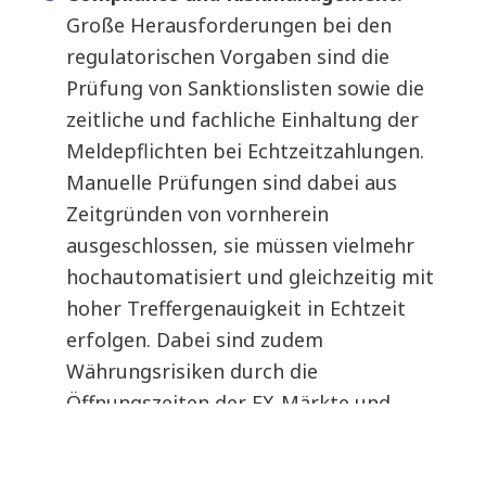
Große Herausforderungen bei den
regulatorischen Vorgaben sind die
Prüfung von Sanktionslisten sowie die
zeitliche und fachliche Einhaltung der
Meldepflichten bei Echtzeitzahlungen.
Manuelle Prüfungen sind dabei aus
Zeitgründen von vornherein
ausgeschlossen, sie müssen vielmehr
hochautomatisiert und gleichzeitig mit
hoher Treffergenauigkeit in Echtzeit
erfolgen. Dabei sind zudem
Währungsrisiken durch die
Öffnungszeiten der FX-Märkte und
notwendige Anpassungen im Risiko-
Liquiditätsmanagement zu