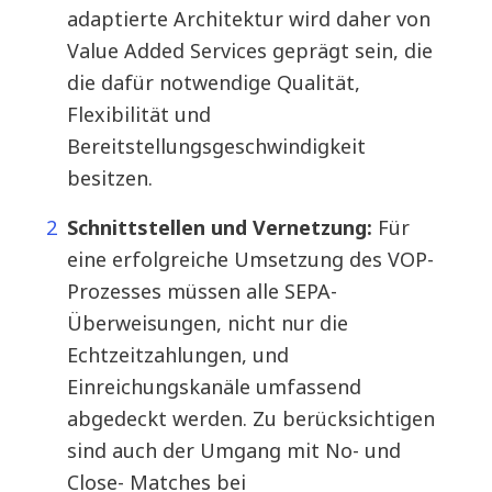
adaptierte Architektur wird daher von
Value Added Services geprägt sein, die
die dafür notwendige Qualität,
Flexibilität und
Bereitstellungsgeschwindigkeit
besitzen.
Schnittstellen und Vernetzung:
Für
eine erfolgreiche Umsetzung des VOP-
Prozesses müssen alle SEPA-
Überweisungen, nicht nur die
Echtzeitzahlungen, und
Einreichungskanäle umfassend
abgedeckt werden. Zu berücksichtigen
sind auch der Umgang mit No- und
Close- Matches bei