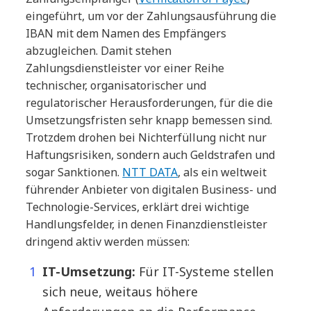
eingeführt, um vor der Zahlungsausführung die
IBAN mit dem Namen des Empfängers
abzugleichen. Damit stehen
Zahlungsdienstleister vor einer Reihe
technischer, organisatorischer und
regulatorischer Herausforderungen, für die die
Umsetzungsfristen sehr knapp bemessen sind.
Trotzdem drohen bei Nichterfüllung nicht nur
Haftungsrisiken, sondern auch Geldstrafen und
sogar Sanktionen.
NTT DATA
, als ein weltweit
führender Anbieter von digitalen Business- und
Technologie-Services, erklärt drei wichtige
Handlungsfelder, in denen Finanzdienstleister
dringend aktiv werden müssen:
IT-Umsetzung:
Für IT-Systeme stellen
sich neue, weitaus höhere