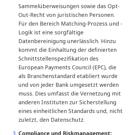
Sammelüberweisungen sowie das Opt-
Out-Recht von juristischen Personen.
Für den Bereich Matching-Prozess und -
Logik ist eine sorgfältige
Datenbereinigung unerlässlich. Hinzu
kommt die Einhaltung der definierten
Schnittstellenspezifikation des
European Payments Council (EPC), die
als Branchenstandard etabliert wurde
und von jeder Bank umgesetzt werden
muss. Dies umfasst die Vernetzung mit
anderen Instituten zur Sicherstellung
eines einheitlichen Standards und, nicht
zuletzt, den Datenschutz.
Compliance und Riskmanagement: