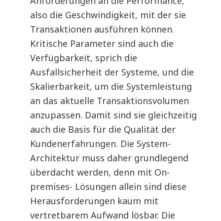
Anforderungen an die Performance,
also die Geschwindigkeit, mit der sie
Transaktionen ausführen können.
Kritische Parameter sind auch die
Verfügbarkeit, sprich die
Ausfallsicherheit der Systeme, und die
Skalierbarkeit, um die Systemleistung
an das aktuelle Transaktionsvolumen
anzupassen. Damit sind sie gleichzeitig
auch die Basis für die Qualität der
Kundenerfahrungen. Die System-
Architektur muss daher grundlegend
überdacht werden, denn mit On-
premises- Lösungen allein sind diese
Herausforderungen kaum mit
vertretbarem Aufwand lösbar. Die