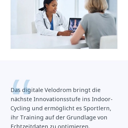
Das digitale Velodrom bringt die
nächste Innovationsstufe ins Indoor-
Cycling und ermöglicht es Sportlern,
ihr Training auf der Grundlage von
Echtzeitdaten zu optimieren.