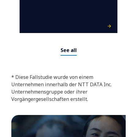
See all
* Diese Fallstudie wurde von einem
Unternehmen innerhalb der NTT DATA Inc.
Unternehmensgruppe oder ihrer
Vorgängergesellschaften erstellt.