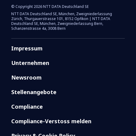
© Copyright 2026 NTT DATA Deutschland SE
NTT DATA Deutschland SE, München, Zweigniederlassung
Zürich, Thurgauerstrasse 101, 8152 Opfikon | NTT DATA
Deutschland SE, München, Zweigniederlassung Bern,
Schanzenstrasse 4a, 3008 Bern
Impressum
Unternehmen
Newsroom
Stellenangebote
Compliance
Compliance-Verstoss melden
Privacy & Cookie Policy