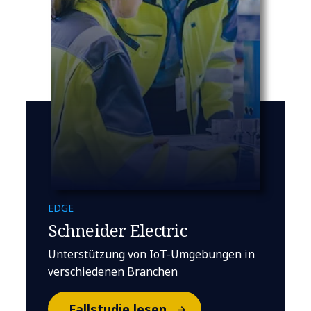
EDGE
Schneider Electric
Unterstützung von IoT-Umgebungen in
verschiedenen Branchen
Fallstudie lesen