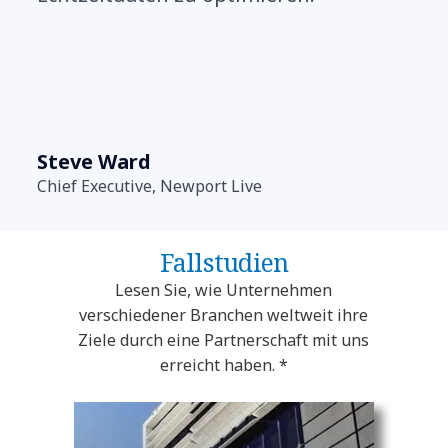
Steve Ward
Chief Executive, Newport Live
Fallstudien
Lesen Sie, wie Unternehmen
verschiedener Branchen weltweit ihre
Ziele durch eine Partnerschaft mit uns
erreicht haben. *