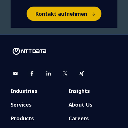
Kontakt aufnehmen
Industries
Insights
Services
About Us
Products
Careers