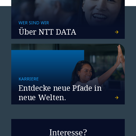
WER SIND WIR
Über NTT DATA
KARRIERE
Entdecke neue Pfade in
neue Welten.
Interesse?