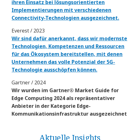
ihren Einsatz bei lösungsorientierten
Implementierungen mit verschiedenen
Connectivity-Technologien ausgezeichnet.
Everest / 2023
Wir sind dafür anerkannt, dass wir modernste
Technologien, Kompetenzen und Ressourcen
für das Ökosystem bereitstellen, mit denen
Unternehmen das volle Potenzial der 5G-
Technologie ausschöpfen können.
Gartner / 2024
Wir wurden im Gartner® Market Guide for
Edge Computing 2024 als repräsentativer
Anbieter in der Kategorie Edge-
Kommunikationsinfrastruktur ausgezeichnet
Aktuelle Insights