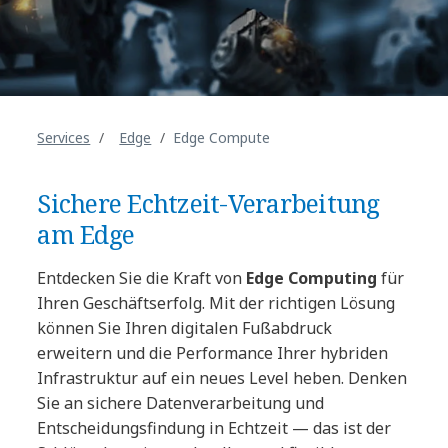
Services
Edge
Edge Compute
Sichere Echtzeit-Verarbeitung
am Edge
Entdecken Sie die Kraft von
Edge Computing
für
Ihren Geschäftserfolg. Mit der richtigen Lösung
können Sie Ihren digitalen Fußabdruck
erweitern und die Performance Ihrer hybriden
Infrastruktur auf ein neues Level heben. Denken
Sie an sichere Datenverarbeitung und
Entscheidungsfindung in Echtzeit — das ist der