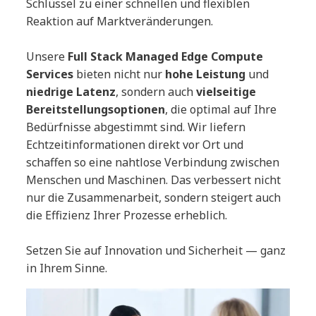
Schlüssel zu einer schnellen und flexiblen
Reaktion auf Marktveränderungen.
Unsere
Full Stack Managed Edge Compute
Services
bieten nicht nur
hohe Leistung
und
niedrige Latenz
, sondern auch
vielseitige
Bereitstellungsoptionen
, die optimal auf Ihre
Bedürfnisse abgestimmt sind. Wir liefern
Echtzeitinformationen direkt vor Ort und
schaffen so eine nahtlose Verbindung zwischen
Menschen und Maschinen. Das verbessert nicht
nur die Zusammenarbeit, sondern steigert auch
die Effizienz Ihrer Prozesse erheblich.
Setzen Sie auf Innovation und Sicherheit — ganz
in Ihrem Sinne.