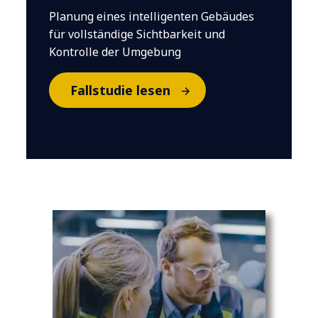
Planung eines intelligenten Gebäudes
für vollständige Sichtbarkeit und
Kontrolle der Umgebung
Fallstudie lesen