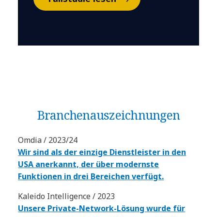
Branchen­auszeichnungen
Omdia / 2023/24
Wir sind als der einzige Dienstleister in den
USA anerkannt, der über modernste
Funktionen in drei Bereichen verfügt.
Kaleido Intelligence / 2023
Unsere Private-Network-Lösung wurde für