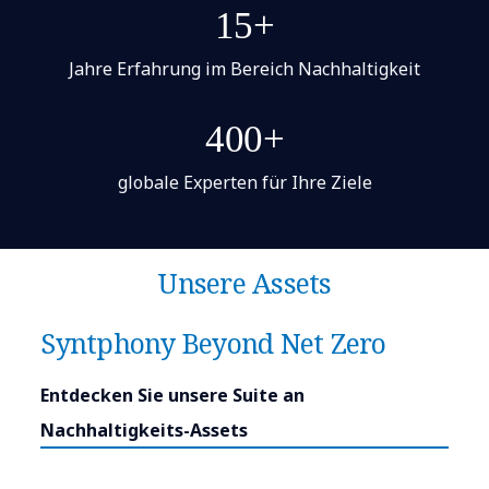
15+
Jahre Erfahrung im Bereich Nachhaltigkeit
400+
globale Experten für Ihre Ziele
Unsere Assets
Syntphony Beyond Net Zero
Entdecken Sie unsere Suite an
Nachhaltigkeits-Assets