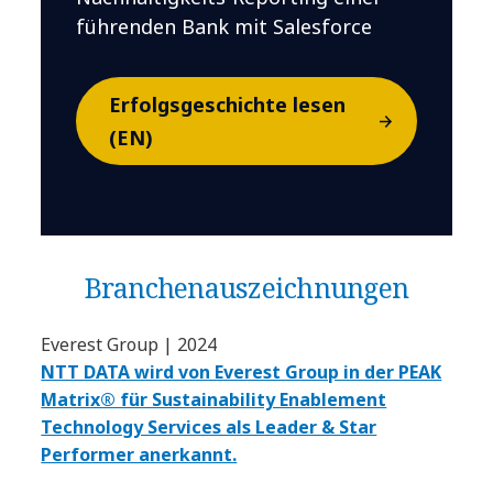
führenden Bank mit Salesforce
Erfolgsgeschichte lesen
(EN)
Branchen­auszeichnungen
Everest Group | 2024
NTT DATA wird von Everest Group in der PEAK
Matrix® für Sustainability Enablement
Technology Services als Leader & Star
Performer anerkannt.