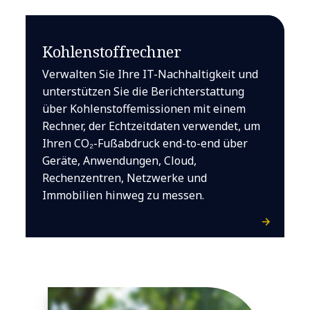
Kohlenstoffrechner
Verwalten Sie Ihre IT-Nachhaltigkeit und
unterstützen Sie die Berichterstattung
über Kohlenstoffemissionen mit einem
Rechner, der Echtzeitdaten verwendet, um
Ihren CO₂-Fußabdruck end-to-end über
Geräte, Anwendungen, Cloud,
Rechenzentren, Netzwerke und
Immobilien hinweg zu messen.