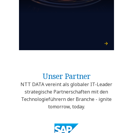
Unser Partner
NTT DATA vereint als globaler IT-Leader
strategische Partnerschaften mit den
Technologieführern der Branche - ignite
tomorrow, today.