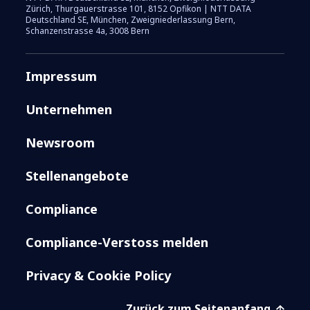
Zürich, Thurgauerstrasse 101, 8152 Opfikon | NTT DATA
Deutschland SE, München, Zweigniederlassung Bern,
Schanzenstrasse 4a, 3008 Bern
Impressum
Unternehmen
Newsroom
Stellenangebote
Compliance
Compliance-Verstoss melden
Privacy & Cookie Policy
Zurück zum Seitenanfang