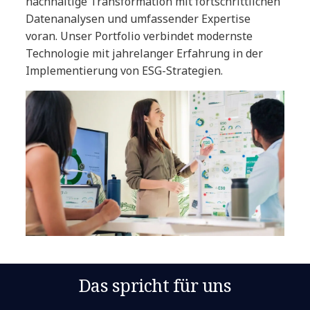
nachhaltige Transformation mit fortschrittlichen
Datenanalysen und umfassender Expertise
voran. Unser Portfolio verbindet modernste
Technologie mit jahrelanger Erfahrung in der
Implementierung von ESG-Strategien.
Das spricht für uns