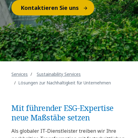
Kontaktieren Sie uns
Services
Sustainability Services
Lösungen zur Nachhaltigkeit für Unternehmen
Mit führender ESG-Expertise
neue Maßstäbe setzen
Als globaler IT-Dienstleister treiben wir Ihre