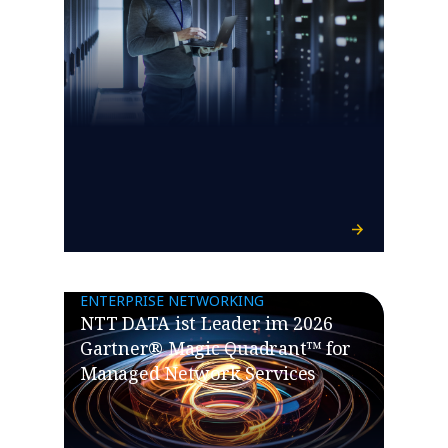
ENTERPRISE NETWORKING
NTT DATA ist Leader im 2026
Gartner® Magic Quadrant™ for
Managed Network Services