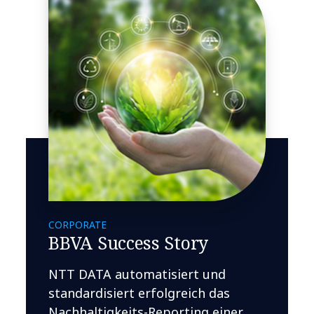
CORPORATE
BBVA Success Story
NTT DATA automatisiert und
standardisiert erfolgreich das
Nachhaltigkeits-Reporting einer