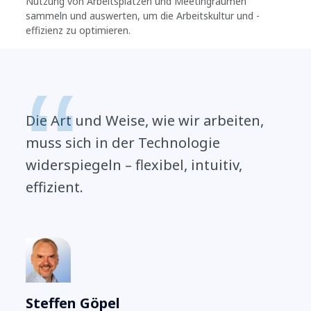
Nutzung von Arbeitsplätzen und Meetingräumen
sammeln und auswerten, um die Arbeitskultur und -
effizienz zu optimieren.
Die Art und Weise, wie wir arbeiten,
muss sich in der Technologie
widerspiegeln – flexibel, intuitiv,
effizient.
Steffen Göpel