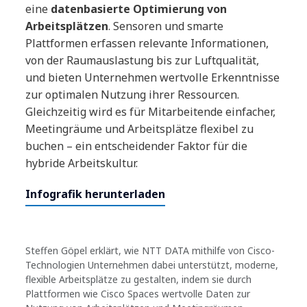
eine
datenbasierte Optimierung von
Arbeitsplätzen
. Sensoren und smarte
Plattformen erfassen relevante Informationen,
von der Raumauslastung bis zur Luftqualität,
und bieten Unternehmen wertvolle Erkenntnisse
zur optimalen Nutzung ihrer Ressourcen.
Gleichzeitig wird es für Mitarbeitende einfacher,
Meetingräume und Arbeitsplätze flexibel zu
buchen – ein entscheidender Faktor für die
hybride Arbeitskultur.
Infografik herunterladen
Steffen Göpel erklärt, wie NTT DATA mithilfe von Cisco-
Technologien Unternehmen dabei unterstützt, moderne,
flexible Arbeitsplätze zu gestalten, indem sie durch
Plattformen wie Cisco Spaces wertvolle Daten zur