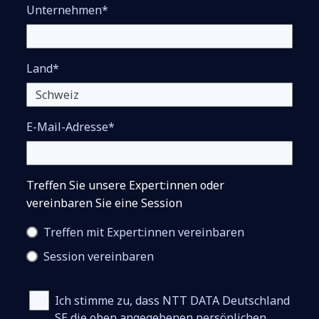
Unternehmen*
Land*
E-Mail-Adresse*
Treffen Sie unsere Expert:innen oder
vereinbaren Sie eine Session
Treffen mit Expert:innen vereinbaren
Session vereinbaren
Ich stimme zu, dass NTT DATA Deutschland
SE die oben angegebenen persönlichen