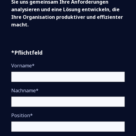
Sie uns gemeinsam Ihre Anforderungen
analysieren und eine Lösung entwickeln, die
Ihre Organisation produktiver und effizienter
macht.
*Pflichtfeld
Vorname*
Nachname*
Position*