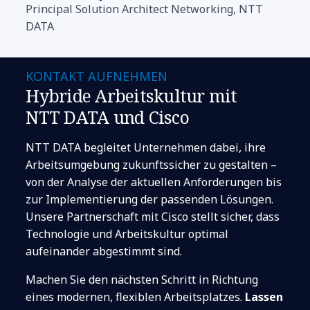
Principal Solution Architect Networking, NTT
DATA
KONTAKT AUFNEHMEN
Hybride Arbeitskultur mit
NTT DATA und Cisco
NTT DATA begleitet Unternehmen dabei, ihre
Arbeitsumgebung zukunftssicher zu gestalten –
von der Analyse der aktuellen Anforderungen bis
zur Implementierung der passenden Lösungen.
Unsere Partnerschaft mit Cisco stellt sicher, dass
Technologie und Arbeitskultur optimal
aufeinander abgestimmt sind.
Machen Sie den nächsten Schritt in Richtung
eines modernen, flexiblen Arbeitsplatzes.
Lassen