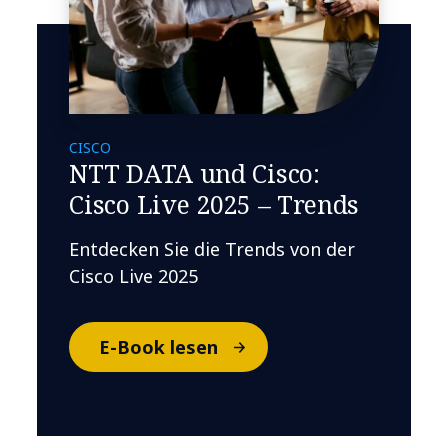
CISCO
NTT DATA und Cisco:
Cisco Live 2025 – Trends
Entdecken Sie die Trends von der
Cisco Live 2025
E-Book lesen