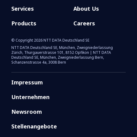
Services
About Us
Products
Careers
© Copyright 2026 NTT DATA Deutschland SE
NTT DATA Deutschland SE, München, Zweigniederlassung
Zürich, Thurgauerstrasse 101, 8152 Opfikon | NTT DATA
Deutschland SE, München, Zweigniederlassung Bern,
Schanzenstrasse 4a, 3008 Bern
Impressum
Unternehmen
Newsroom
Stellenangebote