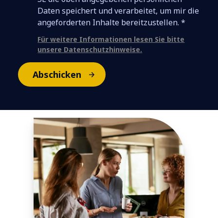
Daten speichert und verarbeitet, um mir die
angeforderten Inhalte bereitzustellen. *
Für weitere Informationen lesen Sie bitte
unsere Datenschutzhinweise.
Abschicken