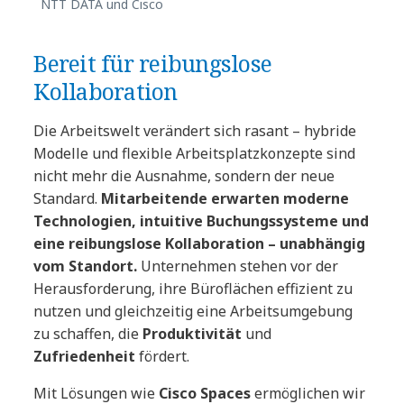
NTT DATA und Cisco
Bereit für reibungslose
Kollaboration
Die Arbeitswelt verändert sich rasant – hybride
Modelle und flexible Arbeitsplatzkonzepte sind
nicht mehr die Ausnahme, sondern der neue
Standard.
Mitarbeitende erwarten moderne
Technologien, intuitive Buchungssysteme und
eine reibungslose Kollaboration – unabhängig
vom Standort.
Unternehmen stehen vor der
Herausforderung, ihre Büroflächen effizient zu
nutzen und gleichzeitig eine Arbeitsumgebung
zu schaffen, die
Produktivität
und
Zufriedenheit
fördert.
Mit Lösungen wie
Cisco Spaces
ermöglichen wir