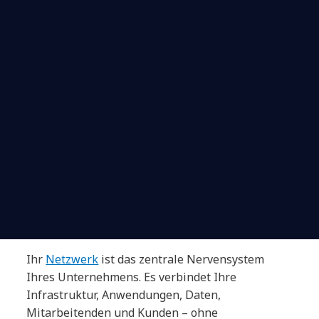
Ihr
Netzwerk
ist das zentrale Nervensystem
Ihres Unternehmens. Es verbindet Ihre
Infrastruktur, Anwendungen, Daten,
Mitarbeitenden und Kunden – ohne