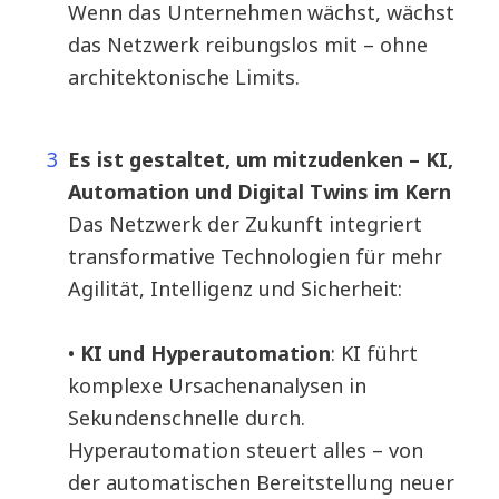
Wenn das Unternehmen wächst, wächst
das Netzwerk reibungslos mit – ohne
architektonische Limits.
Es ist gestaltet, um mitzudenken – KI,
Automation und Digital Twins im Kern
Das Netzwerk der Zukunft integriert
transformative Technologien für mehr
Agilität, Intelligenz und Sicherheit:
•
KI und Hyperautomation
: KI führt
komplexe Ursachenanalysen in
Sekundenschnelle durch.
Hyperautomation steuert alles – von
der automatischen Bereitstellung neuer