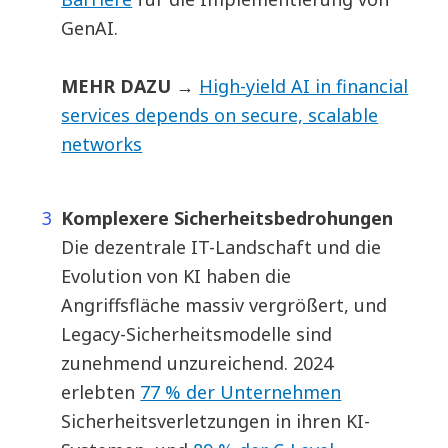
GenAI.
MEHR DAZU
→
High-yield AI in financial
services depends on secure, scalable
networks
Komplexere Sicherheitsbedrohungen
Die dezentrale IT-Landschaft und die
Evolution von KI haben die
Angriffsfläche massiv vergrößert, und
Legacy-Sicherheitsmodelle sind
zunehmend unzureichend. 2024
erlebten
77 % der Unternehmen
Sicherheitsverletzungen in ihren KI-