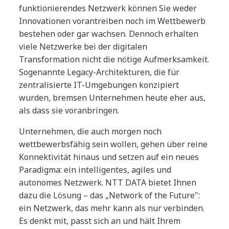
funktionierendes Netzwerk können Sie weder
Innovationen vorantreiben noch im Wettbewerb
bestehen oder gar wachsen. Dennoch erhalten
viele Netzwerke bei der digitalen
Transformation nicht die nötige Aufmerksamkeit.
Sogenannte Legacy-Architekturen, die für
zentralisierte IT-Umgebungen konzipiert
wurden, bremsen Unternehmen heute eher aus,
als dass sie voranbringen.
Unternehmen, die auch morgen noch
wettbewerbsfähig sein wollen, gehen über reine
Konnektivität hinaus und setzen auf ein neues
Paradigma: ein intelligentes, agiles und
autonomes Netzwerk. NTT DATA bietet Ihnen
dazu die Lösung – das „Network of the Future":
ein Netzwerk, das mehr kann als nur verbinden.
Es denkt mit, passt sich an und hält Ihrem