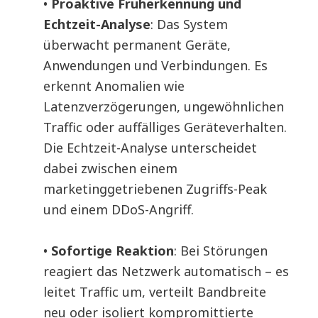
•
Proaktive Früherkennung und
Echtzeit-Analyse
: Das System
überwacht permanent Geräte,
Anwendungen und Verbindungen. Es
erkennt Anomalien wie
Latenzverzögerungen, ungewöhnlichen
Traffic oder auffälliges Geräteverhalten.
Die Echtzeit-Analyse unterscheidet
dabei zwischen einem
marketinggetriebenen Zugriffs-Peak
und einem DDoS-Angriff.
•
Sofortige Reaktion
: Bei Störungen
reagiert das Netzwerk automatisch – es
leitet Traffic um, verteilt Bandbreite
neu oder isoliert kompromittierte