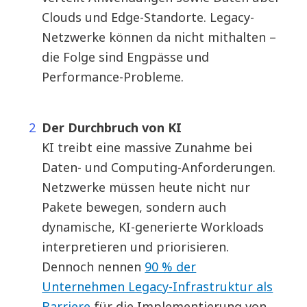
Clouds und Edge-Standorte. Legacy-
Netzwerke können da nicht mithalten –
die Folge sind Engpässe und
Performance-Probleme.
Der Durchbruch von KI
KI treibt eine massive Zunahme bei
Daten- und Computing-Anforderungen.
Netzwerke müssen heute nicht nur
Pakete bewegen, sondern auch
dynamische, KI-generierte Workloads
interpretieren und priorisieren.
Dennoch nennen
90 % der
Unternehmen Legacy-Infrastruktur als
Barriere
für die Implementierung von