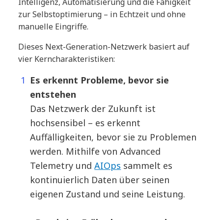
Intelligenz, Automatisierung und die Fähigkeit
zur Selbstoptimierung – in Echtzeit und ohne
manuelle Eingriffe.
Dieses Next-Generation-Netzwerk basiert auf
vier Kerncharakteristiken:
Es erkennt Probleme, bevor sie
entstehen
Das Netzwerk der Zukunft ist
hochsensibel – es erkennt
Auffälligkeiten, bevor sie zu Problemen
werden. Mithilfe von Advanced
Telemetry und
AIOps
sammelt es
kontinuierlich Daten über seinen
eigenen Zustand und seine Leistung.