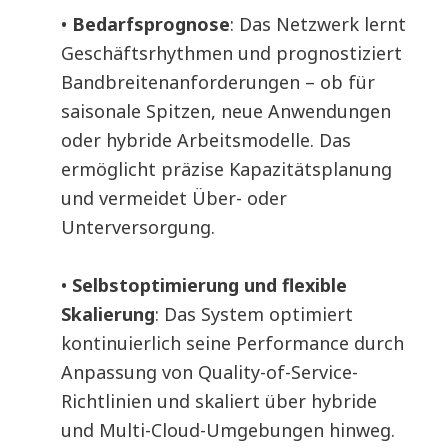
•
Bedarfsprognose
: Das Netzwerk lernt
Geschäftsrhythmen und prognostiziert
Bandbreitenanforderungen – ob für
saisonale Spitzen, neue Anwendungen
oder hybride Arbeitsmodelle. Das
ermöglicht präzise Kapazitätsplanung
und vermeidet Über- oder
Unterversorgung.
•
Selbstoptimierung und flexible
Skalierung
: Das System optimiert
kontinuierlich seine Performance durch
Anpassung von Quality-of-Service-
Richtlinien und skaliert über hybride
und Multi-Cloud-Umgebungen hinweg.