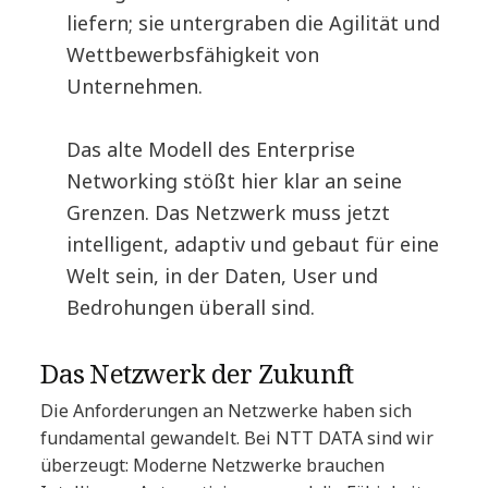
liefern; sie untergraben die Agilität und
Wettbewerbsfähigkeit von
Unternehmen.
Das alte Modell des Enterprise
Networking stößt hier klar an seine
Grenzen. Das Netzwerk muss jetzt
intelligent, adaptiv und gebaut für eine
Welt sein, in der Daten, User und
Bedrohungen überall sind.
Das Netzwerk der Zukunft
Die Anforderungen an Netzwerke haben sich
fundamental gewandelt. Bei NTT DATA sind wir
überzeugt: Moderne Netzwerke brauchen