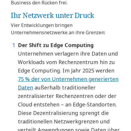
Business den Rücken frei.
Ihr Netzwerk unter Druck
Vier Entwicklungen bringen
Unternehmensnetzwerke an ihre Grenzen:
Der Shift zu Edge Computing
Unternehmen verlagern ihre Daten und
Workloads vom Rechenzentrum hin zu
Edge Computing. Im Jahr 2025 werden
75 % der von Unternehmen generierten
Daten
außerhalb traditioneller
zentralisierter Rechenzentren oder der
Cloud entstehen – an Edge-Standorten.
Diese Dezentralisierung sprengt die
traditionellen Netzwerkgrenzen und
verteilt Anwendungen sowie Daten über