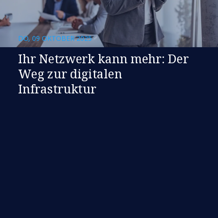
DO, 09 OKTOBER 2025
Ihr Netzwerk kann mehr: Der
Weg zur digitalen
Infrastruktur