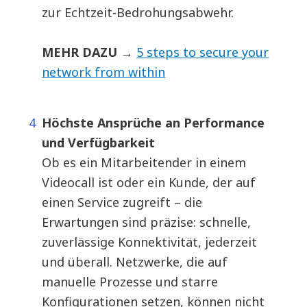
zur Echtzeit-Bedrohungsabwehr.
MEHR DAZU
→
5 steps to secure your
network from within
Höchste Ansprüche an Performance
und Verfügbarkeit
Ob es ein Mitarbeitender in einem
Videocall ist oder ein Kunde, der auf
einen Service zugreift – die
Erwartungen sind präzise: schnelle,
zuverlässige Konnektivität, jederzeit
und überall. Netzwerke, die auf
manuelle Prozesse und starre
Konfigurationen setzen, können nicht