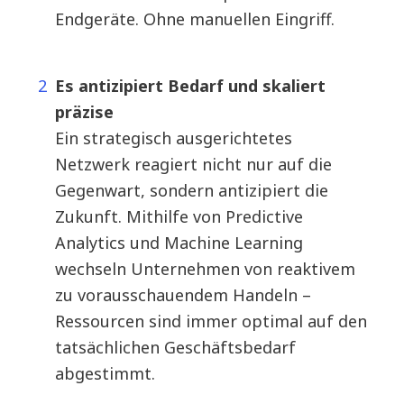
Endgeräte. Ohne manuellen Eingriff.
Es antizipiert Bedarf und skaliert
präzise
Ein strategisch ausgerichtetes
Netzwerk reagiert nicht nur auf die
Gegenwart, sondern antizipiert die
Zukunft. Mithilfe von Predictive
Analytics und Machine Learning
wechseln Unternehmen von reaktivem
zu vorausschauendem Handeln –
Ressourcen sind immer optimal auf den
tatsächlichen Geschäftsbedarf
abgestimmt.