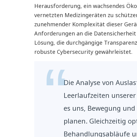
Herausforderung, ein wachsendes Öko
vernetzten Medizingeräten zu schützen 
zunehmender Komplexität dieser Gerä
Anforderungen an die Datensicherheit
Lösung, die durchgängige Transparenz
robuste Cybersecurity gewährleistet.
Die Analyse von Ausla
Leerlaufzeiten unserer
es uns, Bewegung und 
planen. Gleichzeitig op
Behandlungsabläufe u