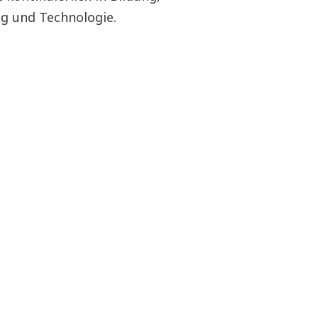
g und Technologie.