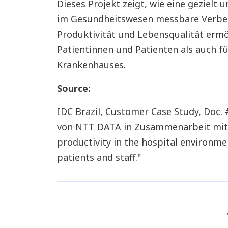
Dieses Projekt zeigt, wie eine gezielt
im Gesundheitswesen messbare Verbes
Produktivität und Lebensqualität ermö
Patientinnen und Patienten als auch fü
Krankenhauses.
Source:
IDC Brazil, Customer Case Study, Doc. 
von NTT DATA in Zusammenarbeit mit C
productivity in the hospital environme
patients and staff."