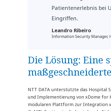
Patientenerlebnis bei
Eingriffen.
Leandro Ribeiro
Information Security Manager, H
Die Lösung: Eine s
maßgeschneiderte
NTT DATA unterstützte das Hospital S
und Implementierung von xDome for He
modularen Plattform zur Integration v