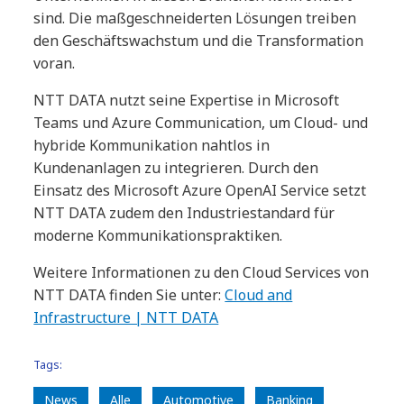
sind. Die maßgeschneiderten Lösungen treiben
den Geschäftswachstum und die Transformation
voran.
NTT DATA nutzt seine Expertise in Microsoft
Teams und Azure Communication, um Cloud- und
hybride Kommunikation nahtlos in
Kundenanlagen zu integrieren. Durch den
Einsatz des Microsoft Azure OpenAI Service setzt
NTT DATA zudem den Industriestandard für
moderne Kommunikationspraktiken.
Weitere Informationen zu den Cloud Services von
NTT DATA finden Sie unter:
Cloud and
Infrastructure | NTT DATA
Tags:
News
Alle
Automotive
Banking