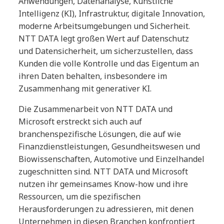
Anwendungen, Datenanalyse, Künstliche
Intelligenz (KI), Infrastruktur, digitale Innovation,
moderne Arbeitsumgebungen und Sicherheit.
NTT DATA legt großen Wert auf Datenschutz
und Datensicherheit, um sicherzustellen, dass
Kunden die volle Kontrolle und das Eigentum an
ihren Daten behalten, insbesondere im
Zusammenhang mit generativer KI.
Die Zusammenarbeit von NTT DATA und
Microsoft erstreckt sich auch auf
branchenspezifische Lösungen, die auf wie
Finanzdienstleistungen, Gesundheitswesen und
Biowissenschaften, Automotive und Einzelhandel
zugeschnitten sind. NTT DATA und Microsoft
nutzen ihr gemeinsames Know-how und ihre
Ressourcen, um die spezifischen
Herausforderungen zu adressieren, mit denen
Unternehmen in diesen Branchen konfrontiert