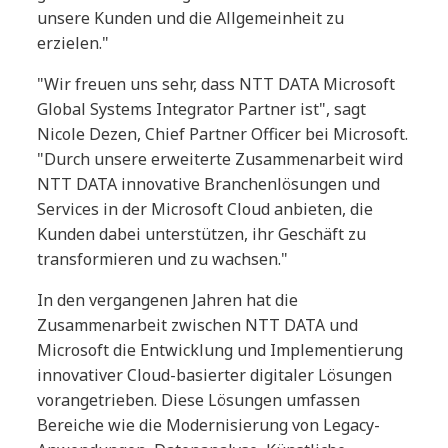
unsere Kunden und die Allgemeinheit zu
erzielen."
"Wir freuen uns sehr, dass NTT DATA Microsoft
Global Systems Integrator Partner ist", sagt
Nicole Dezen, Chief Partner Officer bei Microsoft.
"Durch unsere erweiterte Zusammenarbeit wird
NTT DATA innovative Branchenlösungen und
Services in der Microsoft Cloud anbieten, die
Kunden dabei unterstützen, ihr Geschäft zu
transformieren und zu wachsen."
In den vergangenen Jahren hat die
Zusammenarbeit zwischen NTT DATA und
Microsoft die Entwicklung und Implementierung
innovativer Cloud-basierter digitaler Lösungen
vorangetrieben. Diese Lösungen umfassen
Bereiche wie die Modernisierung von Legacy-