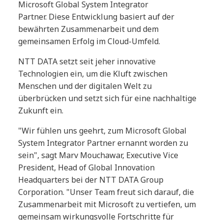
Microsoft Global System Integrator
Partner. Diese Entwicklung basiert auf der
bewährten Zusammenarbeit und dem
gemeinsamen Erfolg im Cloud-Umfeld.
NTT DATA setzt seit jeher innovative
Technologien ein, um die Kluft zwischen
Menschen und der digitalen Welt zu
überbrücken und setzt sich für eine nachhaltige
Zukunft ein.
"Wir fühlen uns geehrt, zum Microsoft Global
System Integrator Partner ernannt worden zu
sein", sagt Marv Mouchawar, Executive Vice
President, Head of Global Innovation
Headquarters bei der NTT DATA Group
Corporation. "Unser Team freut sich darauf, die
Zusammenarbeit mit Microsoft zu vertiefen, um
gemeinsam wirkungsvolle Fortschritte für