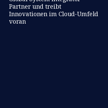
Partner und treibt
Innovationen im Cloud-Umfeld
voran