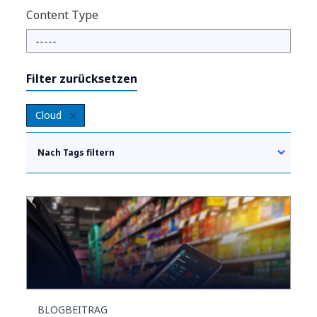
Content Type
Filter zurücksetzen
Cloud
Nach Tags filtern
BLOGBEITRAG