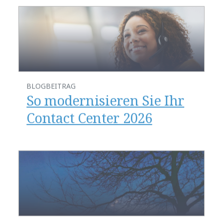
BLOGBEITRAG
​​So modernisieren Sie Ihr
Contact Center 2026​