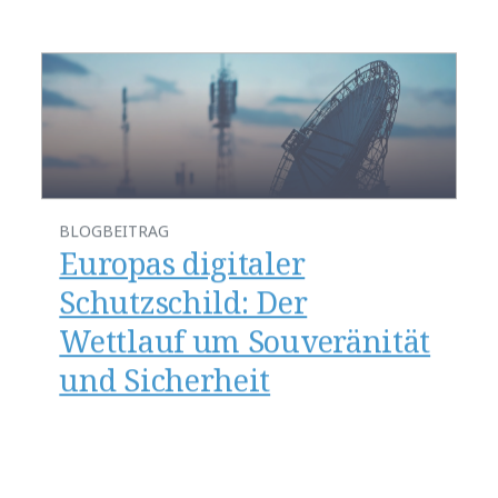
BLOGBEITRAG
​​Europas digitaler
Schutzschild: Der
Wettlauf um Souveränität
und Sicherheit​