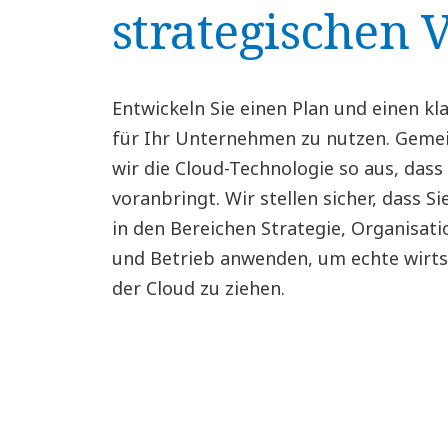
strategischen V
Entwickeln Sie einen Plan und einen k
für Ihr Unternehmen zu nutzen. Geme
wir die Cloud-Technologie so aus, dass 
voranbringt. Wir stellen sicher, dass 
in den Bereichen Strategie, Organisati
und Betrieb anwenden, um echte wirtsc
der Cloud zu ziehen.