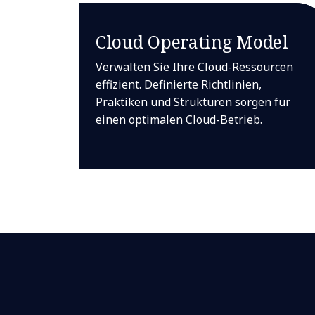
Cloud Operating Model
Verwalten Sie Ihre Cloud-Ressourcen
effizient. Definierte Richtlinien,
Praktiken und Strukturen sorgen für
einen optimalen Cloud-Betrieb.