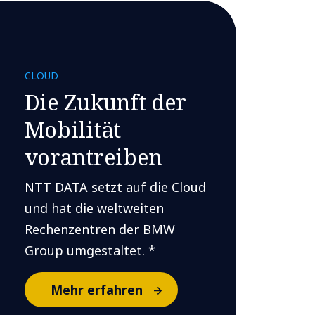
CLOUD
Die Zukunft der
Mobilität
vorantreiben
NTT DATA setzt auf die Cloud
und hat die weltweiten
Rechenzentren der BMW
Group umgestaltet. *
Mehr erfahren