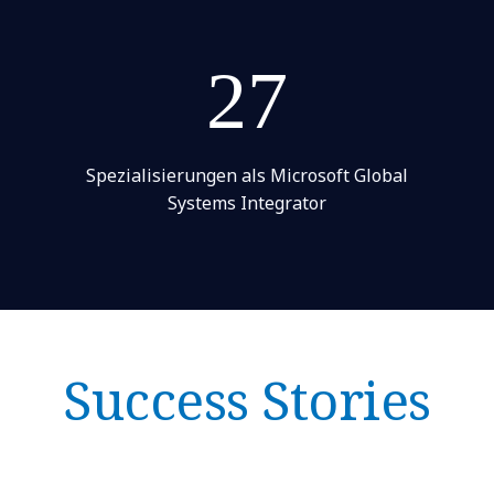
27
Spezialisierungen als Microsoft Global
Systems Integrator
Success Stories