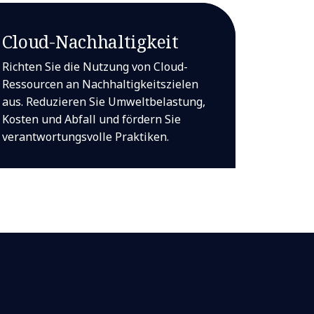
Cloud-Nachhaltigkeit
Richten Sie die Nutzung von Cloud-
Ressourcen an Nachhaltigkeitszielen
aus. Reduzieren Sie Umweltbelastung,
Kosten und Abfall und fördern Sie
verantwortungsvolle Praktiken.