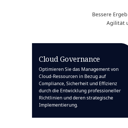
Bessere Ergeb
Agilität
Cloud Governance
Optimieren Sie das Management von
Cloud-Ressourcen in Bezug auf
Compliance, Sicherheit und Effizienz
durch die Entwicklung professioneller
Richtlinien und deren strategische
Implementierung.