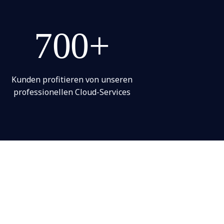
700+
Kunden profitieren von unseren
professionellen Cloud-Services