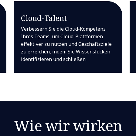
Cloud-Talent
Verbessern Sie die Cloud-Kompetenz
Ihres Teams, um Cloud-Plattformen
effektiver zu nutzen und Geschäftsziele
zu erreichen, indem Sie Wissenslücken
identifizieren und schließen.
Wie wir wirken