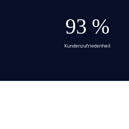
93 %
Kundenzufriedenheit