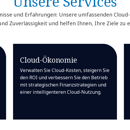
Unsere Services
nisse und Erfahrungen: Unsere umfassenden Cloud-
 und Zuverlässigkeit und helfen Ihnen, Ihre Ziele zu e
Cloud-Ökonomie
Verwalten Sie Cloud-Kosten, steigern Sie
den ROI und verbessern Sie den Betrieb
mit strategischen Finanzstrategien und
einer intelligenteren Cloud-Nutzung.