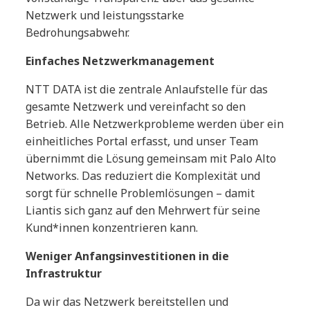
Netzwerk und leistungsstarke
Bedrohungsabwehr.
Einfaches Netzwerkmanagement
NTT DATA ist die zentrale Anlaufstelle für das
gesamte Netzwerk und vereinfacht so den
Betrieb. Alle Netzwerkprobleme werden über ein
einheitliches Portal erfasst, und unser Team
übernimmt die Lösung gemeinsam mit Palo Alto
Networks. Das reduziert die Komplexität und
sorgt für schnelle Problemlösungen – damit
Liantis sich ganz auf den Mehrwert für seine
Kund*innen konzentrieren kann.
Weniger Anfangsinvestitionen in die
Infrastruktur
Da wir das Netzwerk bereitstellen und