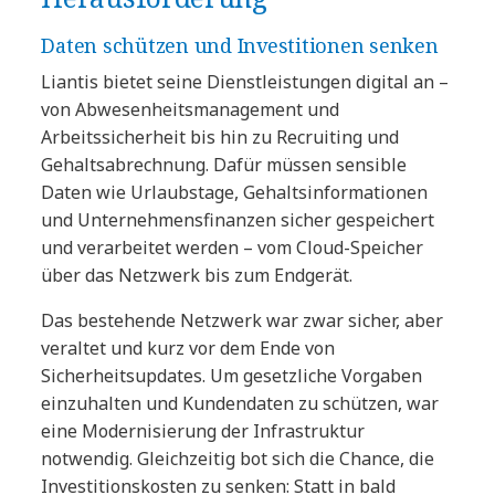
Daten schützen und Investitionen senken
Liantis bietet seine Dienstleistungen digital an –
von Abwesenheitsmanagement und
Arbeitssicherheit bis hin zu Recruiting und
Gehaltsabrechnung. Dafür müssen sensible
Daten wie Urlaubstage, Gehaltsinformationen
und Unternehmensfinanzen sicher gespeichert
und verarbeitet werden – vom Cloud-Speicher
über das Netzwerk bis zum Endgerät.
Das bestehende Netzwerk war zwar sicher, aber
veraltet und kurz vor dem Ende von
Sicherheitsupdates. Um gesetzliche Vorgaben
einzuhalten und Kundendaten zu schützen, war
eine Modernisierung der Infrastruktur
notwendig. Gleichzeitig bot sich die Chance, die
Investitionskosten zu senken: Statt in bald