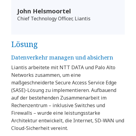
John Helsmoortel
Chief Technology Officer, Liantis
Lösung
Datenverkehr managen und absichern
Liantis arbeitete mit NTT DATA und Palo Alto
Networks zusammen, um eine
maßgeschneiderte Secure Access Service Edge
(SASE)-Lösung zu implementieren. Aufbauend
auf der bestehenden Zusammenarbeit im
Rechenzentrum – inklusive Switches und
Firewalls – wurde eine leistungsstarke
Architektur entwickelt, die Internet, SD-WAN und
Cloud-Sicherheit vereint.