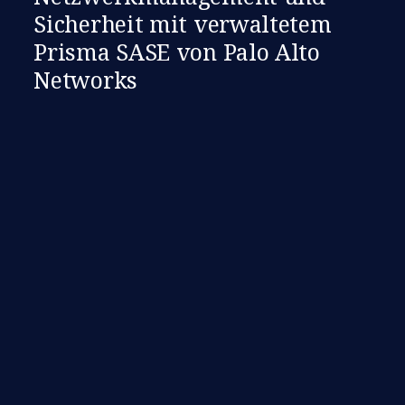
Sicherheit mit verwaltetem
Prisma SASE von Palo Alto
Networks