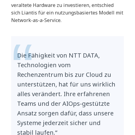
veraltete Hardware zu investieren, entschied
sich Liantis für ein nutzungsbasiertes Modell mit
Network-as-a-Service.
Die Fähigkeit von NTT DATA,
Technologien vom
Rechenzentrum bis zur Cloud zu
unterstützen, hat für uns wirklich
alles verändert. Ihre erfahrenen
Teams und der AIOps-gestützte
Ansatz sorgen dafür, dass unsere
Systeme jederzeit sicher und
stabil laufen.“