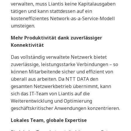
verwalten, muss Liantis keine Kapitalausgaben
tätigen und kann stattdessen auf ein
kosteneffizientes Network-as-a-Service-Modell
umsteigen.
Mehr Produktivität dank zuverlässiger
Konnektivität
Das vollständig verwaltete Netzwerk bietet
zuverlässige, leistungsstarke Verbindungen – so
können Mitarbeitende sicher und effizient von
überall aus arbeiten. Da NTT DATA den
gesamten Netzwerkbetrieb übernimmt, kann
sich das IT-Team von Liantis auf die
Weiterentwicklung und Optimierung
geschäftskritischer Anwendungen konzentrieren.
Lokales Team, globale Expertise