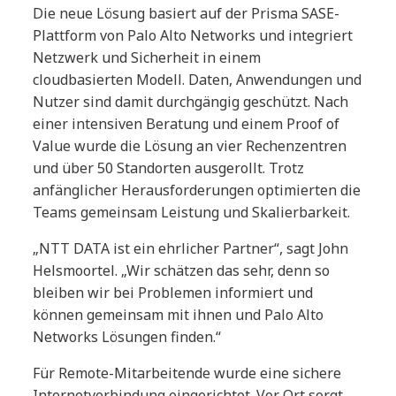
Die neue Lösung basiert auf der Prisma SASE-
Plattform von Palo Alto Networks und integriert
Netzwerk und Sicherheit in einem
cloudbasierten Modell. Daten, Anwendungen und
Nutzer sind damit durchgängig geschützt. Nach
einer intensiven Beratung und einem Proof of
Value wurde die Lösung an vier Rechenzentren
und über 50 Standorten ausgerollt. Trotz
anfänglicher Herausforderungen optimierten die
Teams gemeinsam Leistung und Skalierbarkeit.
„NTT DATA ist ein ehrlicher Partner“, sagt John
Helsmoortel. „Wir schätzen das sehr, denn so
bleiben wir bei Problemen informiert und
können gemeinsam mit ihnen und Palo Alto
Networks Lösungen finden.“
Für Remote-Mitarbeitende wurde eine sichere
Internetverbindung eingerichtet. Vor Ort sorgt