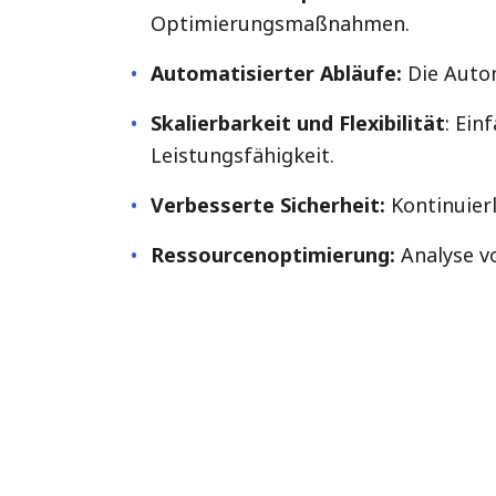
Optimierungsmaßnahmen.
Automatisierter Abläufe
:
Die Auto
Skalierbarkeit und Flexibilität
: Ei
Leistungsfähigkeit.
Verbesserte Sicherheit:
Kontinuier
Ressourcenoptimierung:
Analyse v