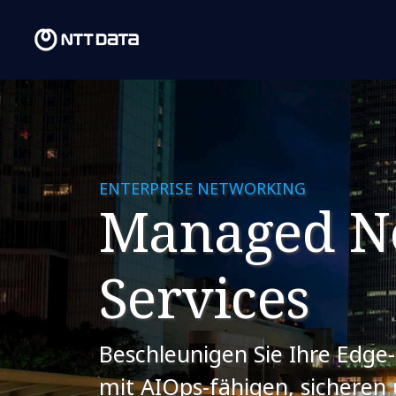
ENTERPRISE NETWORKING
Managed N
Services
Beschleunigen Sie Ihre Edge
mit AIOps-fähigen, sicheren