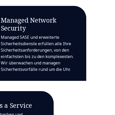
Managed Network
Security
Managed SASE und erweiterte
Sicherheitsdienste erfüllen alle Ihre
Sicherheitsanforderungen, von den
einfachsten bis zu den komplexesten.
Wir überwachen und managen
Sicherheitsvorfälle rund um die Uhr.
s a Service
etreiben und