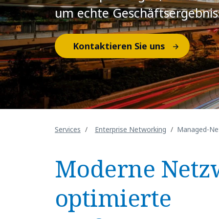
um echte Geschäftsergebniss
Kontaktieren Sie uns
Services
Enterprise Networking
Managed-Net
Moderne Netz
optimierte