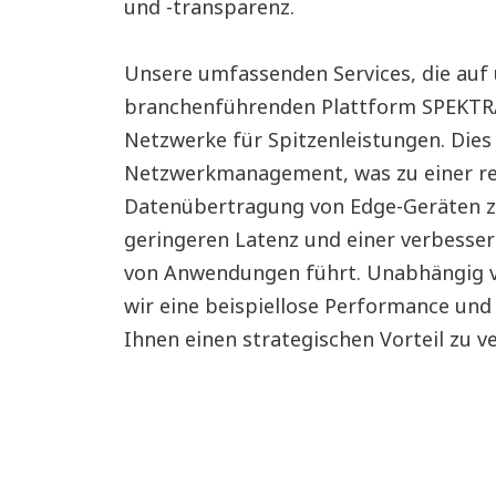
und -transparenz.
Unsere umfassenden Services, die auf
branchenführenden Plattform SPEKTRA
Netzwerke für Spitzenleistungen. Dies
Netzwerkmanagement, was zu einer r
Datenübertragung von Edge-Geräten zu
geringeren Latenz und einer verbesser
von Anwendungen führt. Unabhängig v
wir eine beispiellose Performance un
Ihnen einen strategischen Vorteil zu ve