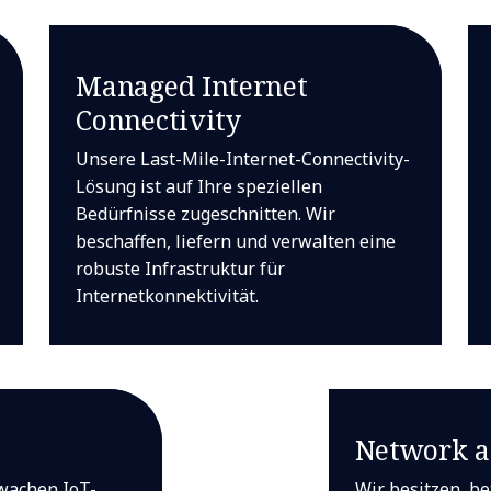
Managed Internet
Connectivity
Unsere Last-Mile-Internet-Connectivity-
Lösung ist auf Ihre speziellen
Bedürfnisse zugeschnitten. Wir
beschaffen, liefern und verwalten eine
robuste Infrastruktur für
Internetkonnektivität.
Network a
wachen IoT-
Wir besitzen, b