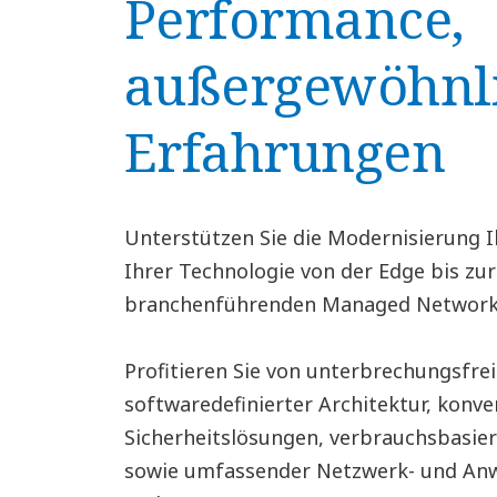
Performance,
außergewöhnl
Erfahrungen
Unterstützen Sie die Modernisierung
Ihrer Technologie von der Edge bis zu
branchenführenden Managed Network 
Profitieren Sie von unterbrechungsfrei
softwaredefinierter Architektur, konv
Sicherheitslösungen, verbrauchsbasie
sowie umfassender Netzwerk- und A