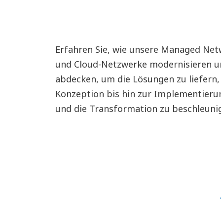
Erfahren Sie, wie unsere Managed Net
und Cloud-Netzwerke modernisieren un
abdecken, um die Lösungen zu liefern,
Konzeption bis hin zur Implementieru
und die Transformation zu beschleuni