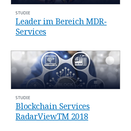
STUDIE
Leader im Bereich MDR-
Services
STUDIE
Blockchain Services
RadarViewTM 2018