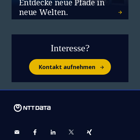
Entdecke neue Pfade in
neue Welten.
Interesse?
Kontakt aufnehmen