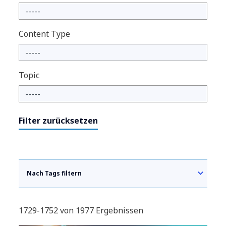
Content Type
Topic
Filter zurücksetzen
Nach Tags filtern
1729-1752 von 1977 Ergebnissen