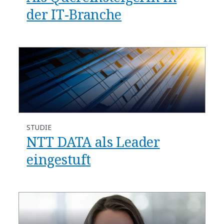
der IT-Branche
STUDIE
NTT DATA als Leader
eingestuft