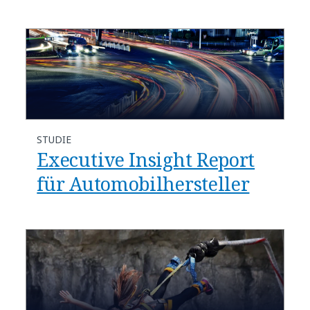
STUDIE
Executive Insight Report
für Automobilhersteller