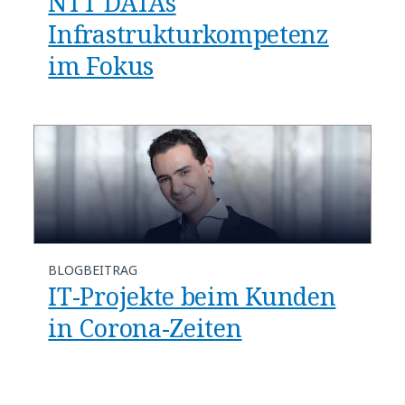
NTT DATAs
Infrastrukturkompetenz
im Fokus
BLOGBEITRAG
IT-Projekte beim Kunden
in Corona-Zeiten