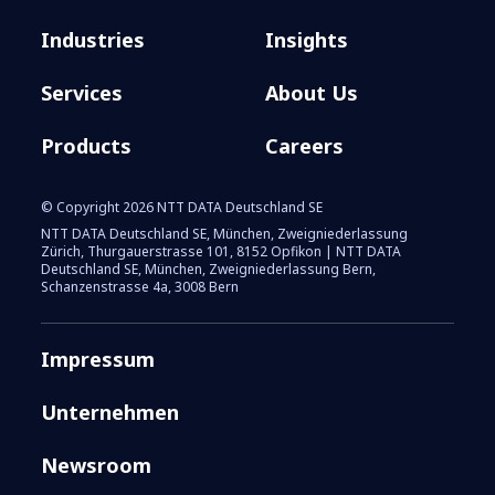
Industries
Insights
Services
About Us
Products
Careers
© Copyright 2026 NTT DATA Deutschland SE
NTT DATA Deutschland SE, München, Zweigniederlassung
Zürich, Thurgauerstrasse 101, 8152 Opfikon | NTT DATA
Deutschland SE, München, Zweigniederlassung Bern,
Schanzenstrasse 4a, 3008 Bern
Impressum
Unternehmen
Newsroom