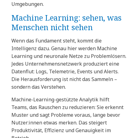
Umgebungen.
Machine Learning: sehen, was
Menschen nicht sehen
Wenn das Fundament steht, kommt die
Intelligenz dazu. Genau hier werden Machine
Learning und neuronale Netze zu Problemlösern.
Jedes Unternehmensnetzwerk produziert eine
Datenflut: Logs, Telemetrie, Events und Alerts.
Die Herausforderung ist nicht das Sammeln –
sondern das Verstehen.
Machine-Learning-gestützte Analytik hilft
Teams, das Rauschen zu reduzieren: Sie erkennt
Muster und sagt Probleme voraus, lange bevor
Nutzer:innen etwas merken. Das steigert
Produktivität, Effizienz und Genauigkeit im