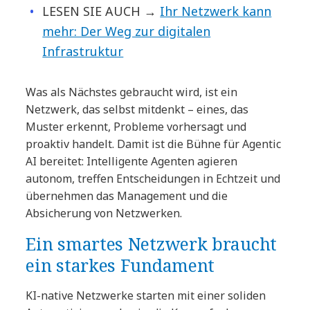
LESEN SIE AUCH
→
Ihr Netzwerk kann
mehr: Der Weg zur digitalen
Infrastruktur
Was als Nächstes gebraucht wird, ist ein
Netzwerk, das selbst mitdenkt – eines, das
Muster erkennt, Probleme vorhersagt und
proaktiv handelt. Damit ist die Bühne für Agentic
AI bereitet: Intelligente Agenten agieren
autonom, treffen Entscheidungen in Echtzeit und
übernehmen das Management und die
Absicherung von Netzwerken.
Ein smartes Netzwerk braucht
ein starkes Fundament
KI-native Netzwerke starten mit einer soliden