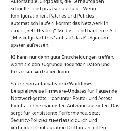
Automatisierungsbasis, die Kernaufgaben
schneller und präziser ausführt. Wenn
Konfigurationen, Patches und Policies
automatisch laufen, kommt das Netzwerk in
einen „Self-Healing“-Modus – und baut eine Art
„Muskelgedächtnis“ auf, auf das KI-Agenten
später aufsetzen.
KI kann nur dann gute Entscheidungen treffen,
wenn sie den zugrunde liegenden Daten und
Prozessen vertrauen kann.
So können automatisierte Workflows
beispielsweise Firmware-Updates für Tausende
Netzwerkgeräte – darunter Router und Access
Points – ohne manuellen Aufwand ausrollen. Das
sorgt für konsistente Performance, setzt
Security-Policies zuverlässig durch und
verhindert Configuration Drift in verteilten