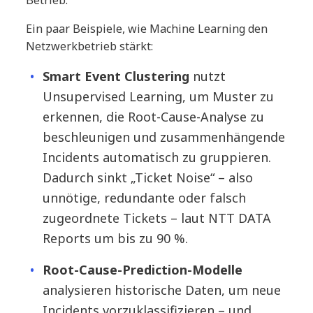
Betrieb.
Ein paar Beispiele, wie Machine Learning den
Netzwerkbetrieb stärkt:
Smart Event Clustering
nutzt
Unsupervised Learning, um Muster zu
erkennen, die Root-Cause-Analyse zu
beschleunigen und zusammenhängende
Incidents automatisch zu gruppieren.
Dadurch sinkt „Ticket Noise“ – also
unnötige, redundante oder falsch
zugeordnete Tickets – laut NTT DATA
Reports um bis zu 90 %.
Root-Cause-Prediction-Modelle
analysieren historische Daten, um neue
Incidents vorzuklassifizieren – und