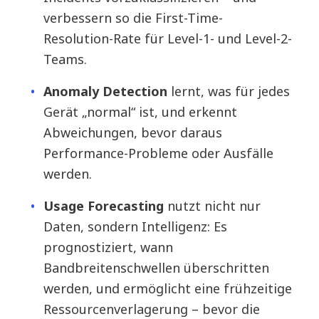
verbessern so die First-Time-
Resolution-Rate für Level-1- und Level-2-
Teams.
Anomaly Detection
lernt, was für jedes
Gerät „normal“ ist, und erkennt
Abweichungen, bevor daraus
Performance-Probleme oder Ausfälle
werden.
Usage Forecasting
nutzt nicht nur
Daten, sondern Intelligenz: Es
prognostiziert, wann
Bandbreitenschwellen überschritten
werden, und ermöglicht eine frühzeitige
Ressourcenverlagerung – bevor die