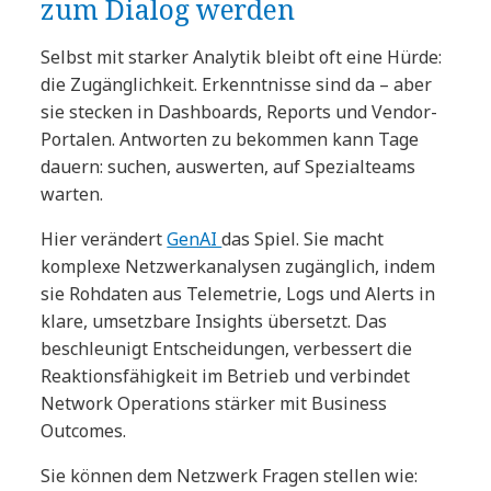
zum Dialog werden
Selbst mit starker Analytik bleibt oft eine Hürde:
die Zugänglichkeit. Erkenntnisse sind da – aber
sie stecken in Dashboards, Reports und Vendor-
Portalen. Antworten zu bekommen kann Tage
dauern: suchen, auswerten, auf Spezialteams
warten.
Hier verändert
GenAI
das Spiel. Sie macht
komplexe Netzwerkanalysen zugänglich, indem
sie Rohdaten aus Telemetrie, Logs und Alerts in
klare, umsetzbare Insights übersetzt. Das
beschleunigt Entscheidungen, verbessert die
Reaktionsfähigkeit im Betrieb und verbindet
Network Operations stärker mit Business
Outcomes.
Sie können dem Netzwerk Fragen stellen wie: