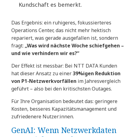
Kundschaft es bemerkt.
Das Ergebnis: ein ruhigeres, fokussierteres
Operations Center, das nicht mehr hektisch
repariert, was gerade ausgefallen ist, sondern
fragt:
„Was wird nächste Woche schiefgehen –
und wie verhindern wir es?“
Der Effekt ist messbar: Bei NTT DATA Kunden
hat dieser Ansatz zu einer
39%igen Reduktion
von P1-Netzwerkvorfällen
im Jahresvergleich
geführt – also bei den kritischsten Outages.
Für Ihre Organisation bedeutet das: geringere
Kosten, besseres Kapazitätsmanagement und
zufriedenere Nutzer:innen.
GenAI: Wenn Netzwerkdaten