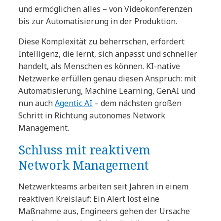
und ermöglichen alles – von Videokonferenzen
bis zur Automatisierung in der Produktion.
Diese Komplexität zu beherrschen, erfordert
Intelligenz, die lernt, sich anpasst und schneller
handelt, als Menschen es können. KI-native
Netzwerke erfüllen genau diesen Anspruch: mit
Automatisierung, Machine Learning, GenAI und
nun auch
Agentic AI
– dem nächsten großen
Schritt in Richtung autonomes Network
Management.
Schluss mit reaktivem
Network Management
Netzwerkteams arbeiten seit Jahren in einem
reaktiven Kreislauf: Ein Alert löst eine
Maßnahme aus, Engineers gehen der Ursache