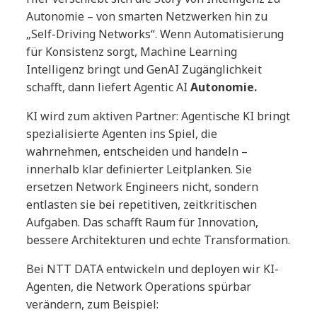
Autonomie – von smarten Netzwerken hin zu
„Self-Driving Networks“. Wenn Automatisierung
für Konsistenz sorgt, Machine Learning
Intelligenz bringt und GenAI Zugänglichkeit
schafft, dann liefert Agentic AI
Autonomie.
KI wird zum aktiven Partner: Agentische KI bringt
spezialisierte Agenten ins Spiel, die
wahrnehmen, entscheiden und handeln –
innerhalb klar definierter Leitplanken. Sie
ersetzen Network Engineers nicht, sondern
entlasten sie bei repetitiven, zeitkritischen
Aufgaben. Das schafft Raum für Innovation,
bessere Architekturen und echte Transformation.
Bei NTT DATA entwickeln und deployen wir KI-
Agenten, die Network Operations spürbar
verändern, zum Beispiel: