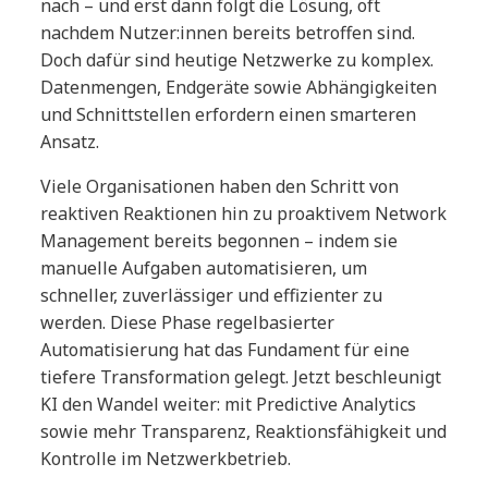
nach – und erst dann folgt die Lösung, oft
nachdem Nutzer:innen bereits betroffen sind.
Doch dafür sind heutige Netzwerke zu komplex.
Datenmengen, Endgeräte sowie Abhängigkeiten
und Schnittstellen erfordern einen smarteren
Ansatz.
Viele Organisationen haben den Schritt von
reaktiven Reaktionen hin zu proaktivem Network
Management bereits begonnen – indem sie
manuelle Aufgaben automatisieren, um
schneller, zuverlässiger und effizienter zu
werden. Diese Phase regelbasierter
Automatisierung hat das Fundament für eine
tiefere Transformation gelegt. Jetzt beschleunigt
KI den Wandel weiter: mit Predictive Analytics
sowie mehr Transparenz, Reaktionsfähigkeit und
Kontrolle im Netzwerkbetrieb.