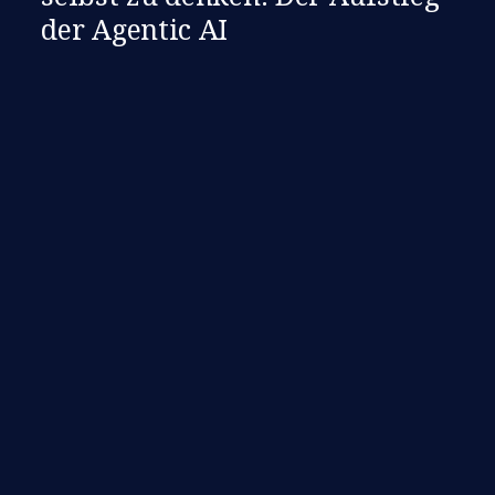
der Agentic AI