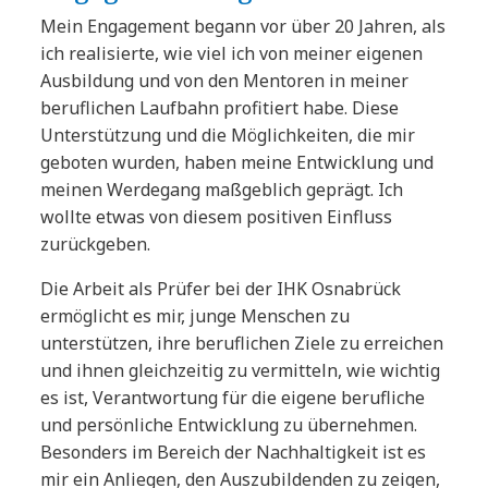
Mein Engagement begann vor über 20 Jahren, als
ich realisierte, wie viel ich von meiner eigenen
Ausbildung und von den Mentoren in meiner
beruflichen Laufbahn profitiert habe. Diese
Unterstützung und die Möglichkeiten, die mir
geboten wurden, haben meine Entwicklung und
meinen Werdegang maßgeblich geprägt. Ich
wollte etwas von diesem positiven Einfluss
zurückgeben.
Die Arbeit als Prüfer bei der IHK Osnabrück
ermöglicht es mir, junge Menschen zu
unterstützen, ihre beruflichen Ziele zu erreichen
und ihnen gleichzeitig zu vermitteln, wie wichtig
es ist, Verantwortung für die eigene berufliche
und persönliche Entwicklung zu übernehmen.
Besonders im Bereich der Nachhaltigkeit ist es
mir ein Anliegen, den Auszubildenden zu zeigen,