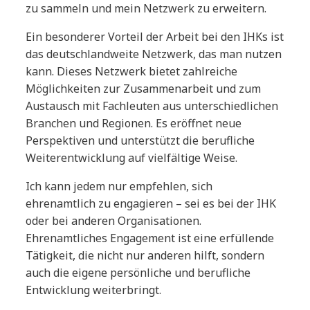
zu sammeln und mein Netzwerk zu erweitern.
Ein besonderer Vorteil der Arbeit bei den IHKs ist
das deutschlandweite Netzwerk, das man nutzen
kann. Dieses Netzwerk bietet zahlreiche
Möglichkeiten zur Zusammenarbeit und zum
Austausch mit Fachleuten aus unterschiedlichen
Branchen und Regionen. Es eröffnet neue
Perspektiven und unterstützt die berufliche
Weiterentwicklung auf vielfältige Weise.
Ich kann jedem nur empfehlen, sich
ehrenamtlich zu engagieren – sei es bei der IHK
oder bei anderen Organisationen.
Ehrenamtliches Engagement ist eine erfüllende
Tätigkeit, die nicht nur anderen hilft, sondern
auch die eigene persönliche und berufliche
Entwicklung weiterbringt.