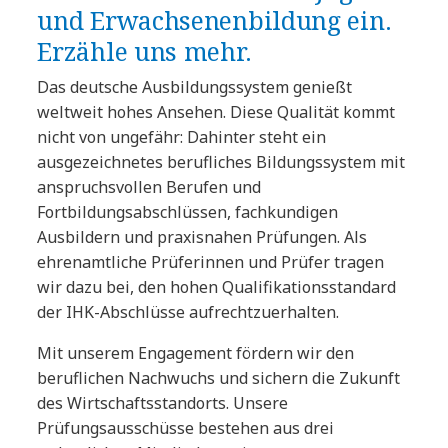
und Erwachsenenbildung ein.
Erzähle uns mehr.
Das deutsche Ausbildungssystem genießt
weltweit hohes Ansehen. Diese Qualität kommt
nicht von ungefähr: Dahinter steht ein
ausgezeichnetes berufliches Bildungssystem mit
anspruchsvollen Berufen und
Fortbildungsabschlüssen, fachkundigen
Ausbildern und praxisnahen Prüfungen. Als
ehrenamtliche Prüferinnen und Prüfer tragen
wir dazu bei, den hohen Qualifikationsstandard
der IHK-Abschlüsse aufrechtzuerhalten.
Mit unserem Engagement fördern wir den
beruflichen Nachwuchs und sichern die Zukunft
des Wirtschaftsstandorts. Unsere
Prüfungsausschüsse bestehen aus drei