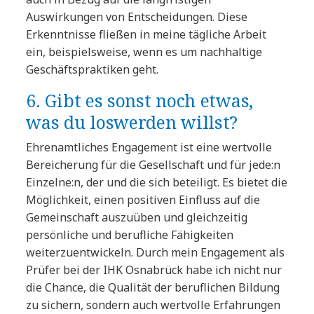
Auswirkungen von Entscheidungen. Diese
Erkenntnisse fließen in meine tägliche Arbeit
ein, beispielsweise, wenn es um nachhaltige
Geschäftspraktiken geht.
6. Gibt es sonst noch etwas,
was du loswerden willst?
Ehrenamtliches Engagement ist eine wertvolle
Bereicherung für die Gesellschaft und für jede:n
Einzelne:n, der und die sich beteiligt. Es bietet die
Möglichkeit, einen positiven Einfluss auf die
Gemeinschaft auszuüben und gleichzeitig
persönliche und berufliche Fähigkeiten
weiterzuentwickeln. Durch mein Engagement als
Prüfer bei der IHK Osnabrück habe ich nicht nur
die Chance, die Qualität der beruflichen Bildung
zu sichern, sondern auch wertvolle Erfahrungen