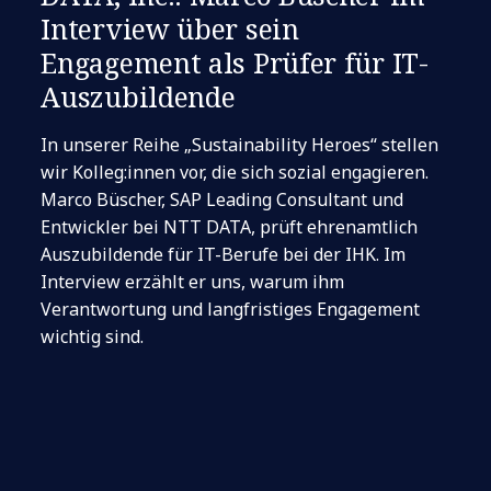
Interview über sein
Engagement als Prüfer für IT-
Auszubildende
In unserer Reihe „Sustainability Heroes“ stellen
wir Kolleg:innen vor, die sich sozial engagieren.
Marco Büscher, SAP Leading Consultant und
Entwickler bei NTT DATA, prüft ehrenamtlich
Auszubildende für IT-Berufe bei der IHK. Im
Interview erzählt er uns, warum ihm
Verantwortung und langfristiges Engagement
wichtig sind.