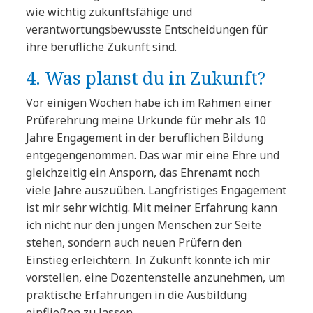
wie wichtig zukunftsfähige und
verantwortungsbewusste Entscheidungen für
ihre berufliche Zukunft sind.
4. Was planst du in Zukunft?
Vor einigen Wochen habe ich im Rahmen einer
Prüferehrung meine Urkunde für mehr als 10
Jahre Engagement in der beruflichen Bildung
entgegengenommen. Das war mir eine Ehre und
gleichzeitig ein Ansporn, das Ehrenamt noch
viele Jahre auszuüben. Langfristiges Engagement
ist mir sehr wichtig. Mit meiner Erfahrung kann
ich nicht nur den jungen Menschen zur Seite
stehen, sondern auch neuen Prüfern den
Einstieg erleichtern. In Zukunft könnte ich mir
vorstellen, eine Dozentenstelle anzunehmen, um
praktische Erfahrungen in die Ausbildung
einfließen zu lassen.