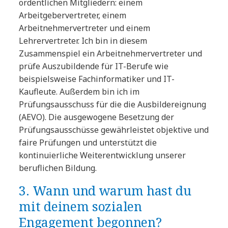
ordentlichen Mitgliedern: einem
Arbeitgebervertreter, einem
Arbeitnehmervertreter und einem
Lehrervertreter. Ich bin in diesem
Zusammenspiel ein Arbeitnehmervertreter und
prüfe Auszubildende für IT-Berufe wie
beispielsweise Fachinformatiker und IT-
Kaufleute. Außerdem bin ich im
Prüfungsausschuss für die die Ausbildereignung
(AEVO). Die ausgewogene Besetzung der
Prüfungsausschüsse gewährleistet objektive und
faire Prüfungen und unterstützt die
kontinuierliche Weiterentwicklung unserer
beruflichen Bildung.
3. Wann und warum hast du
mit deinem sozialen
Engagement begonnen?