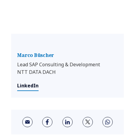
Marco Büscher
Lead SAP Consulting & Development
NTT DATA DACH
LinkedIn