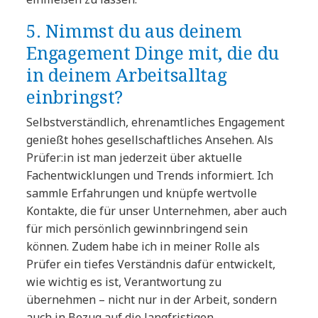
5. Nimmst du aus deinem
Engagement Dinge mit, die du
in deinem Arbeitsalltag
einbringst?
Selbstverständlich, ehrenamtliches Engagement
genießt hohes gesellschaftliches Ansehen. Als
Prüfer:in ist man jederzeit über aktuelle
Fachentwicklungen und Trends informiert. Ich
sammle Erfahrungen und knüpfe wertvolle
Kontakte, die für unser Unternehmen, aber auch
für mich persönlich gewinnbringend sein
können. Zudem habe ich in meiner Rolle als
Prüfer ein tiefes Verständnis dafür entwickelt,
wie wichtig es ist, Verantwortung zu
übernehmen – nicht nur in der Arbeit, sondern
auch in Bezug auf die langfristigen