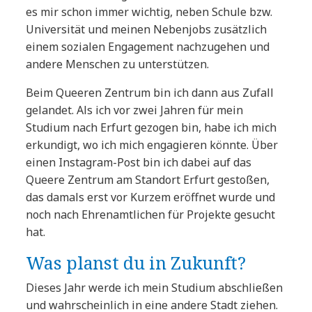
es mir schon immer wichtig, neben Schule bzw.
Universität und meinen Nebenjobs zusätzlich
einem sozialen Engagement nachzugehen und
andere Menschen zu unterstützen.
Beim Queeren Zentrum bin ich dann aus Zufall
gelandet. Als ich vor zwei Jahren für mein
Studium nach Erfurt gezogen bin, habe ich mich
erkundigt, wo ich mich engagieren könnte. Über
einen Instagram-Post bin ich dabei auf das
Queere Zentrum am Standort Erfurt gestoßen,
das damals erst vor Kurzem eröffnet wurde und
noch nach Ehrenamtlichen für Projekte gesucht
hat.
Was planst du in Zukunft?
Dieses Jahr werde ich mein Studium abschließen
und wahrscheinlich in eine andere Stadt ziehen.