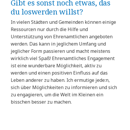
Gibt es sonst noch etwas, das
du loswerden willst?
In vielen Städten und Gemeinden können einige
Ressourcen nur durch die Hilfe und
Unterstützung von Ehrenamtlichen angeboten
werden. Das kann in jeglichem Umfang und
jeglicher Form passieren und macht meistens
wirklich viel Spaß! Ehrenamtliches Engagement
ist eine wunderbare Möglichkeit, aktiv zu
werden und einen positiven Einfluss auf das
Leben anderer zu haben. Ich ermutige jede:n,
sich über Möglichkeiten zu informieren und sich
zu engagieren, um die Welt im Kleinen ein
bisschen besser zu machen.