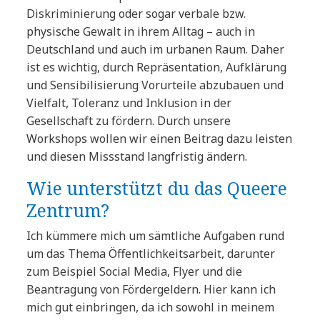
Diskriminierung oder sogar verbale bzw.
physische Gewalt in ihrem Alltag – auch in
Deutschland und auch im urbanen Raum. Daher
ist es wichtig, durch Repräsentation, Aufklärung
und Sensibilisierung Vorurteile abzubauen und
Vielfalt, Toleranz und Inklusion in der
Gesellschaft zu fördern. Durch unsere
Workshops wollen wir einen Beitrag dazu leisten
und diesen Missstand langfristig ändern.
Wie unterstützt du das Queere
Zentrum?
Ich kümmere mich um sämtliche Aufgaben rund
um das Thema Öffentlichkeitsarbeit, darunter
zum Beispiel Social Media, Flyer und die
Beantragung von Fördergeldern. Hier kann ich
mich gut einbringen, da ich sowohl in meinem