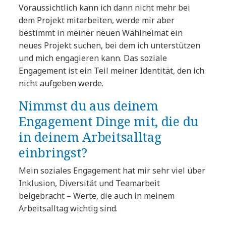
Voraussichtlich kann ich dann nicht mehr bei
dem Projekt mitarbeiten, werde mir aber
bestimmt in meiner neuen Wahlheimat ein
neues Projekt suchen, bei dem ich unterstützen
und mich engagieren kann. Das soziale
Engagement ist ein Teil meiner Identität, den ich
nicht aufgeben werde.
Nimmst du aus deinem
Engagement Dinge mit, die du
in deinem Arbeitsalltag
einbringst?
Mein soziales Engagement hat mir sehr viel über
Inklusion, Diversität und Teamarbeit
beigebracht – Werte, die auch in meinem
Arbeitsalltag wichtig sind.