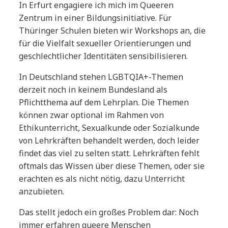
In Erfurt engagiere ich mich im Queeren
Zentrum in einer Bildungsinitiative. Für
Thüringer Schulen bieten wir Workshops an, die
für die Vielfalt sexueller Orientierungen und
geschlechtlicher Identitäten sensibilisieren.
In Deutschland stehen LGBTQIA+-Themen
derzeit noch in keinem Bundesland als
Pflichtthema auf dem Lehrplan. Die Themen
können zwar optional im Rahmen von
Ethikunterricht, Sexualkunde oder Sozialkunde
von Lehrkräften behandelt werden, doch leider
findet das viel zu selten statt. Lehrkräften fehlt
oftmals das Wissen über diese Themen, oder sie
erachten es als nicht nötig, dazu Unterricht
anzubieten.
Das stellt jedoch ein großes Problem dar: Noch
immer erfahren queere Menschen