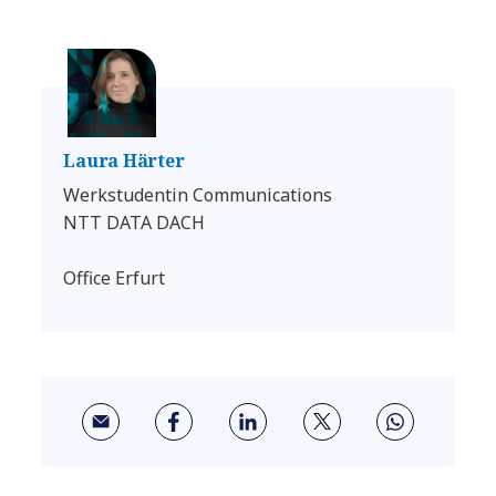
Laura Härter
Werkstudentin Communications
NTT DATA DACH
Office Erfurt