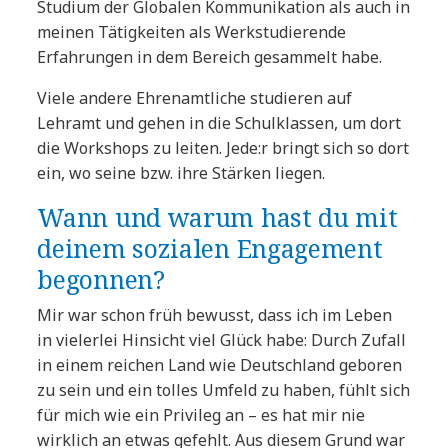
Studium der Globalen Kommunikation als auch in
meinen Tätigkeiten als Werkstudierende
Erfahrungen in dem Bereich gesammelt habe.
Viele andere Ehrenamtliche studieren auf
Lehramt und gehen in die Schulklassen, um dort
die Workshops zu leiten. Jede:r bringt sich so dort
ein, wo seine bzw. ihre Stärken liegen.
Wann und warum hast du mit
deinem sozialen Engagement
begonnen?
Mir war schon früh bewusst, dass ich im Leben
in vielerlei Hinsicht viel Glück habe: Durch Zufall
in einem reichen Land wie Deutschland geboren
zu sein und ein tolles Umfeld zu haben, fühlt sich
für mich wie ein Privileg an – es hat mir nie
wirklich an etwas gefehlt. Aus diesem Grund war