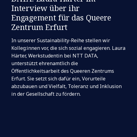
Interview über ihr
Engagement für das Queere
Zentrum Erfurt
In unserer Sustainability-Reihe stellen wir
Kolleg:innen vor, die sich sozial engagieren. Laura
Härter, Werkstudentin bei NTT DATA,
unterstützt ehrenamtlich die
Öffentlichkeitsarbeit des Queeren Zentrums
Erfurt. Sie setzt sich dafür ein, Vorurteile
abzubauen und Vielfalt, Toleranz und Inklusion
in der Gesellschaft zu fördern.