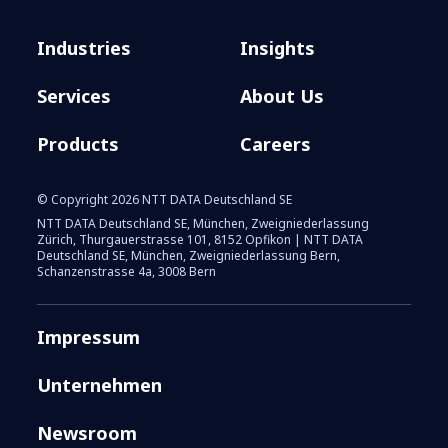
Industries
Insights
Services
About Us
Products
Careers
© Copyright 2026 NTT DATA Deutschland SE
NTT DATA Deutschland SE, München, Zweigniederlassung
Zürich, Thurgauerstrasse 101, 8152 Opfikon | NTT DATA
Deutschland SE, München, Zweigniederlassung Bern,
Schanzenstrasse 4a, 3008 Bern
Impressum
Unternehmen
Newsroom