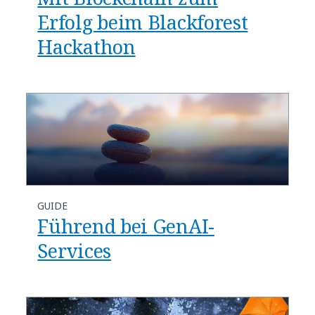
Erfolg beim Blackforest
Hackathon
GUIDE
Führend bei GenAI-
Services