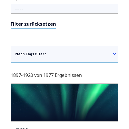
Filter zurücksetzen
Nach Tags filtern
1897-1920 von 1977 Ergebnissen