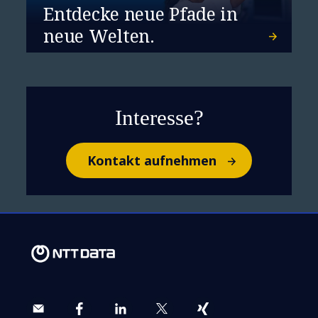
Entdecke neue Pfade in
neue Welten.
Interesse?
Kontakt aufnehmen