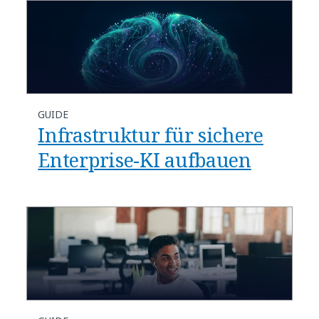
GUIDE
Infrastruktur für sichere
Enterprise-KI aufbauen