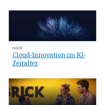
GUIDE
Cloud-Innovation im KI-
Zeitalter