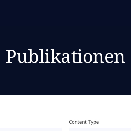
Publikationen
Content Type