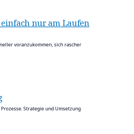
rk einfach nur am Laufen
neller voranzukommen, sich rascher
​
 Prozesse. Strategie und Umsetzung