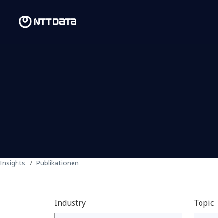
Insights
Publikationen
Industry
Topic