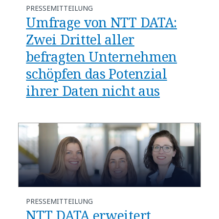
PRESSEMITTEILUNG
Umfrage von NTT DATA:
Zwei Drittel aller
befragten Unternehmen
schöpfen das Potenzial
ihrer Daten nicht aus
PRESSEMITTEILUNG
NTT DATA erweitert