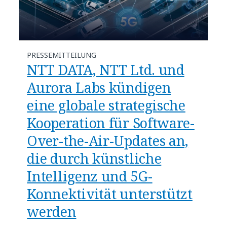
PRESSEMITTEILUNG
NTT DATA, NTT Ltd. und
Aurora Labs kündigen
eine globale strategische
Kooperation für Software-
Over-the-Air-Updates an,
die durch künstliche
Intelligenz und 5G-
Konnektivität unterstützt
werden