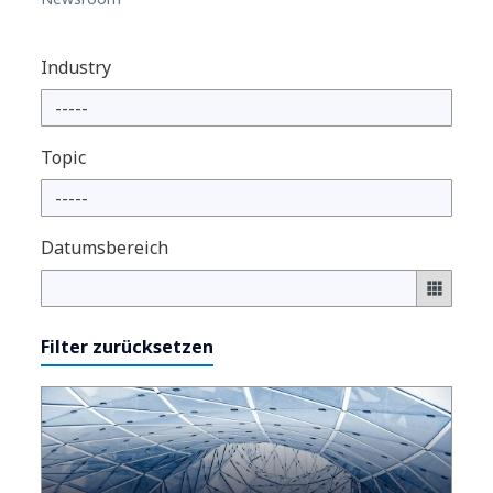
Industry
Topic
Datumsbereich
Filter zurücksetzen