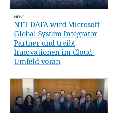
NEWS
NTT DATA wird Microsoft
Global System Integrator
Partner und treibt
Innovationen im Cloud-
Umfeld voran