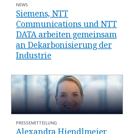
NEWS
Siemens, NTT
Communications und NTT
DATA arbeiten gemeinsam
an Dekarbonisierung der
Industrie
PRESSEMITTEILUNG
Alexandra Hiendlmeier